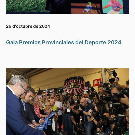
29 d'octubre de 2024
Gala Premios Provinciales del Deporte 2024