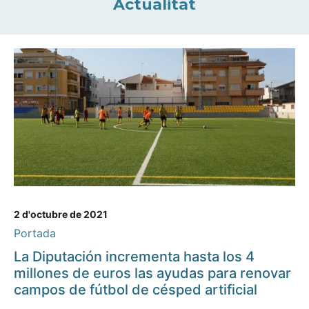
Actualitat
2 d'octubre de 2021
Portada
La Diputación incrementa hasta los 4
millones de euros las ayudas para renovar
campos de fútbol de césped artificial