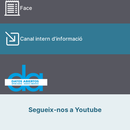
Face
Canal intern d’informació
Segueix-nos a Youtube