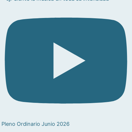
Pleno Ordinario Junio 2026