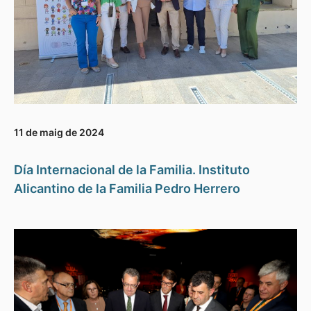
11 de maig de 2024
Día Internacional de la Familia. Instituto
Alicantino de la Familia Pedro Herrero