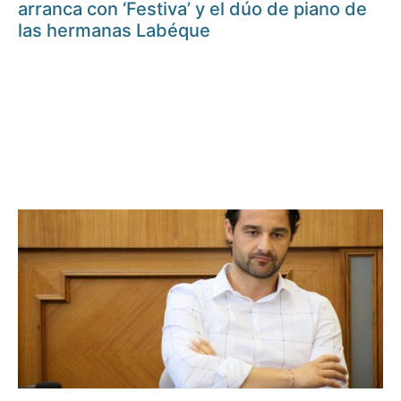
arranca con ‘Festiva’ y el dúo de piano de
las hermanas Labéque