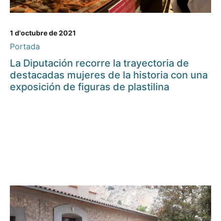
1 d'octubre de 2021
Portada
La Diputación recorre la trayectoria de
destacadas mujeres de la historia con una
exposición de figuras de plastilina