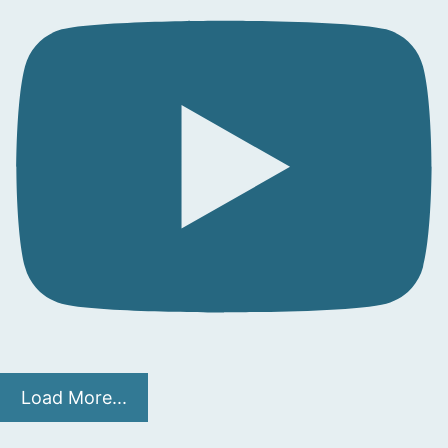
Load More...