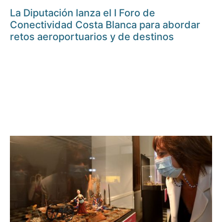
La Diputación lanza el I Foro de
Conectividad Costa Blanca para abordar
retos aeroportuarios y de destinos