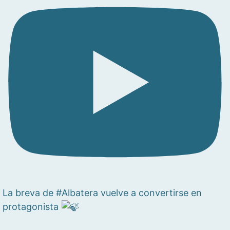
La breva de #Albatera vuelve a convertirse en
protagonista