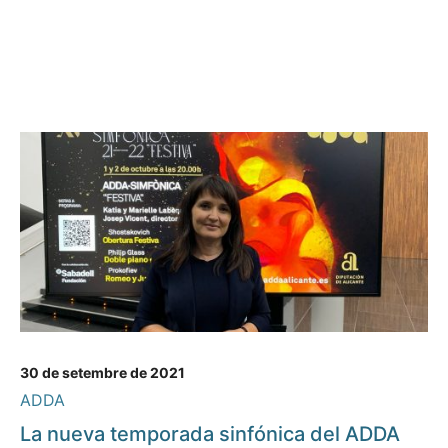
30 de setembre de 2021
ADDA
La nueva temporada sinfónica del ADDA