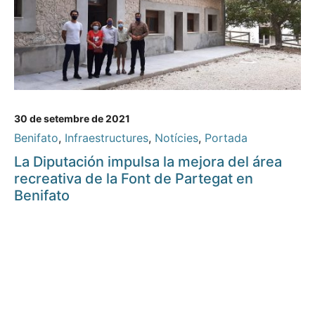
30 de setembre de 2021
Benifato
,
Infraestructures
,
Notícies
,
Portada
La Diputación impulsa la mejora del área
recreativa de la Font de Partegat en
Benifato