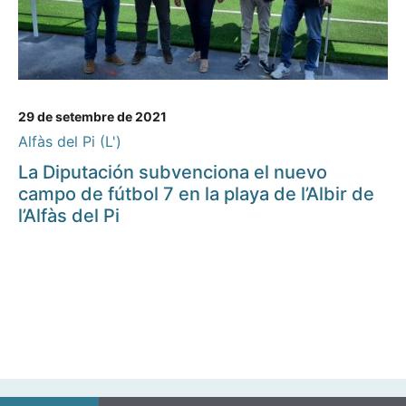
29 de setembre de 2021
Alfàs del Pi (L')
La Diputación subvenciona el nuevo
campo de fútbol 7 en la playa de l’Albir de
l’Alfàs del Pi