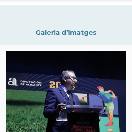
Galeria d’imatges