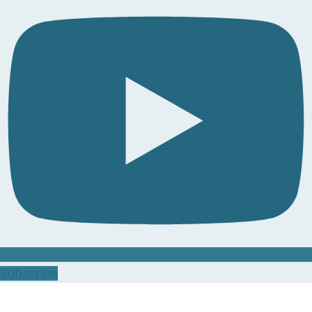
Subscribe