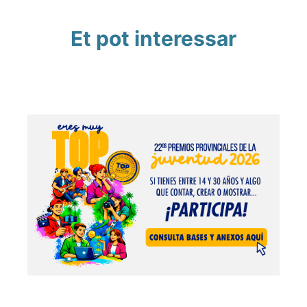
Et pot interessar