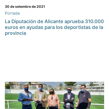
30 de setembre de 2021
Portada
La Diputación de Alicante aprueba 310.000
euros en ayudas para los deportistas de la
provincia