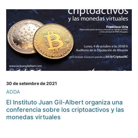
30 de setembre de 2021
ADDA
El Instituto Juan Gil-Albert organiza una
conferencia sobre los criptoactivos y las
monedas virtuales