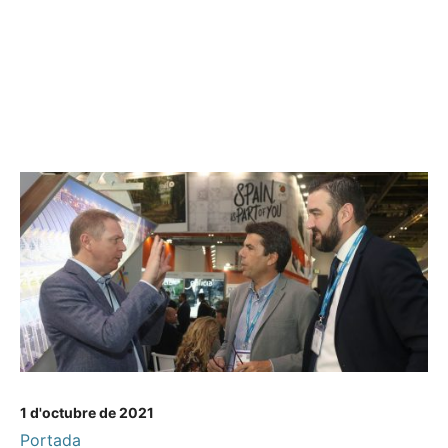
1 d'octubre de 2021
Portada