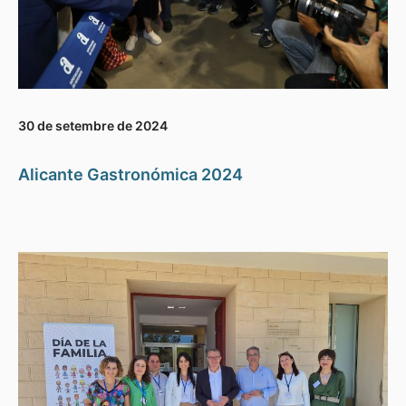
30 de setembre de 2024
Alicante Gastronómica 2024