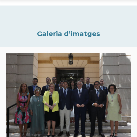
Galeria d’imatges