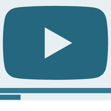
Subscribe