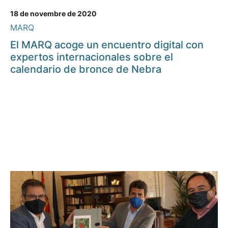
18 de novembre de 2020
MARQ
El MARQ acoge un encuentro digital con
expertos internacionales sobre el
calendario de bronce de Nebra