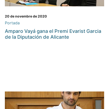
20 de novembre de 2020
Portada
Amparo Vayá gana el Premi Evarist Garcia
de la Diputación de Alicante