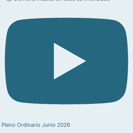
Pleno Ordinario Junio 2026