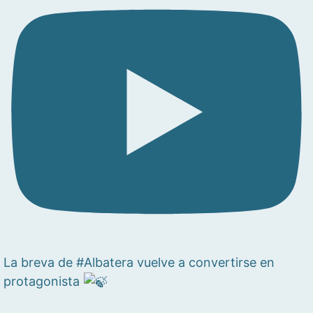
La breva de #Albatera vuelve a convertirse en
protagonista