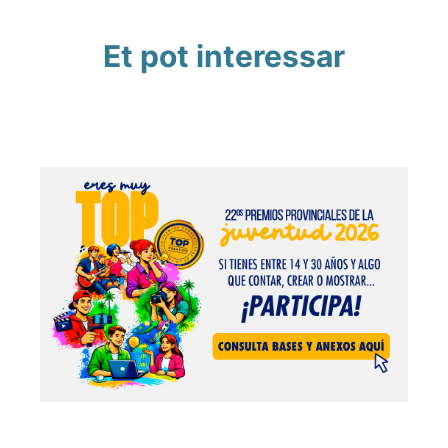
Et pot interessar