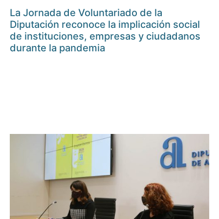
La Jornada de Voluntariado de la
Diputación reconoce la implicación social
de instituciones, empresas y ciudadanos
durante la pandemia