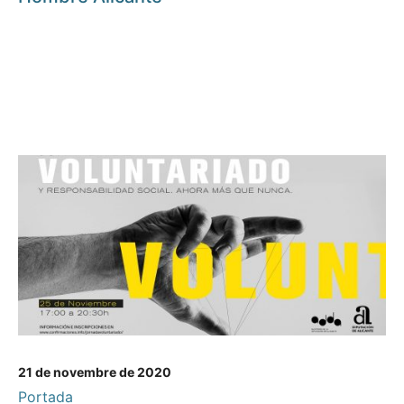
21 de novembre de 2020
Portada