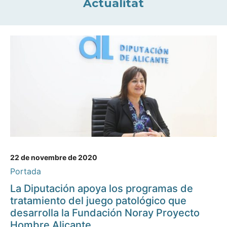
Actualitat
22 de novembre de 2020
Portada
La Diputación apoya los programas de
tratamiento del juego patológico que
desarrolla la Fundación Noray Proyecto
Hombre Alicante