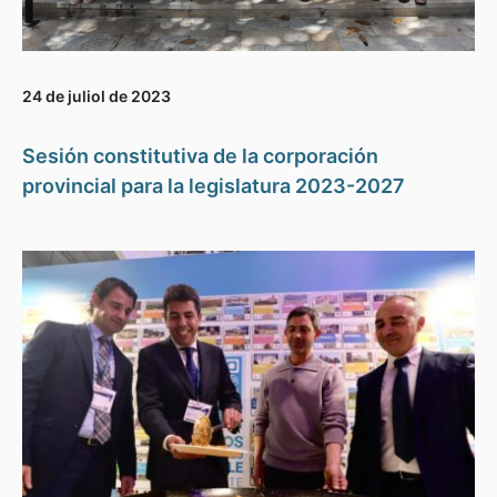
24 de juliol de 2023
Sesión constitutiva de la corporación
provincial para la legislatura 2023-2027