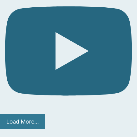
Load More...