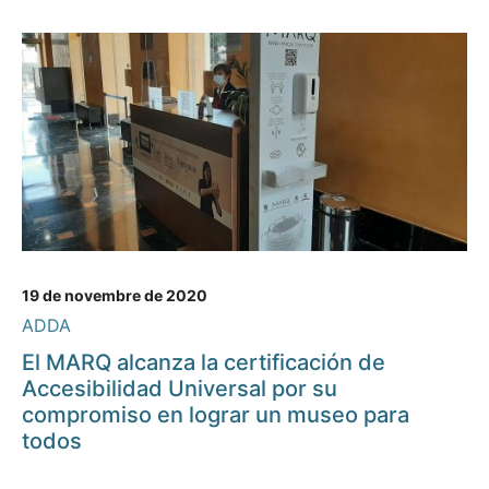
19 de novembre de 2020
ADDA
El MARQ alcanza la certificación de
Accesibilidad Universal por su
compromiso en lograr un museo para
todos