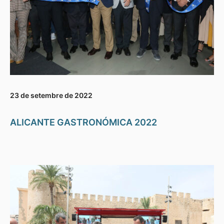
23 de setembre de 2022
ALICANTE GASTRONÓMICA 2022