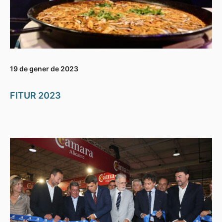
19 de gener de 2023
FITUR 2023