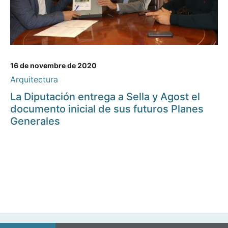
16 de novembre de 2020
Arquitectura
La Diputación entrega a Sella y Agost el
documento inicial de sus futuros Planes
Generales