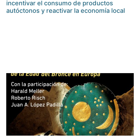
incentivar el consumo de productos
autóctonos y reactivar la economía local