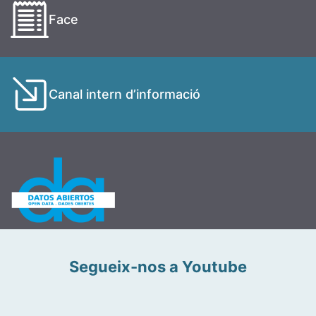
Face
Canal intern d’informació
Segueix-nos a Youtube