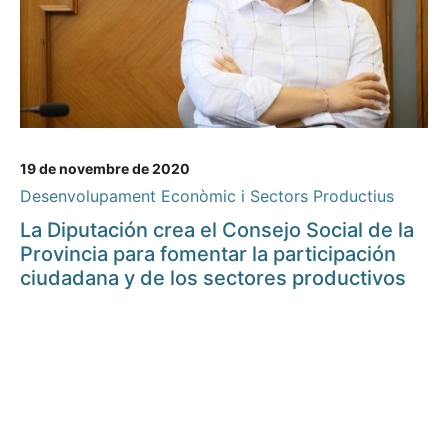
19 de novembre de 2020
Desenvolupament Econòmic i Sectors Productius
La Diputación crea el Consejo Social de la
Provincia para fomentar la participación
ciudadana y de los sectores productivos