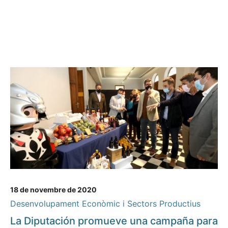
18 de novembre de 2020
Desenvolupament Econòmic i Sectors Productius
La Diputación promueve una campaña para