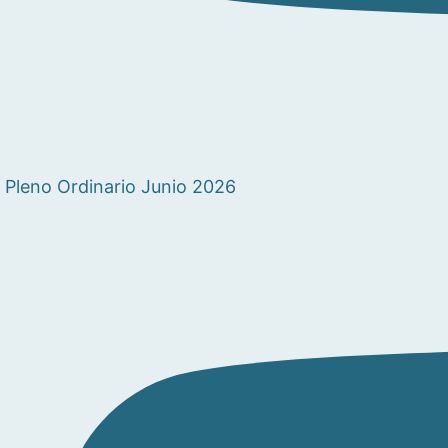
Pleno Ordinario Junio 2026