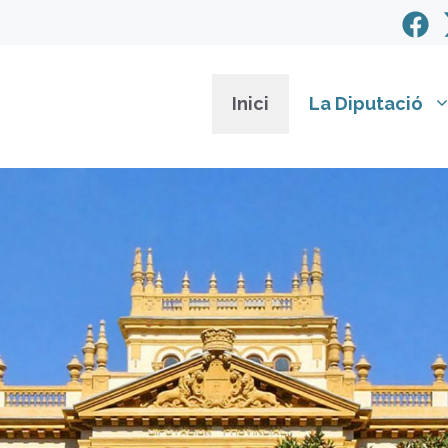
Inici
La Diputació