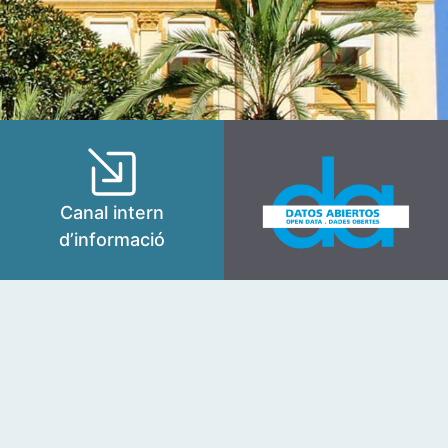
Canal intern
d’informació