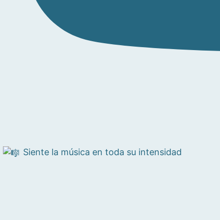
Siente la música en toda su intensidad