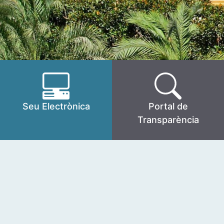
Seu Electrònica
Portal de
Transparència