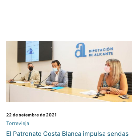
22 de setembre de 2021
Torrevieja
El Patronato Costa Blanca impulsa sendas