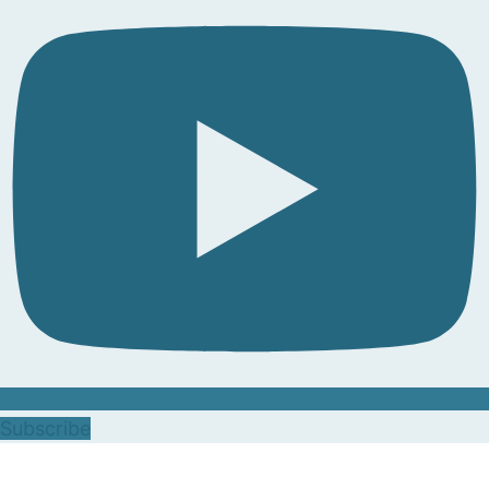
Subscribe