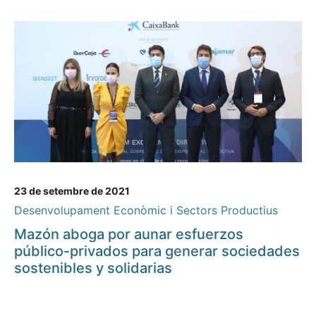
23 de setembre de 2021
Desenvolupament Econòmic i Sectors Productius
Mazón aboga por aunar esfuerzos
público-privados para generar sociedades
sostenibles y solidarias