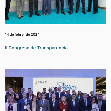
14 de febrer de 2024
II Congreso de Transparencia