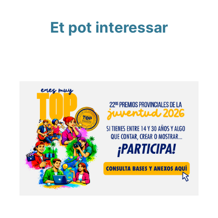
Et pot interessar