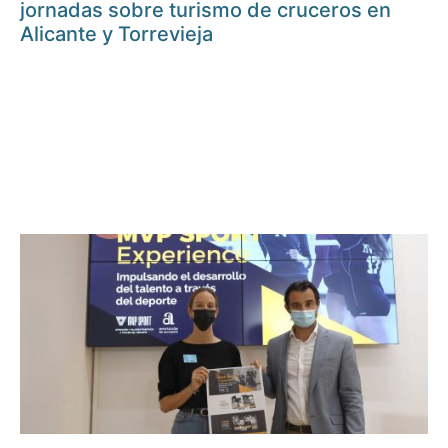
jornadas sobre turismo de cruceros en
Alicante y Torrevieja