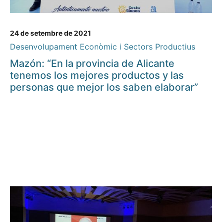
24 de setembre de 2021
Desenvolupament Econòmic i Sectors Productius
Mazón: “En la provincia de Alicante
tenemos los mejores productos y las
personas que mejor los saben elaborar”