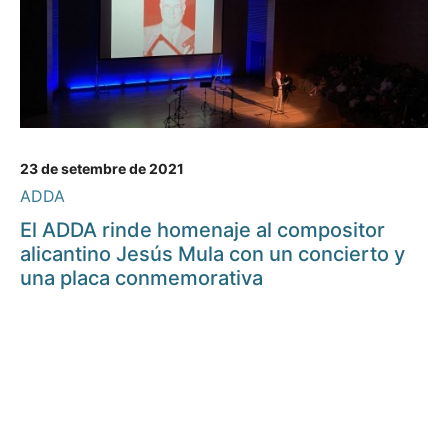
23 de setembre de 2021
ADDA
El ADDA rinde homenaje al compositor
alicantino Jesús Mula con un concierto y
una placa conmemorativa