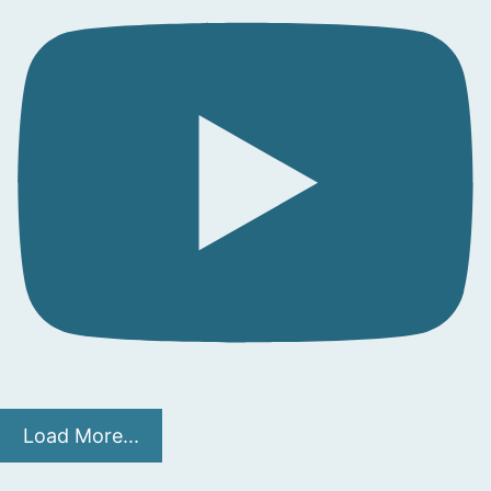
Load More...