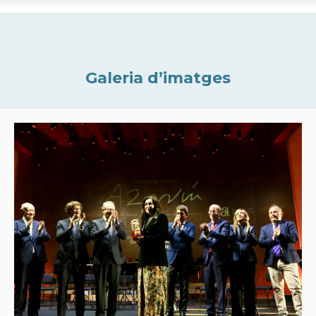
Galeria d’imatges