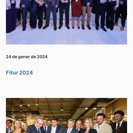
24 de gener de 2024
Fitur 2024