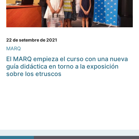
22 de setembre de 2021
MARQ
El MARQ empieza el curso con una nueva
guía didáctica en torno a la exposición
sobre los etruscos