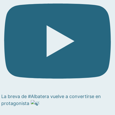
La breva de #Albatera vuelve a convertirse en
protagonista