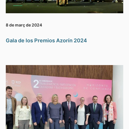
8 de març de 2024
Gala de los Premios Azorín 2024