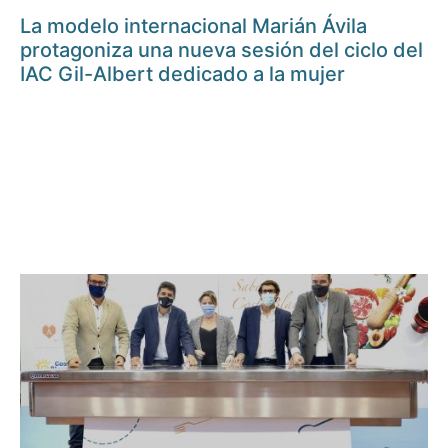
La modelo internacional Marián Ávila
protagoniza una nueva sesión del ciclo del
IAC Gil-Albert dedicado a la mujer