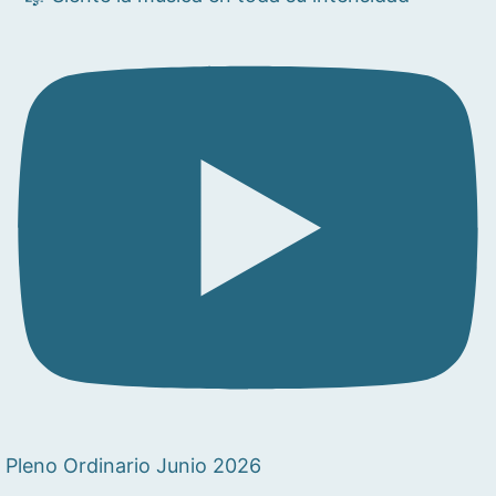
Pleno Ordinario Junio 2026