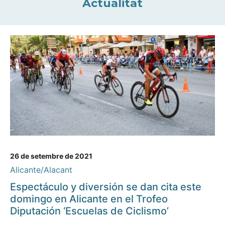
Actualitat
26 de setembre de 2021
Alicante/Alacant
Espectáculo y diversión se dan cita este
domingo en Alicante en el Trofeo
Diputación ‘Escuelas de Ciclismo’