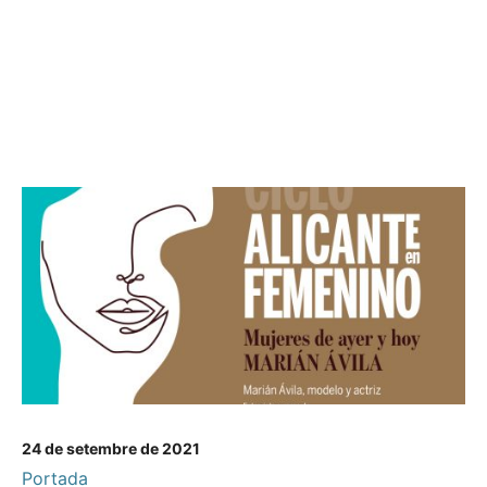
24 de setembre de 2021
Portada