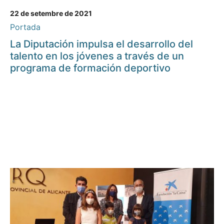
22 de setembre de 2021
Portada
La Diputación impulsa el desarrollo del
talento en los jóvenes a través de un
programa de formación deportivo