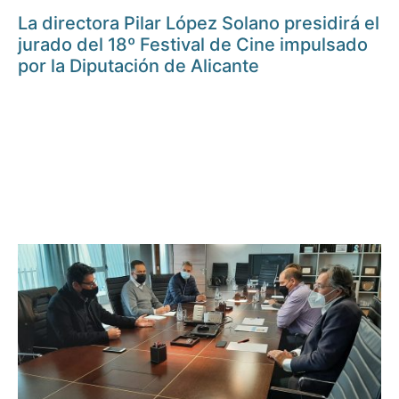
La directora Pilar López Solano presidirá el
jurado del 18º Festival de Cine impulsado
por la Diputación de Alicante