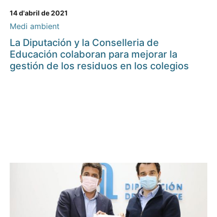
14 d'abril de 2021
Medi ambient
La Diputación y la Conselleria de
Educación colaboran para mejorar la
gestión de los residuos en los colegios