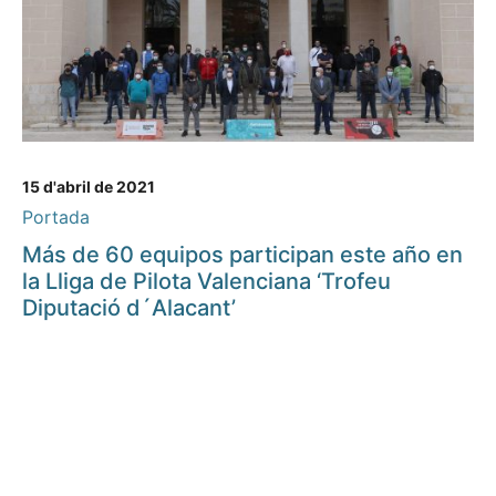
15 d'abril de 2021
Portada
Más de 60 equipos participan este año en
la Lliga de Pilota Valenciana ‘Trofeu
Diputació d´Alacant’