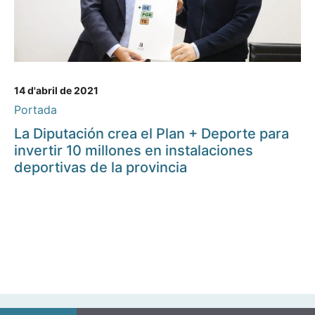
14 d'abril de 2021
Portada
La Diputación crea el Plan + Deporte para
invertir 10 millones en instalaciones
deportivas de la provincia