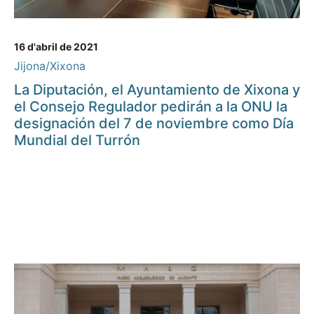
16 d'abril de 2021
Jijona/Xixona
La Diputación, el Ayuntamiento de Xixona y
el Consejo Regulador pedirán a la ONU la
designación del 7 de noviembre como Día
Mundial del Turrón