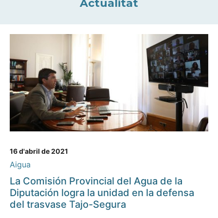
Actualitat
16 d'abril de 2021
Aigua
La Comisión Provincial del Agua de la
Diputación logra la unidad en la defensa
del trasvase Tajo-Segura