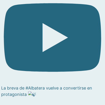
La breva de #Albatera vuelve a convertirse en
protagonista