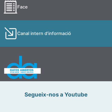
Face
Canal intern d’informació
Segueix-nos a Youtube