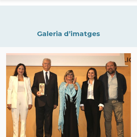
Galeria d’imatges