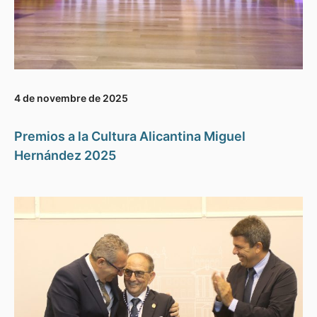
4 de novembre de 2025
Premios a la Cultura Alicantina Miguel
Hernández 2025