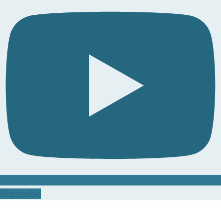
Subscribe