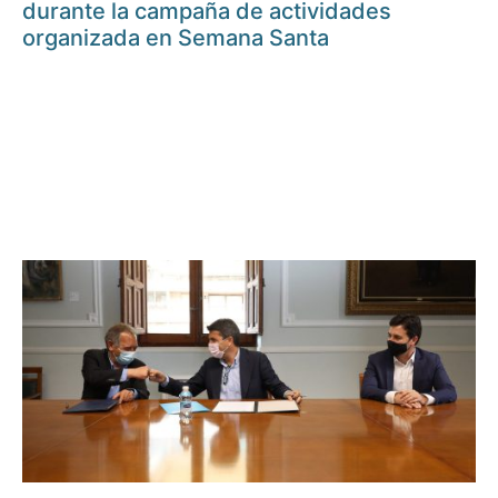
durante la campaña de actividades
organizada en Semana Santa