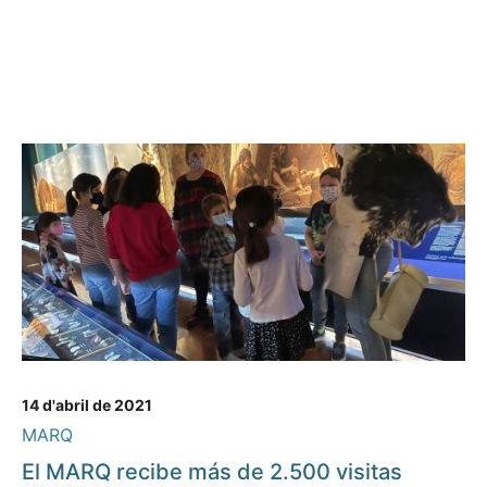
14 d'abril de 2021
MARQ
El MARQ recibe más de 2.500 visitas