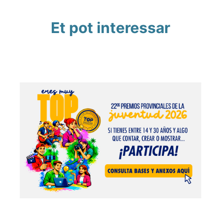
Et pot interessar