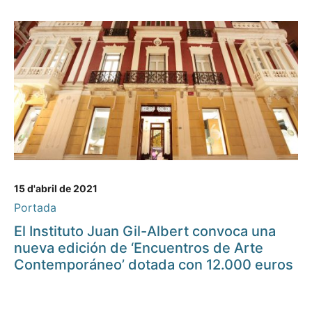
15 d'abril de 2021
Portada
El Instituto Juan Gil-Albert convoca una
nueva edición de ‘Encuentros de Arte
Contemporáneo’ dotada con 12.000 euros