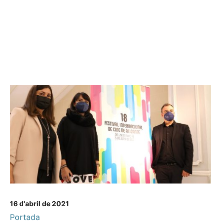
16 d'abril de 2021
Portada