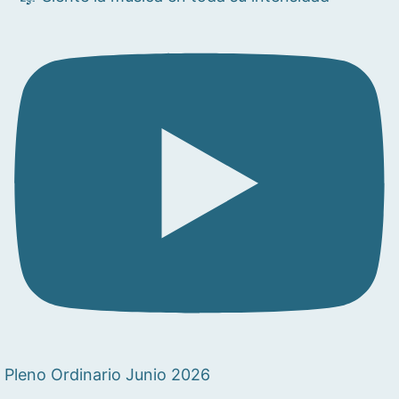
Pleno Ordinario Junio 2026