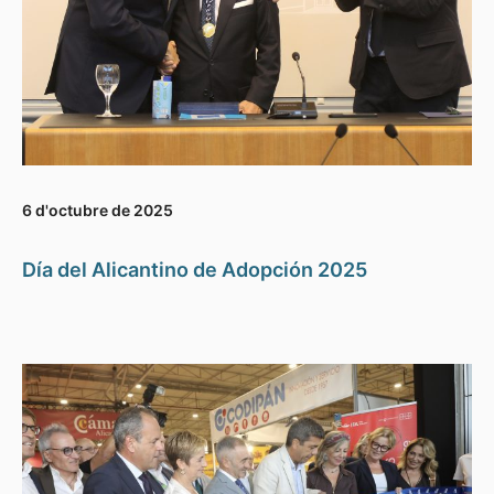
6 d'octubre de 2025
Día del Alicantino de Adopción 2025