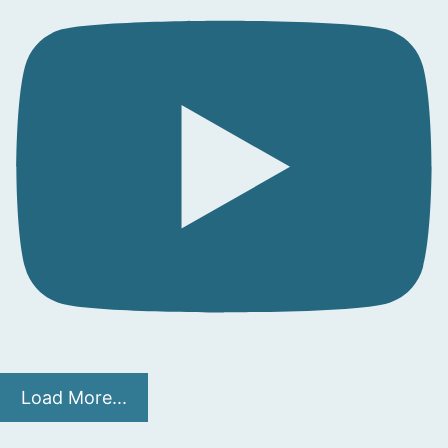
Load More...