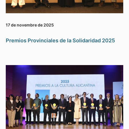
17 de novembre de 2025
Premios Provinciales de la Solidaridad 2025