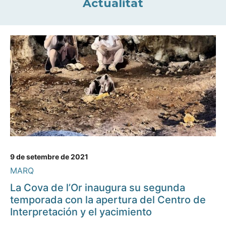
Actualitat
9 de setembre de 2021
MARQ
La Cova de l’Or inaugura su segunda
temporada con la apertura del Centro de
Interpretación y el yacimiento