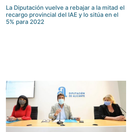
La Diputación vuelve a rebajar a la mitad el
recargo provincial del IAE y lo sitúa en el
5% para 2022