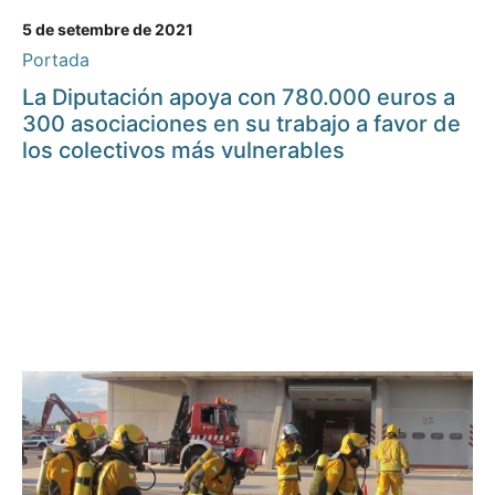
5 de setembre de 2021
Portada
La Diputación apoya con 780.000 euros a
300 asociaciones en su trabajo a favor de
los colectivos más vulnerables