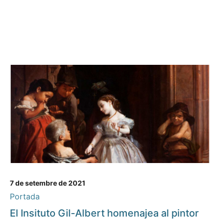
7 de setembre de 2021
Portada
El Insituto Gil-Albert homenajea al pintor