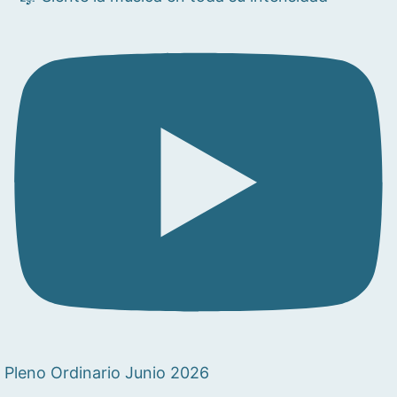
Pleno Ordinario Junio 2026