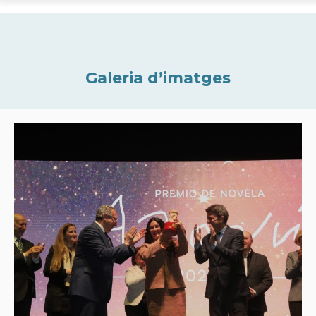
Galeria d’imatges