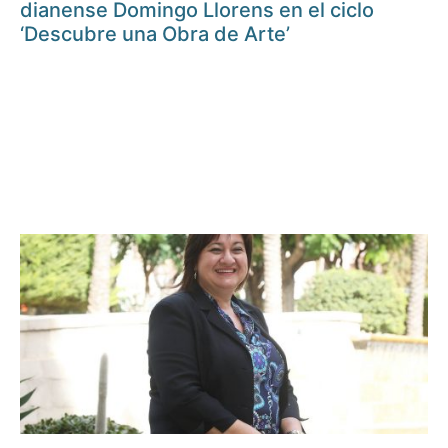
dianense Domingo Llorens en el ciclo
‘Descubre una Obra de Arte’