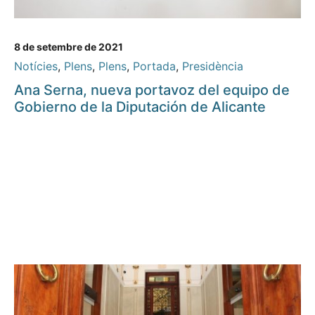
8 de setembre de 2021
Notícies
,
Plens
,
Plens
,
Portada
,
Presidència
Ana Serna, nueva portavoz del equipo de
Gobierno de la Diputación de Alicante