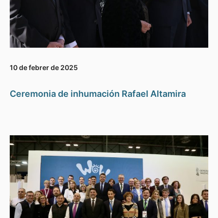
10 de febrer de 2025
Ceremonia de inhumación Rafael Altamira