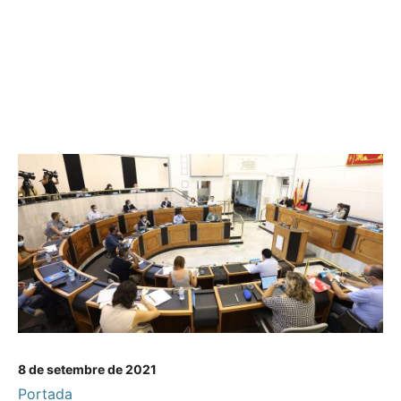
8 de setembre de 2021
Portada