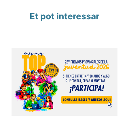
Et pot interessar