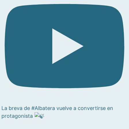
La breva de #Albatera vuelve a convertirse en
protagonista