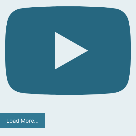
Load More...