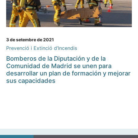
3 de setembre de 2021
Prevenció i Extinció d’Incendis
Bomberos de la Diputación y de la
Comunidad de Madrid se unen para
desarrollar un plan de formación y mejorar
sus capacidades