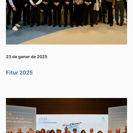
23 de gener de 2025
Fitur 2025