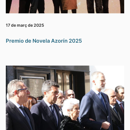
17 de març de 2025
Premio de Novela Azorín 2025