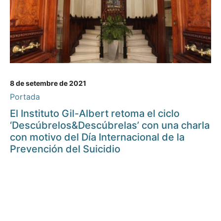
8 de setembre de 2021
Portada
El Instituto Gil-Albert retoma el ciclo
‘Descúbrelos&Descúbrelas’ con una charla
con motivo del Día Internacional de la
Prevención del Suicidio