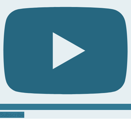
Subscribe