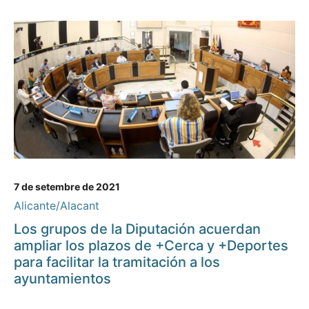
7 de setembre de 2021
Alicante/Alacant
Los grupos de la Diputación acuerdan
ampliar los plazos de +Cerca y +Deportes
para facilitar la tramitación a los
ayuntamientos