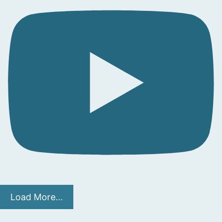
Load More...