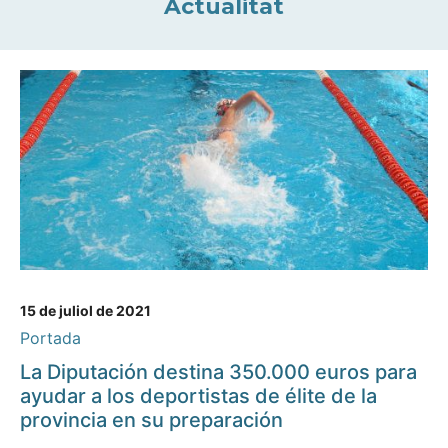
Actualitat
15 de juliol de 2021
Portada
La Diputación destina 350.000 euros para
ayudar a los deportistas de élite de la
provincia en su preparación