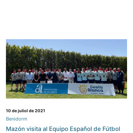
10 de juliol de 2021
Benidorm
Mazón visita al Equipo Español de Fútbol