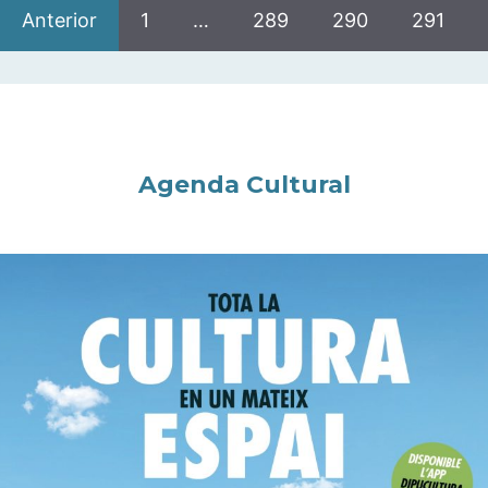
Anterior
1
…
289
290
291
Agenda Cultural