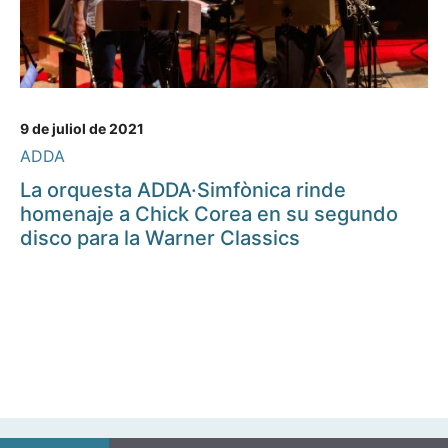
9 de juliol de 2021
ADDA
La orquesta ADDA·Simfònica rinde
homenaje a Chick Corea en su segundo
disco para la Warner Classics