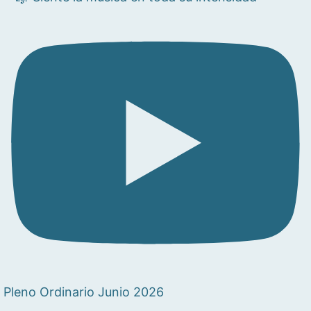
Pleno Ordinario Junio 2026