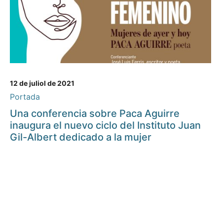
12 de juliol de 2021
Portada
Una conferencia sobre Paca Aguirre
inaugura el nuevo ciclo del Instituto Juan
Gil-Albert dedicado a la mujer