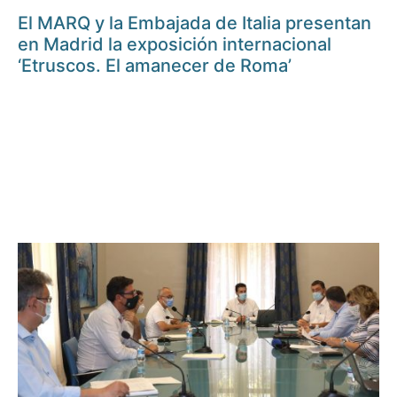
El MARQ y la Embajada de Italia presentan
en Madrid la exposición internacional
‘Etruscos. El amanecer de Roma’