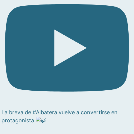
La breva de #Albatera vuelve a convertirse en
protagonista