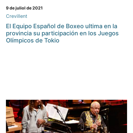
9 de juliol de 2021
Crevillent
El Equipo Español de Boxeo ultima en la
provincia su participación en los Juegos
Olímpicos de Tokio