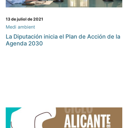
13 de juliol de 2021
Medi ambient
La Diputación inicia el Plan de Acción de la
Agenda 2030