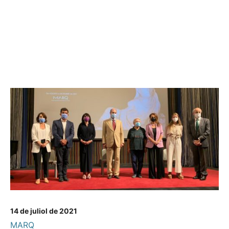
14 de juliol de 2021
MARQ