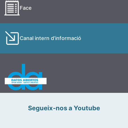
Face
Canal intern d’informació
Segueix-nos a Youtube