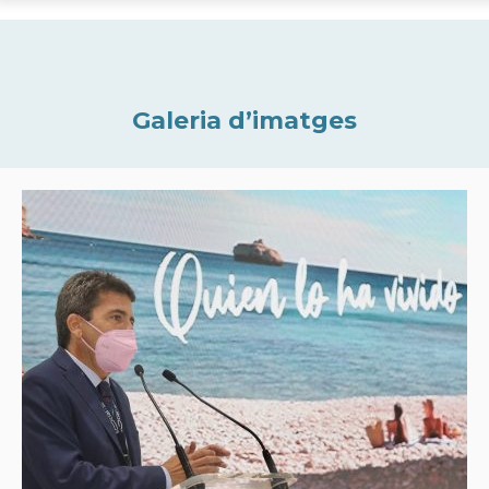
Galeria d’imatges