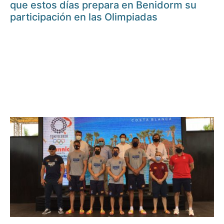
que estos días prepara en Benidorm su
participación en las Olimpiadas