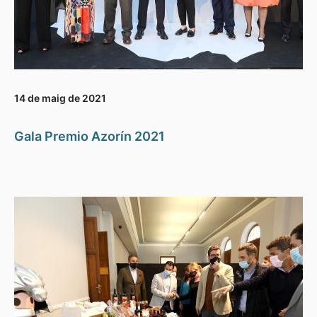
14 de maig de 2021
Gala Premio Azorín 2021