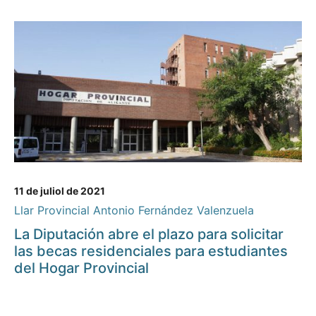
11 de juliol de 2021
Llar Provincial Antonio Fernández Valenzuela
La Diputación abre el plazo para solicitar
las becas residenciales para estudiantes
del Hogar Provincial