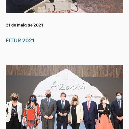
21 de maig de 2021
FITUR 2021.