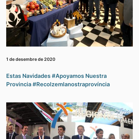
1 de desembre de 2020
Estas Navidades #Apoyamos Nuestra
Provincia #Recolzemlanostraprovíncia