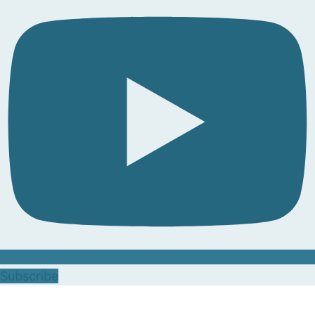
Subscribe