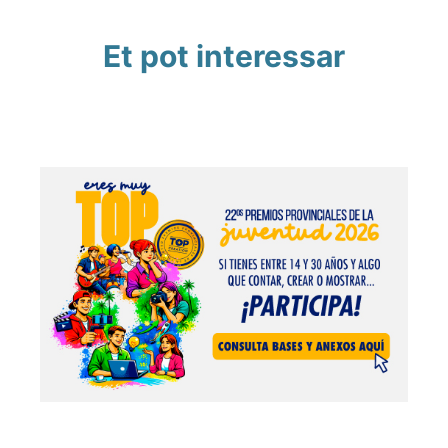
Et pot interessar