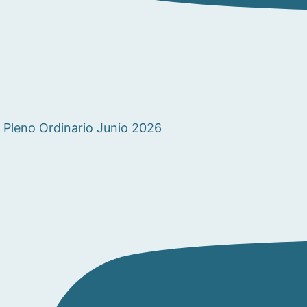
Pleno Ordinario Junio 2026