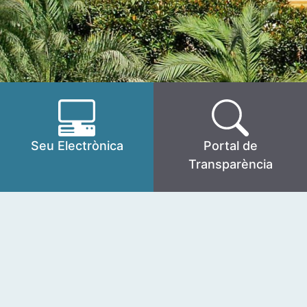
Seu Electrònica
Portal de
Transparència