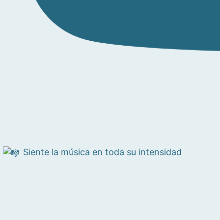
Siente la música en toda su intensidad