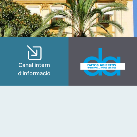
Canal intern
d’informació