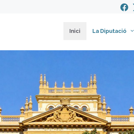
Inici
La Diputació