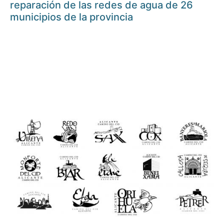
reparación de las redes de agua de 26
municipios de la provincia