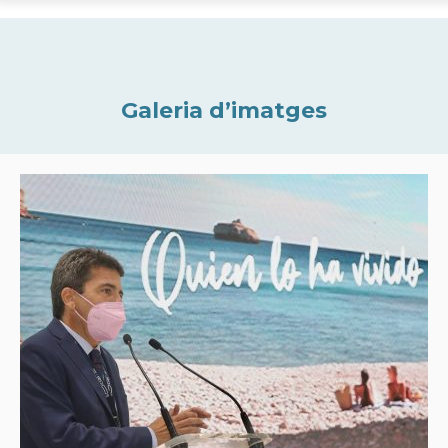
Galeria d’imatges