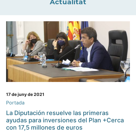
Actualitat
17 de juny de 2021
Portada
La Diputación resuelve las primeras
ayudas para inversiones del Plan +Cerca
con 17,5 millones de euros