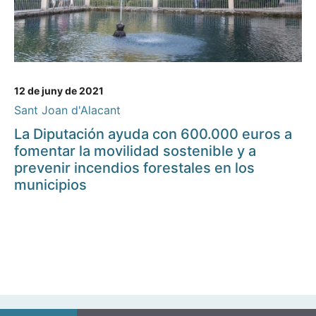
12 de juny de 2021
Sant Joan d'Alacant
La Diputación ayuda con 600.000 euros a
fomentar la movilidad sostenible y a
prevenir incendios forestales en los
municipios