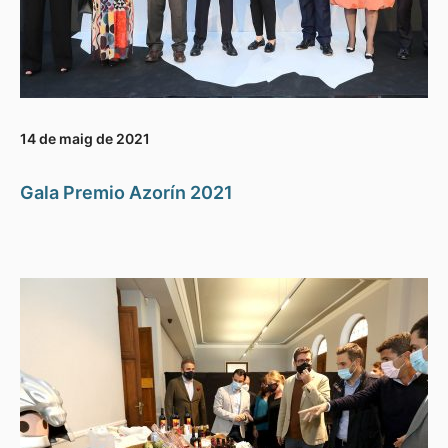
14 de maig de 2021
Gala Premio Azorín 2021