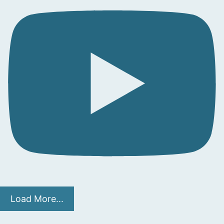
Load More...