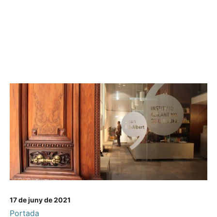
17 de juny de 2021
Portada