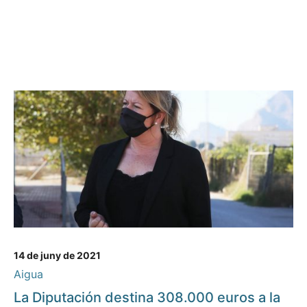
14 de juny de 2021
Aigua
La Diputación destina 308.000 euros a la