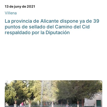
13 de juny de 2021
Villena
La provincia de Alicante dispone ya de 39
puntos de sellado del Camino del Cid
respaldado por la Diputación