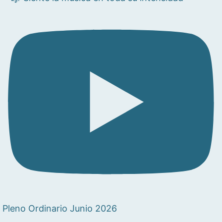
Pleno Ordinario Junio 2026