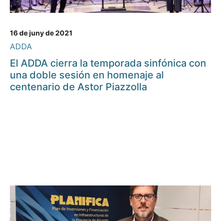
16 de juny de 2021
ADDA
El ADDA cierra la temporada sinfónica con
una doble sesión en homenaje al
centenario de Astor Piazzolla