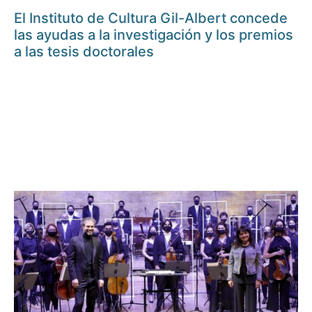
El Instituto de Cultura Gil-Albert concede
las ayudas a la investigación y los premios
a las tesis doctorales