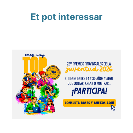
Et pot interessar