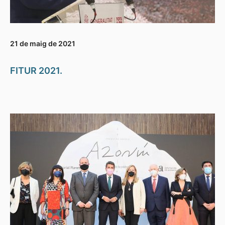
21 de maig de 2021
FITUR 2021.