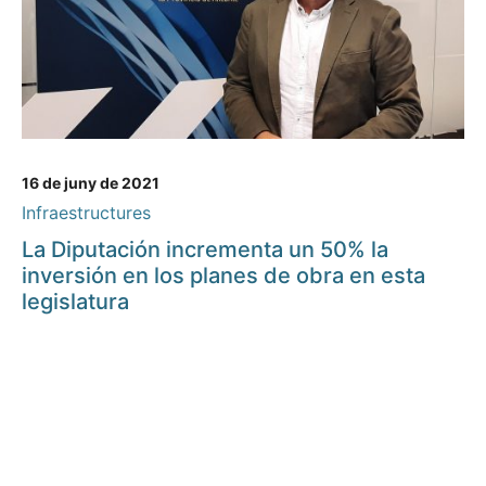
16 de juny de 2021
Infraestructures
La Diputación incrementa un 50% la
inversión en los planes de obra en esta
legislatura