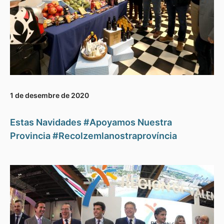
1 de desembre de 2020
Estas Navidades #Apoyamos Nuestra
Provincia #Recolzemlanostraprovíncia