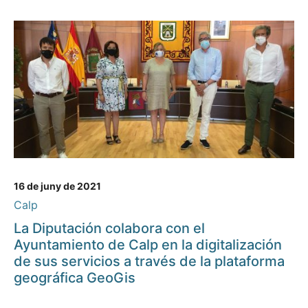
16 de juny de 2021
Calp
La Diputación colabora con el
Ayuntamiento de Calp en la digitalización
de sus servicios a través de la plataforma
geográfica GeoGis