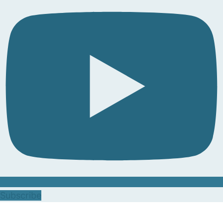
Subscribe