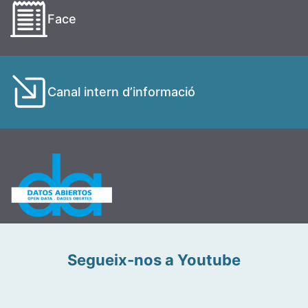
Face
Canal intern d’informació
Segueix-nos a Youtube