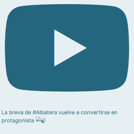
La breva de #Albatera vuelve a convertirse en
protagonista