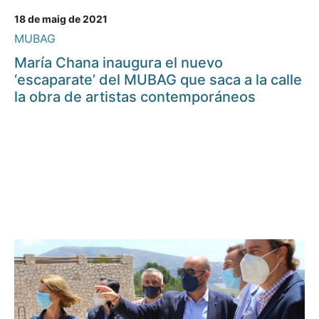
18 de maig de 2021
MUBAG
María Chana inaugura el nuevo
‘escaparate’ del MUBAG que saca a la calle
la obra de artistas contemporáneos