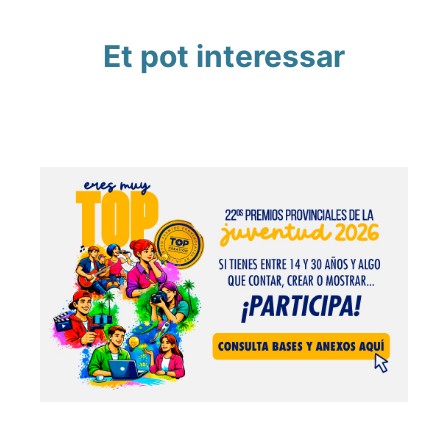
Et pot interessar