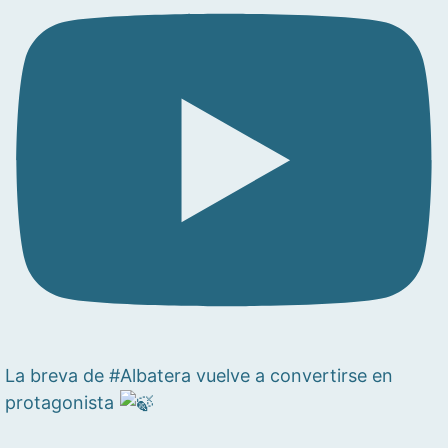
La breva de #Albatera vuelve a convertirse en
protagonista