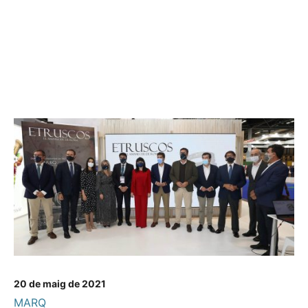
20 de maig de 2021
MARQ