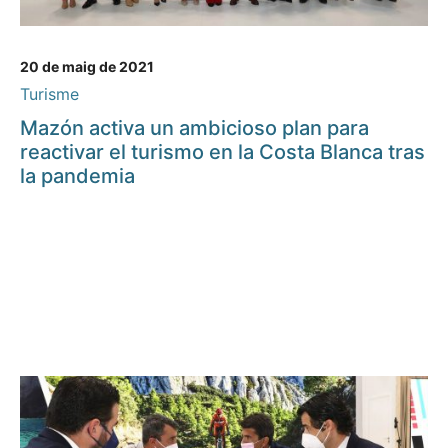
20 de maig de 2021
Turisme
Mazón activa un ambicioso plan para
reactivar el turismo en la Costa Blanca tras
la pandemia