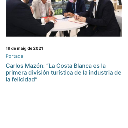
19 de maig de 2021
Portada
Carlos Mazón: “La Costa Blanca es la
primera división turística de la industria de
la felicidad”