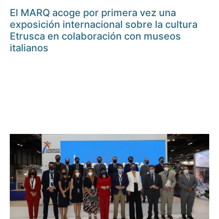
El MARQ acoge por primera vez una
exposición internacional sobre la cultura
Etrusca en colaboración con museos
italianos