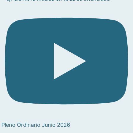
Pleno Ordinario Junio 2026