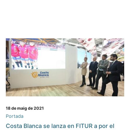
18 de maig de 2021
Portada
Costa Blanca se lanza en FITUR a por el