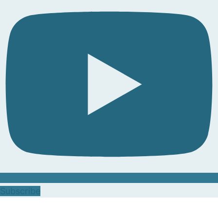
Subscribe