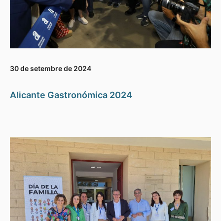
30 de setembre de 2024
Alicante Gastronómica 2024