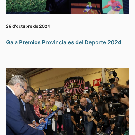
29 d'octubre de 2024
Gala Premios Provinciales del Deporte 2024