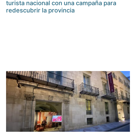
turista nacional con una campaña para
redescubrir la provincia