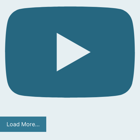
Load More...