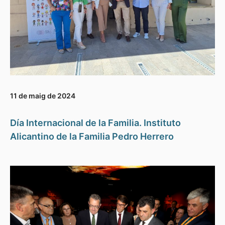
11 de maig de 2024
Día Internacional de la Familia. Instituto
Alicantino de la Familia Pedro Herrero