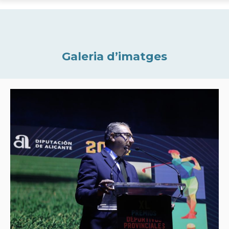
Galeria d’imatges