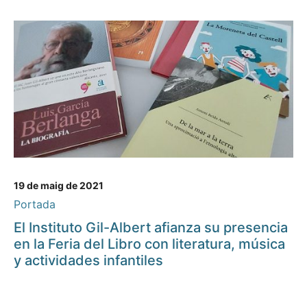
19 de maig de 2021
Portada
El Instituto Gil-Albert afianza su presencia
en la Feria del Libro con literatura, música
y actividades infantiles