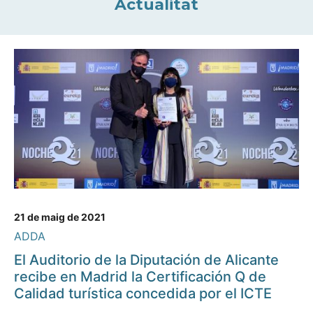
Actualitat
21 de maig de 2021
ADDA
El Auditorio de la Diputación de Alicante
recibe en Madrid la Certificación Q de
Calidad turística concedida por el ICTE