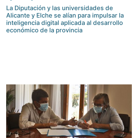
La Diputación y las universidades de
Alicante y Elche se alían para impulsar la
inteligencia digital aplicada al desarrollo
económico de la provincia