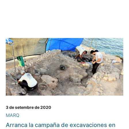
3 de setembre de 2020
MARQ
Arranca la campaña de excavaciones en