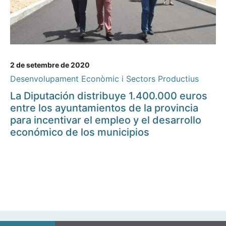
2 de setembre de 2020
Desenvolupament Econòmic i Sectors Productius
La Diputación distribuye 1.400.000 euros
entre los ayuntamientos de la provincia
para incentivar el empleo y el desarrollo
económico de los municipios