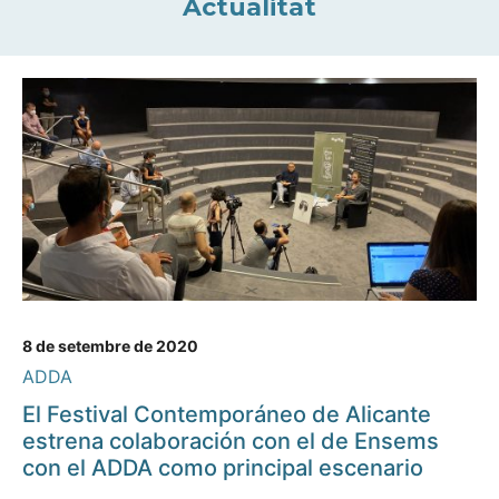
Actualitat
8 de setembre de 2020
ADDA
El Festival Contemporáneo de Alicante
estrena colaboración con el de Ensems
con el ADDA como principal escenario