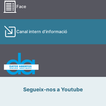
Face
Canal intern d’informació
Segueix-nos a Youtube