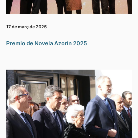
17 de març de 2025
Premio de Novela Azorín 2025