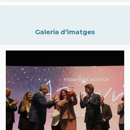
Galeria d’imatges