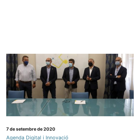
7 de setembre de 2020
Agenda Digital i Innovació