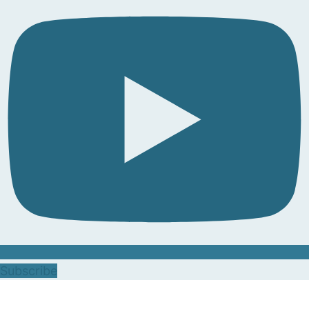
Subscribe