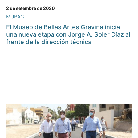
2 de setembre de 2020
MUBAG
El Museo de Bellas Artes Gravina inicia
una nueva etapa con Jorge A. Soler Díaz al
frente de la dirección técnica