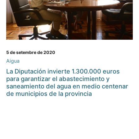
5 de setembre de 2020
Aigua
La Diputación invierte 1.300.000 euros
para garantizar el abastecimiento y
saneamiento del agua en medio centenar
de municipios de la provincia