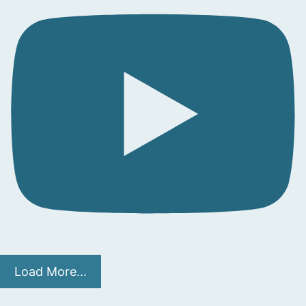
Load More...