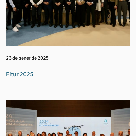
23 de gener de 2025
Fitur 2025