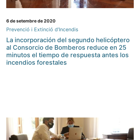
6 de setembre de 2020
Prevenció i Extinció d’Incendis
La incorporación del segundo helicóptero
al Consorcio de Bomberos reduce en 25
minutos el tiempo de respuesta antes los
incendios forestales