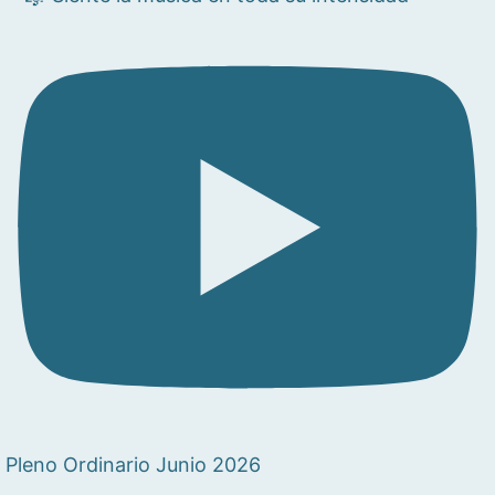
Pleno Ordinario Junio 2026