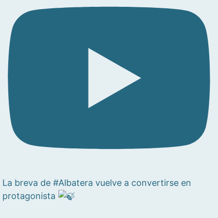
La breva de #Albatera vuelve a convertirse en
protagonista