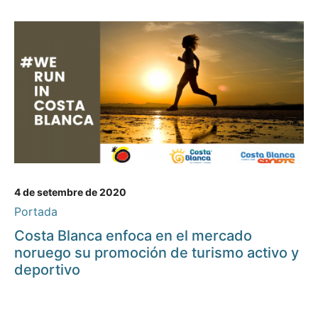
4 de setembre de 2020
Portada
Costa Blanca enfoca en el mercado
noruego su promoción de turismo activo y
deportivo