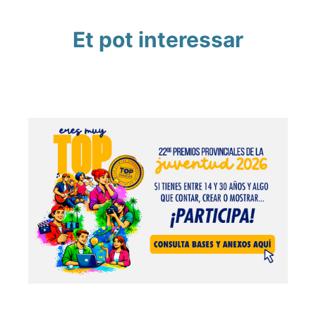
Et pot interessar