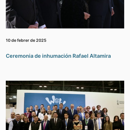
10 de febrer de 2025
Ceremonia de inhumación Rafael Altamira