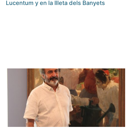
Lucentum y en la Illeta dels Banyets