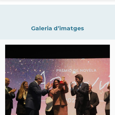
Galeria d’imatges