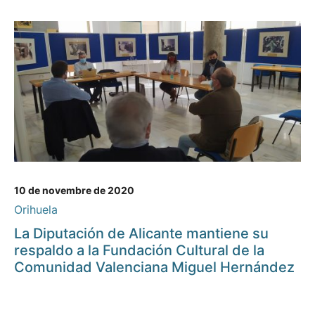
10 de novembre de 2020
Orihuela
La Diputación de Alicante mantiene su
respaldo a la Fundación Cultural de la
Comunidad Valenciana Miguel Hernández