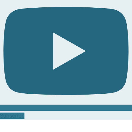
Subscribe