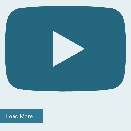
Load More...