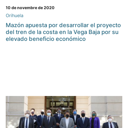
10 de novembre de 2020
Orihuela
Mazón apuesta por desarrollar el proyecto
del tren de la costa en la Vega Baja por su
elevado beneficio económico