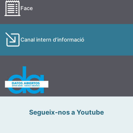
Face
Canal intern d’informació
Segueix-nos a Youtube