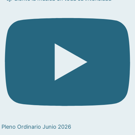
Pleno Ordinario Junio 2026