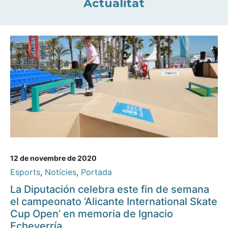
Actualitat
12 de novembre de 2020
Esports
,
Notícies
,
Portada
La Diputación celebra este fin de semana
el campeonato ‘Alicante International Skate
Cup Open’ en memoria de Ignacio
Echeverría