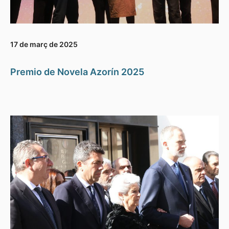
17 de març de 2025
Premio de Novela Azorín 2025