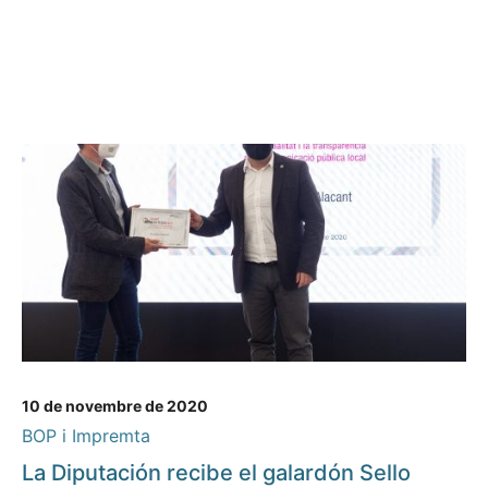
10 de novembre de 2020
BOP i Impremta
La Diputación recibe el galardón Sello