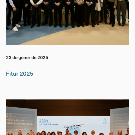
23 de gener de 2025
Fitur 2025