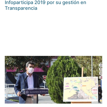
Infoparticipa 2019 por su gestión en
Transparencia