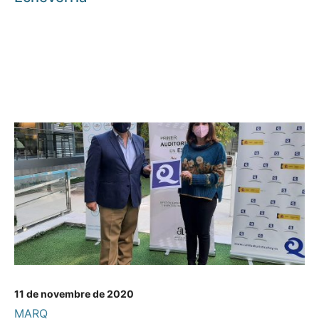
11 de novembre de 2020
MARQ