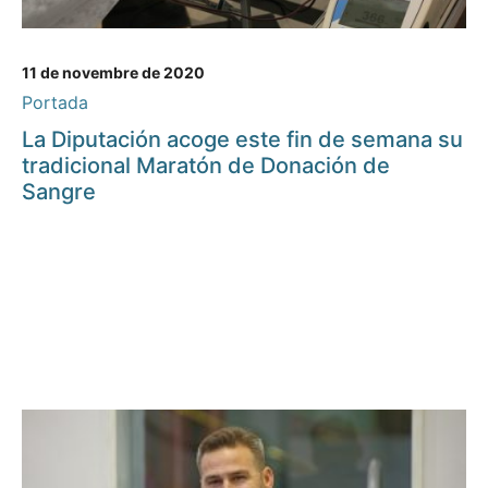
11 de novembre de 2020
Portada
La Diputación acoge este fin de semana su
tradicional Maratón de Donación de
Sangre