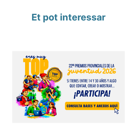
Et pot interessar