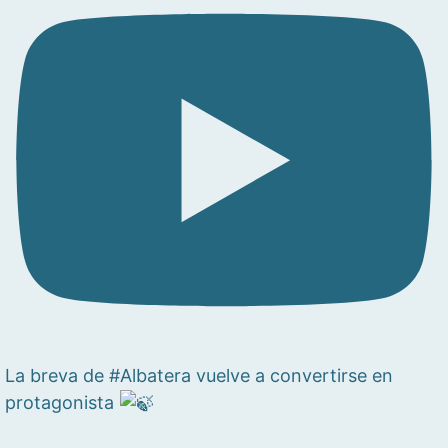
La breva de #Albatera vuelve a convertirse en
protagonista