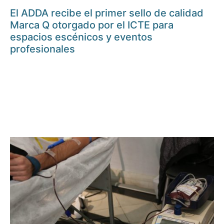
El ADDA recibe el primer sello de calidad
Marca Q otorgado por el ICTE para
espacios escénicos y eventos
profesionales