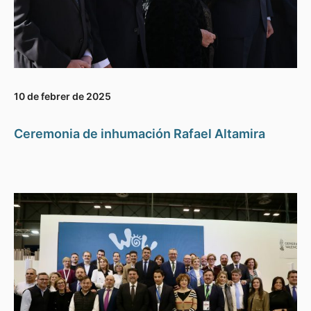
10 de febrer de 2025
Ceremonia de inhumación Rafael Altamira