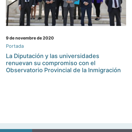
9 de novembre de 2020
Portada
La Diputación y las universidades
renuevan su compromiso con el
Observatorio Provincial de la Inmigración