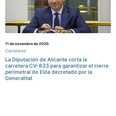
11 de novembre de 2020
Carreteres
La Diputación de Alicante corta la
carretera CV-833 para garantizar el cierre
perimetral de Elda decretado por la
Generalitat