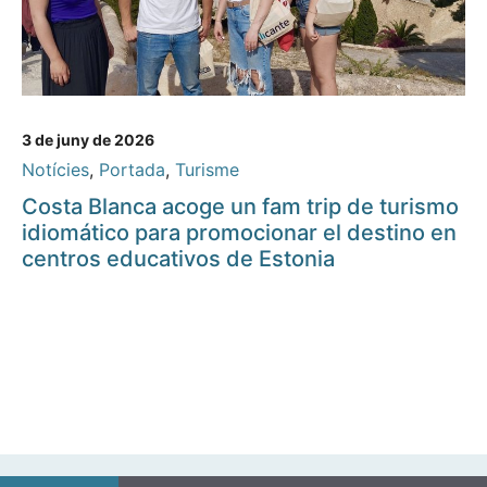
3 de juny de 2026
Notícies
,
Portada
,
Turisme
Costa Blanca acoge un fam trip de turismo
idiomático para promocionar el destino en
centros educativos de Estonia