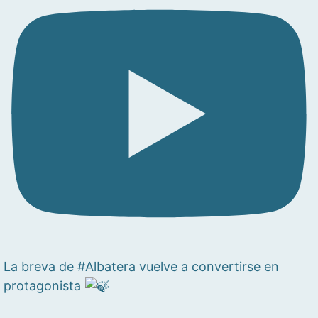
La breva de #Albatera vuelve a convertirse en
protagonista