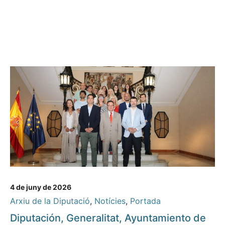
4 de juny de 2026
Arxiu de la Diputació
,
Notícies
,
Portada
Diputación, Generalitat, Ayuntamiento de