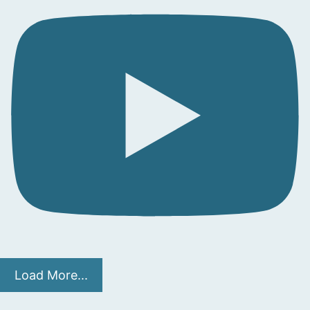
Load More...