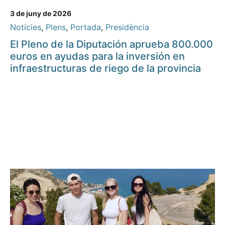
3 de juny de 2026
Notícies
,
Plens
,
Portada
,
Presidència
El Pleno de la Diputación aprueba 800.000
euros en ayudas para la inversión en
infraestructuras de riego de la provincia