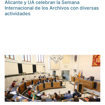
Alicante y UA celebran la Semana
Internacional de los Archivos con diversas
actividades