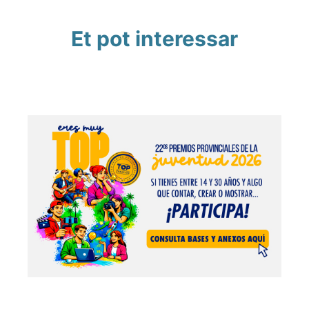
Et pot interessar