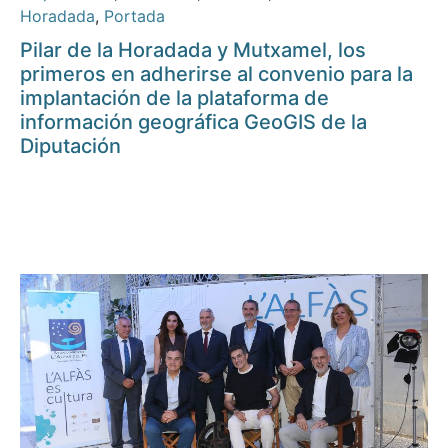
Horadada
,
Portada
Pilar de la Horadada y Mutxamel, los
primeros en adherirse al convenio para la
implantación de la plataforma de
información geográfica GeoGIS de la
Diputación