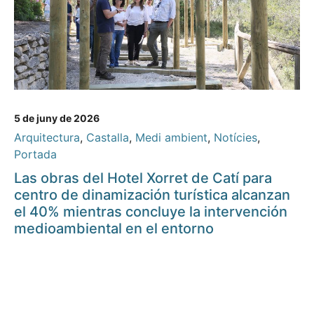
5 de juny de 2026
Arquitectura
,
Castalla
,
Medi ambient
,
Notícies
,
Portada
Las obras del Hotel Xorret de Catí para
centro de dinamización turística alcanzan
el 40% mientras concluye la intervención
medioambiental en el entorno