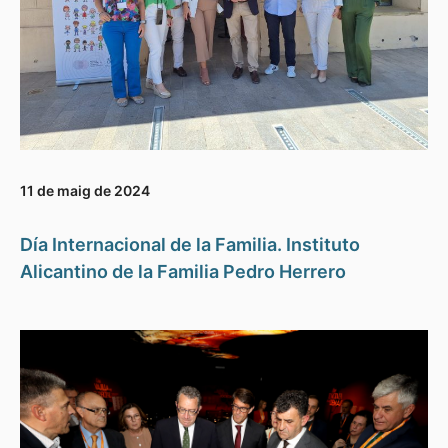
11 de maig de 2024
Día Internacional de la Familia. Instituto
Alicantino de la Familia Pedro Herrero