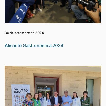
30 de setembre de 2024
Alicante Gastronómica 2024