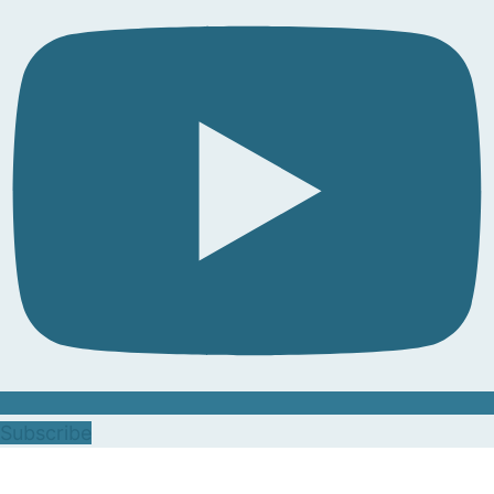
Subscribe