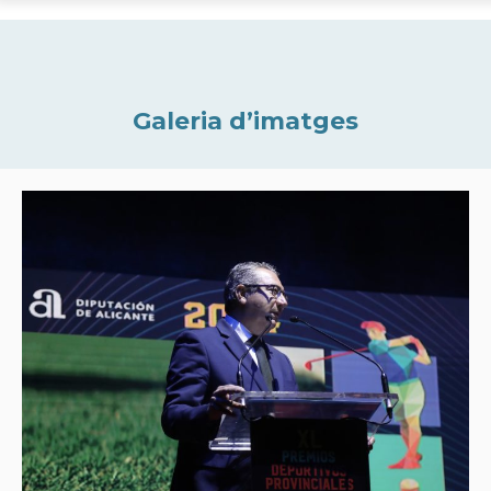
Galeria d’imatges