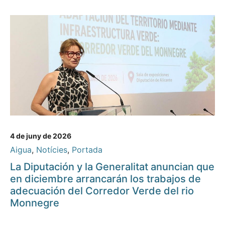
4 de juny de 2026
Aigua
,
Notícies
,
Portada
La Diputación y la Generalitat anuncian que
en diciembre arrancarán los trabajos de
adecuación del Corredor Verde del rio
Monnegre