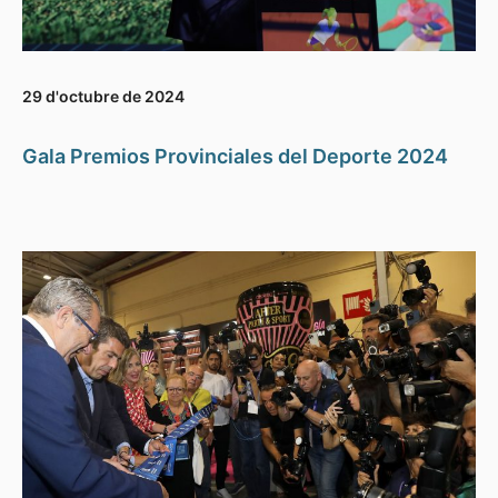
29 d'octubre de 2024
Gala Premios Provinciales del Deporte 2024