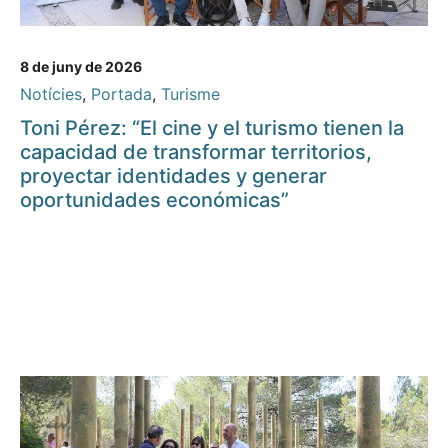
8 de juny de 2026
Notícies
,
Portada
,
Turisme
Toni Pérez: “El cine y el turismo tienen la
capacidad de transformar territorios,
proyectar identidades y generar
oportunidades económicas”