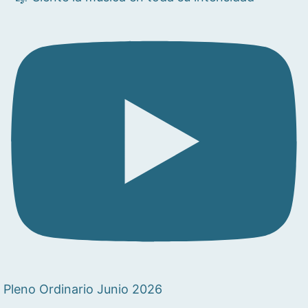
Pleno Ordinario Junio 2026