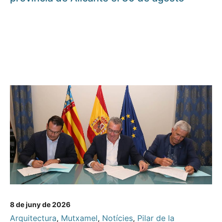
8 de juny de 2026
Arquitectura
,
Mutxamel
,
Notícies
,
Pilar de la