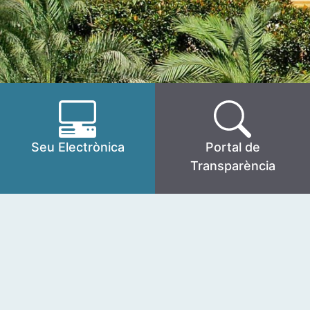
Seu Electrònica
Portal de
Transparència