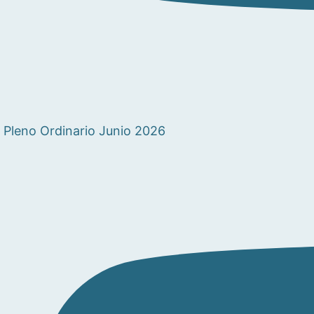
Pleno Ordinario Junio 2026