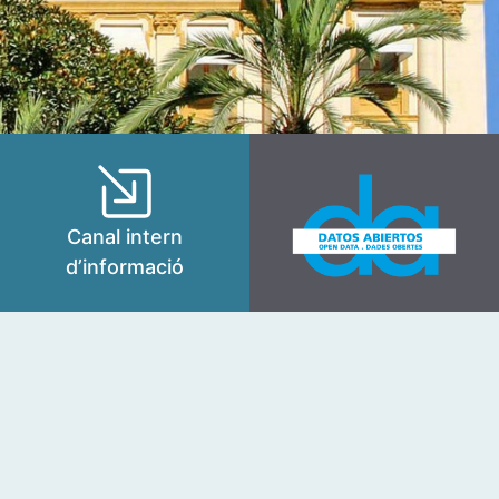
Canal intern
d’informació