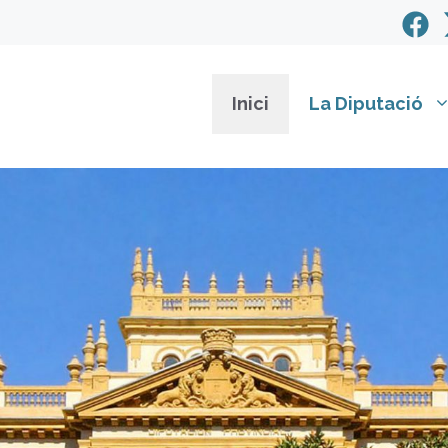
Inici
La Diputació