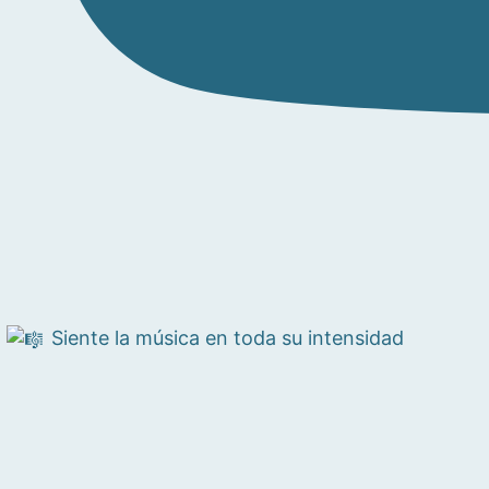
Siente la música en toda su intensidad