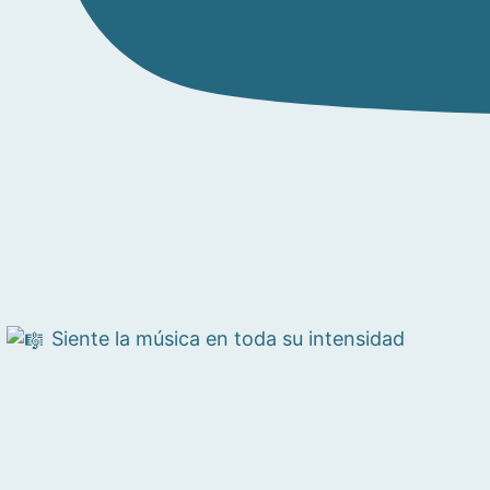
Siente la música en toda su intensidad