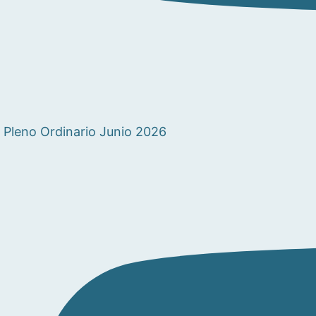
Pleno Ordinario Junio 2026