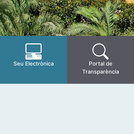
Seu Electrònica
Portal de
Transparència