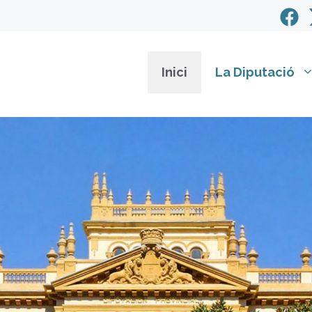
Inici
La Diputació