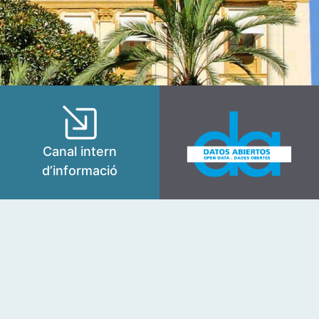
Canal intern
d’informació