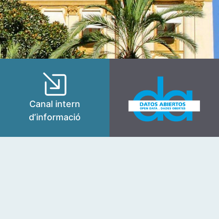
Canal intern
d’informació