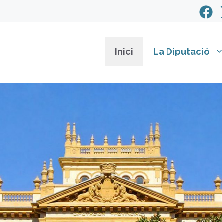
Inici
La Diputació