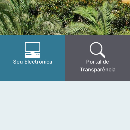
Seu Electrònica
Portal de
Transparència