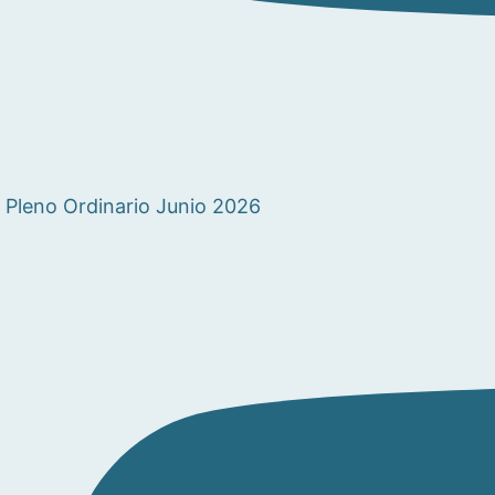
Pleno Ordinario Junio 2026