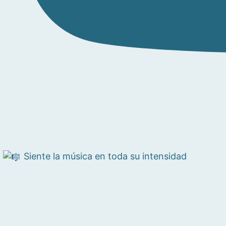
Siente la música en toda su intensidad