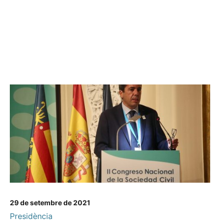
29 de setembre de 2021
Presidència