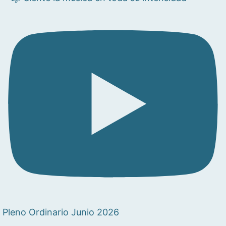
Pleno Ordinario Junio 2026