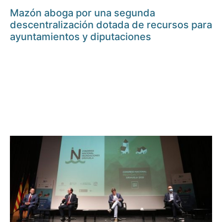
Mazón aboga por una segunda
descentralización dotada de recursos para
ayuntamientos y diputaciones