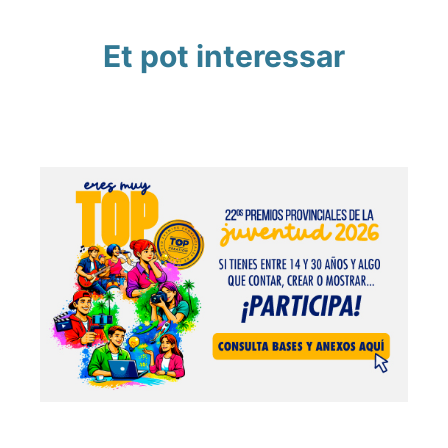
Et pot interessar