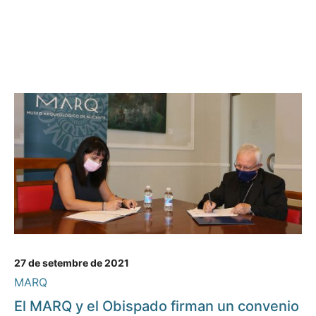
27 de setembre de 2021
MARQ
El MARQ y el Obispado firman un convenio