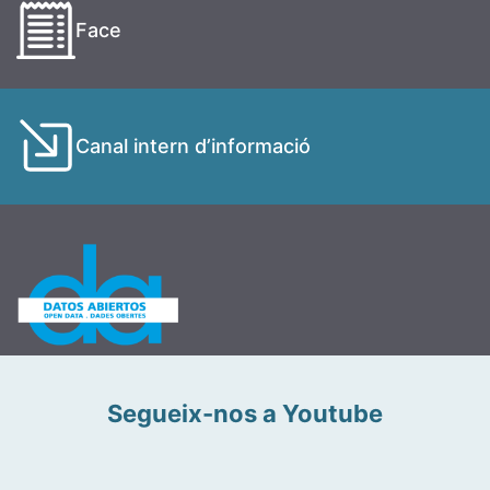
Face
Canal intern d’informació
Segueix-nos a Youtube