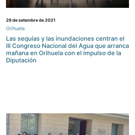
29 de setembre de 2021
Orihuela
Las sequías y las inundaciones centran el
III Congreso Nacional del Agua que arranca
mañana en Orihuela con el impulso de la
Diputación