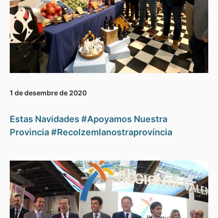
1 de desembre de 2020
Estas Navidades #Apoyamos Nuestra
Provincia #Recolzemlanostraprovíncia