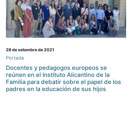
28 de setembre de 2021
Portada
Docentes y pedagogos europeos se
reúnen en el Instituto Alicantino de la
Familia para debatir sobre el papel de los
padres en la educación de sus hijos