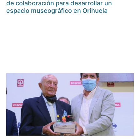
de colaboración para desarrollar un
espacio museográfico en Orihuela