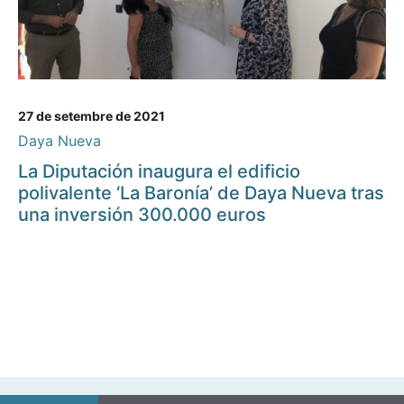
27 de setembre de 2021
Daya Nueva
La Diputación inaugura el edificio
polivalente ‘La Baronía’ de Daya Nueva tras
una inversión 300.000 euros