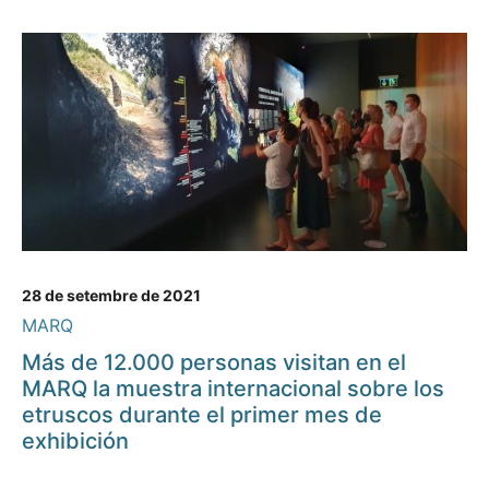
28 de setembre de 2021
MARQ
Más de 12.000 personas visitan en el
MARQ la muestra internacional sobre los
etruscos durante el primer mes de
exhibición