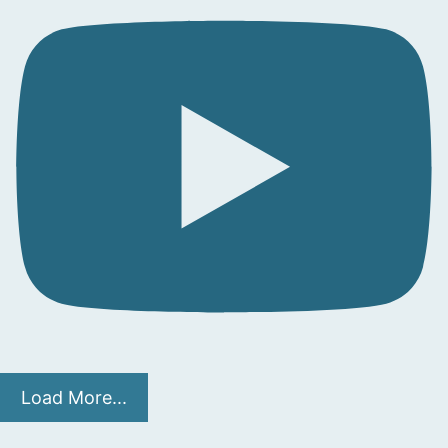
Load More...