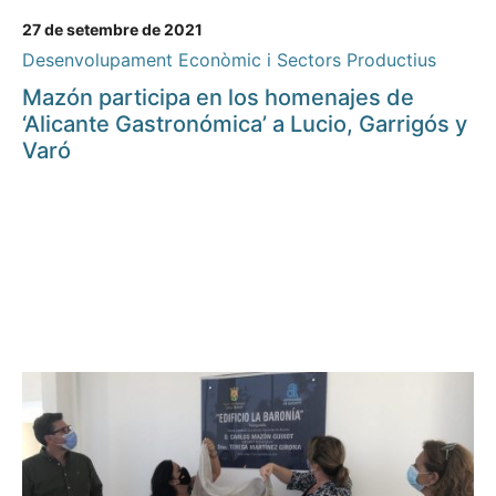
27 de setembre de 2021
Desenvolupament Econòmic i Sectors Productius
Mazón participa en los homenajes de
‘Alicante Gastronómica’ a Lucio, Garrigós y
Varó