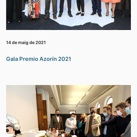
14 de maig de 2021
Gala Premio Azorín 2021