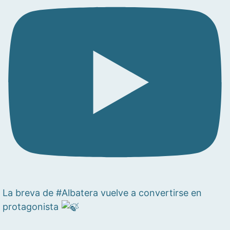
La breva de #Albatera vuelve a convertirse en
protagonista