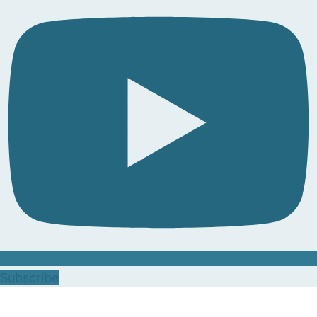
Subscribe