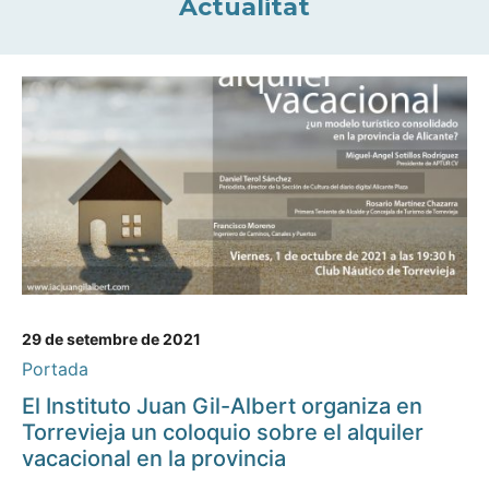
Actualitat
29 de setembre de 2021
Portada
El Instituto Juan Gil-Albert organiza en
Torrevieja un coloquio sobre el alquiler
vacacional en la provincia