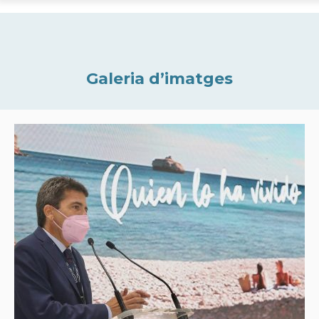
Galeria d’imatges