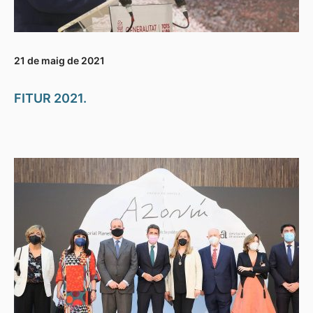
21 de maig de 2021
FITUR 2021.