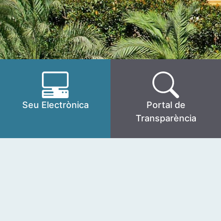
Seu Electrònica
Portal de
Transparència