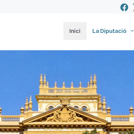
Inici
La Diputació