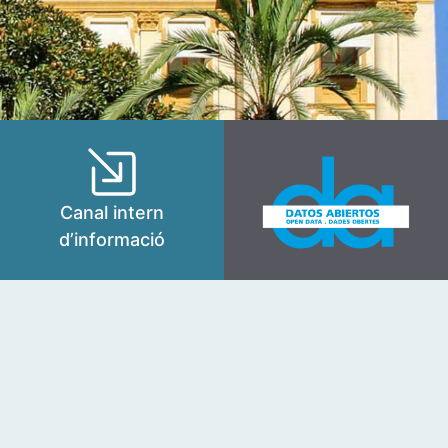
Canal intern
d’informació