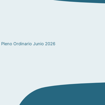
Pleno Ordinario Junio 2026