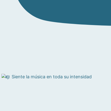
Siente la música en toda su intensidad