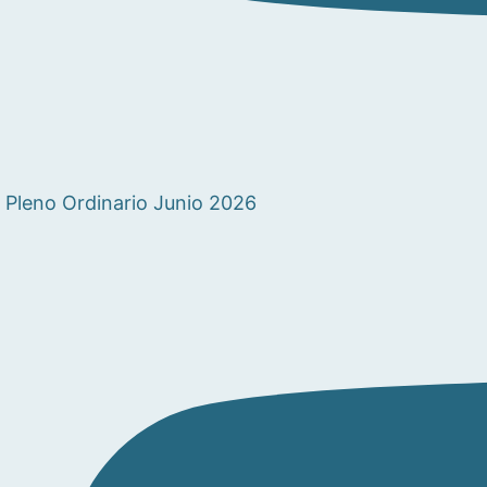
Pleno Ordinario Junio 2026