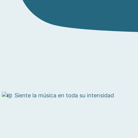
Siente la música en toda su intensidad