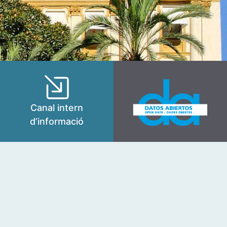
Canal intern
d’informació