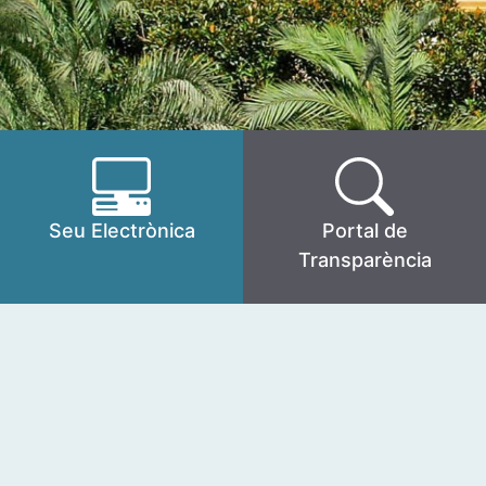
Seu Electrònica
Portal de
Transparència