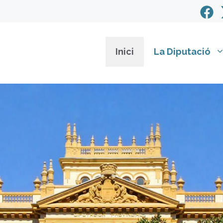
Inici
La Diputació