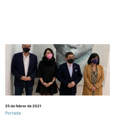
25 de febrer de 2021
Portada