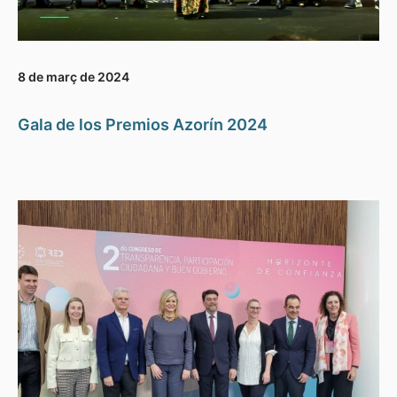
8 de març de 2024
Gala de los Premios Azorín 2024