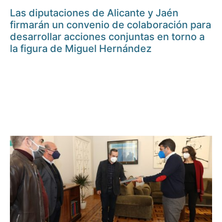
Las diputaciones de Alicante y Jaén
firmarán un convenio de colaboración para
desarrollar acciones conjuntas en torno a
la figura de Miguel Hernández