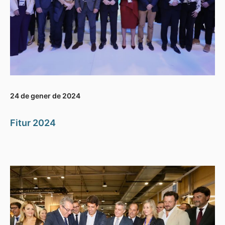
24 de gener de 2024
Fitur 2024