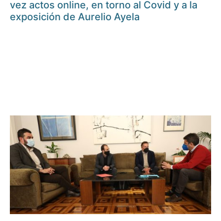
vez actos online, en torno al Covid y a la
exposición de Aurelio Ayela