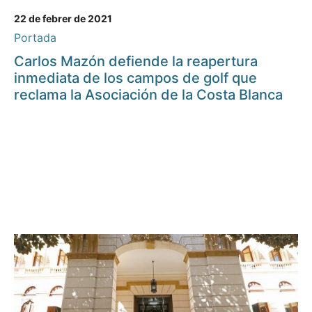
22 de febrer de 2021
Portada
Carlos Mazón defiende la reapertura
inmediata de los campos de golf que
reclama la Asociación de la Costa Blanca