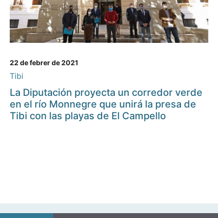
22 de febrer de 2021
Tibi
La Diputación proyecta un corredor verde
en el río Monnegre que unirá la presa de
Tibi con las playas de El Campello