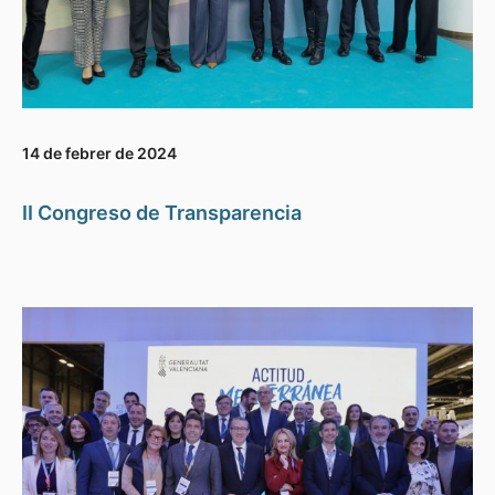
14 de febrer de 2024
II Congreso de Transparencia