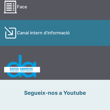
Face
Canal intern d’informació
Segueix-nos a Youtube