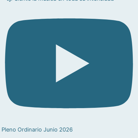
Pleno Ordinario Junio 2026