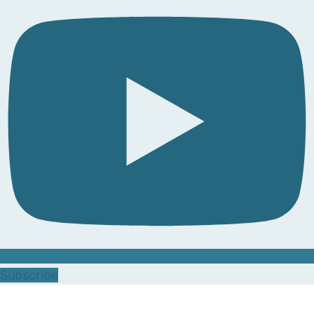
Subscribe