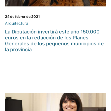
24 de febrer de 2021
Arquitectura
La Diputación invertirá este año 150.000
euros en la redacción de los Planes
Generales de los pequeños municipios de
la provincia