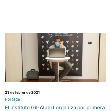
23 de febrer de 2021
Portada
El Instituto Gil-Albert organiza por primera