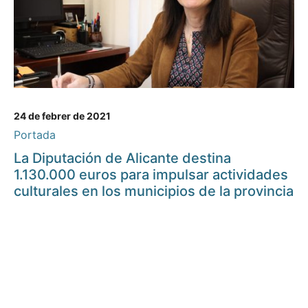
24 de febrer de 2021
Portada
La Diputación de Alicante destina
1.130.000 euros para impulsar actividades
culturales en los municipios de la provincia