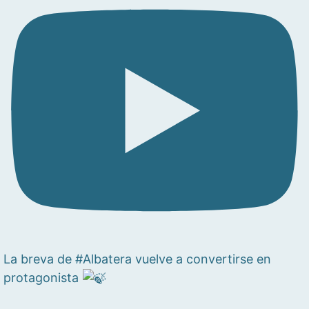
La breva de #Albatera vuelve a convertirse en
protagonista