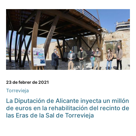
23 de febrer de 2021
Torrevieja
La Diputación de Alicante inyecta un millón
de euros en la rehabilitación del recinto de
las Eras de la Sal de Torrevieja