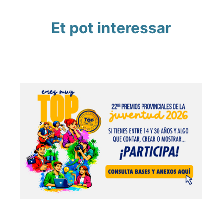
Et pot interessar