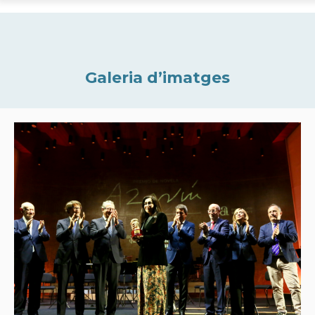
Galeria d’imatges