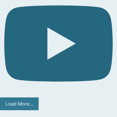
Load More...