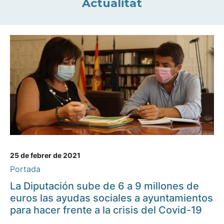
Actualitat
25 de febrer de 2021
Portada
La Diputación sube de 6 a 9 millones de
euros las ayudas sociales a ayuntamientos
para hacer frente a la crisis del Covid-19