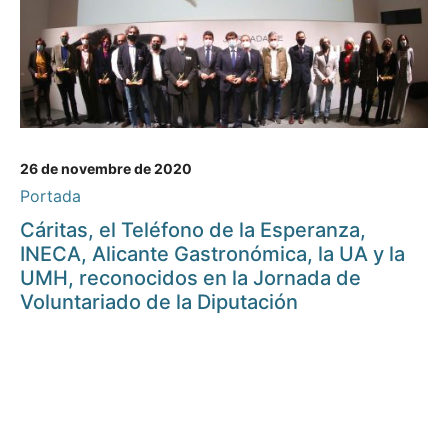
26 de novembre de 2020
Portada
Cáritas, el Teléfono de la Esperanza,
INECA, Alicante Gastronómica, la UA y la
UMH, reconocidos en la Jornada de
Voluntariado de la Diputación