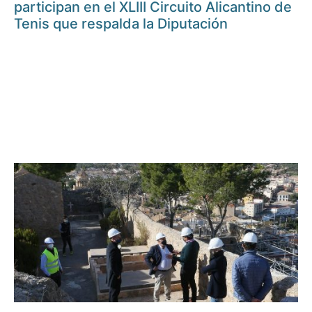
participan en el XLIII Circuito Alicantino de
Tenis que respalda la Diputación