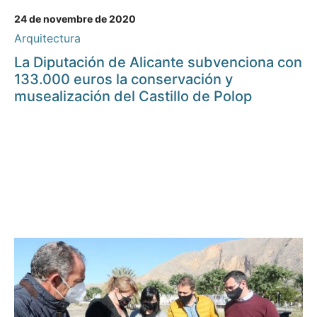
24 de novembre de 2020
Arquitectura
La Diputación de Alicante subvenciona con
133.000 euros la conservación y
musealización del Castillo de Polop