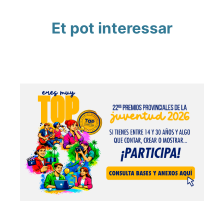
Et pot interessar