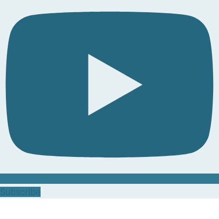
Subscribe