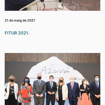
21 de maig de 2021
FITUR 2021.