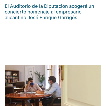
El Auditorio de la Diputación acogerá un
concierto homenaje al empresario
alicantino José Enrique Garrigós