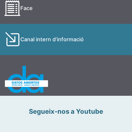
Face
Canal intern d’informació
Segueix-nos a Youtube