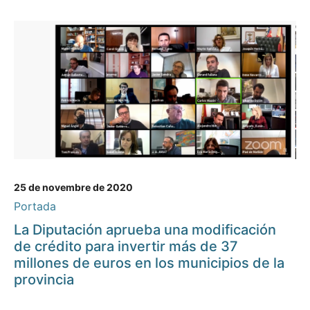
25 de novembre de 2020
Portada
La Diputación aprueba una modificación
de crédito para invertir más de 37
millones de euros en los municipios de la
provincia