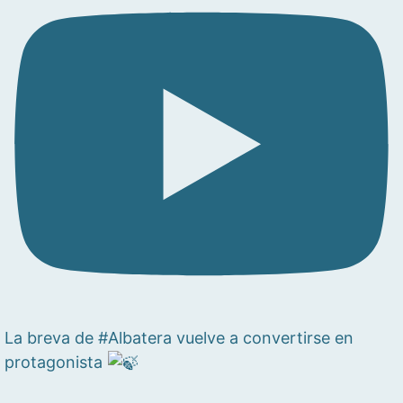
La breva de #Albatera vuelve a convertirse en
protagonista