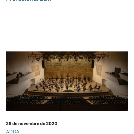
26 de novembre de 2020
ADDA