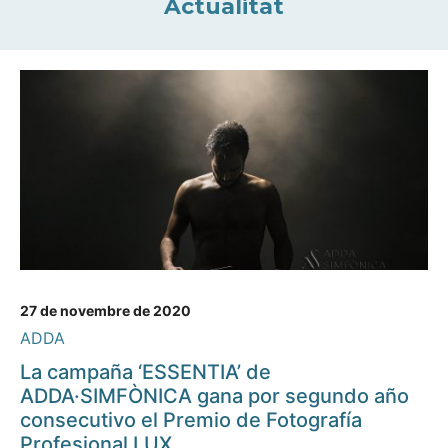
Actualitat
27 de novembre de 2020
ADDA
La campaña ‘ESSENTIA’ de
ADDA·SIMFÒNICA gana por segundo año
consecutivo el Premio de Fotografía
Profesional LUX