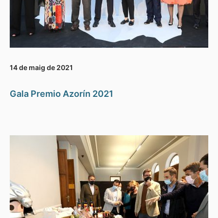
14 de maig de 2021
Gala Premio Azorín 2021