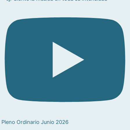
Pleno Ordinario Junio 2026