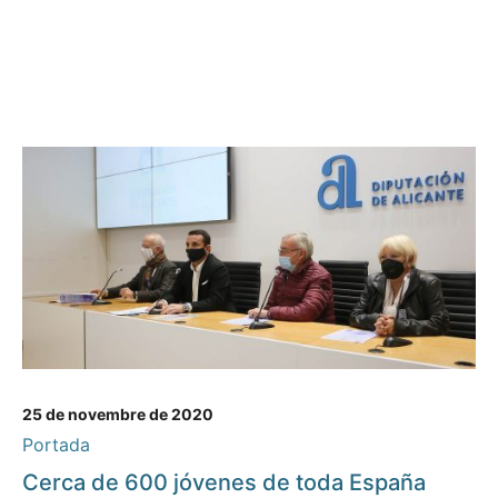
25 de novembre de 2020
Portada
Cerca de 600 jóvenes de toda España