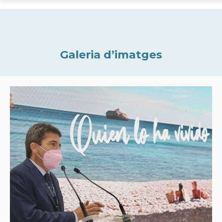
Galeria d’imatges