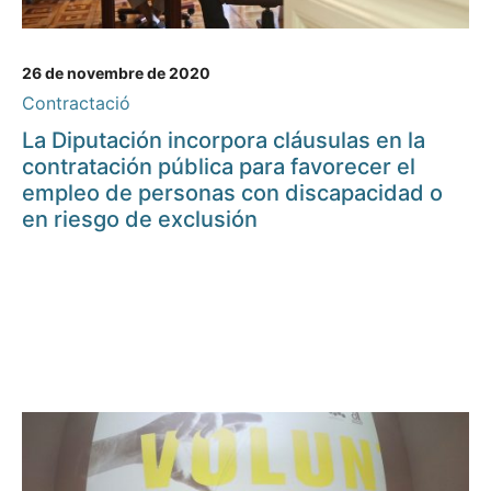
26 de novembre de 2020
Contractació
La Diputación incorpora cláusulas en la
contratación pública para favorecer el
empleo de personas con discapacidad o
en riesgo de exclusión