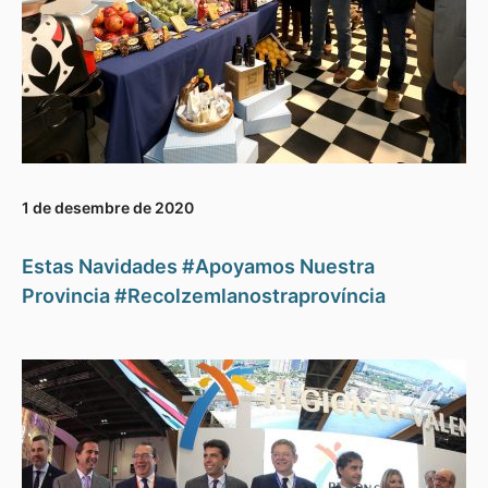
1 de desembre de 2020
Estas Navidades #Apoyamos Nuestra
Provincia #Recolzemlanostraprovíncia