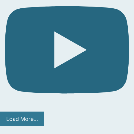
Load More...