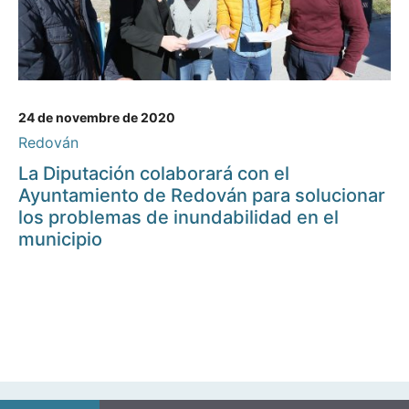
24 de novembre de 2020
Redován
La Diputación colaborará con el
Ayuntamiento de Redován para solucionar
los problemas de inundabilidad en el
municipio