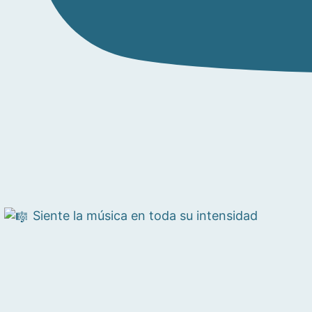
Siente la música en toda su intensidad