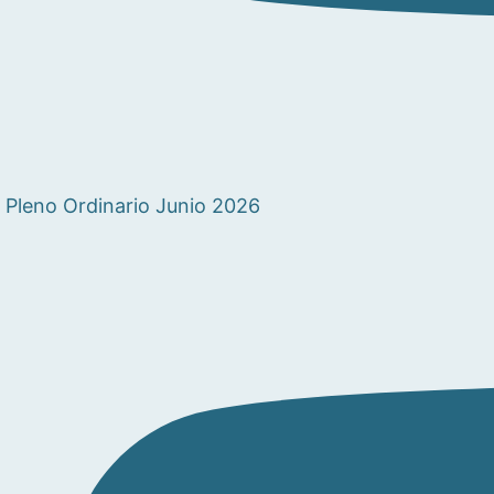
Pleno Ordinario Junio 2026