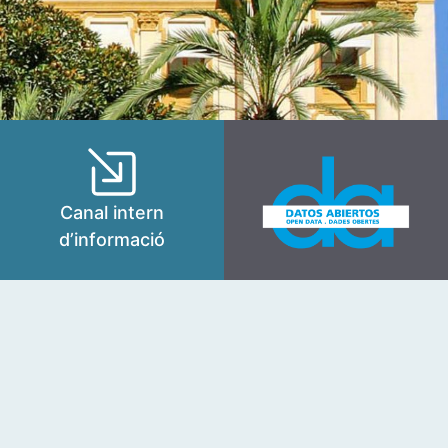
Canal intern
d’informació