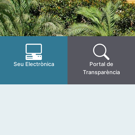
Seu Electrònica
Portal de
Transparència