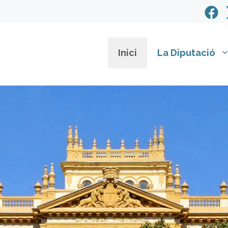
Inici
La Diputació