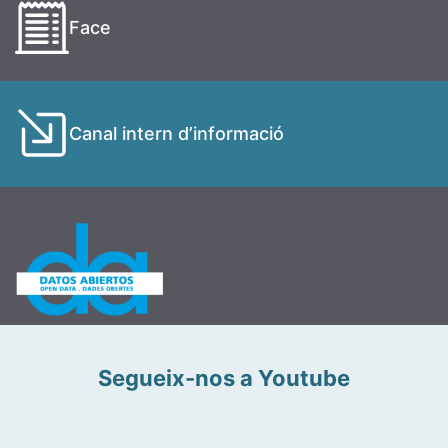
Face
Canal intern d’informació
Segueix-nos a Youtube