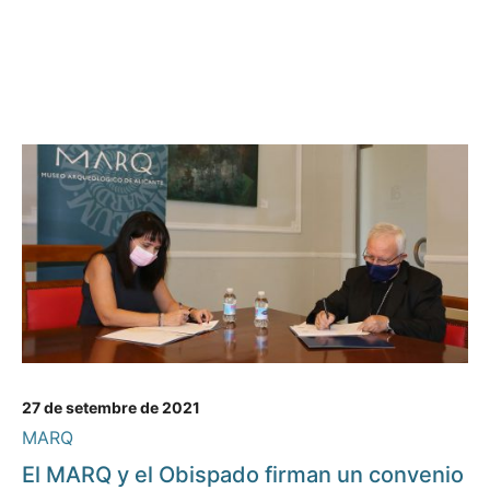
27 de setembre de 2021
MARQ
El MARQ y el Obispado firman un convenio