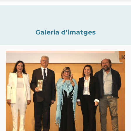
Galeria d’imatges