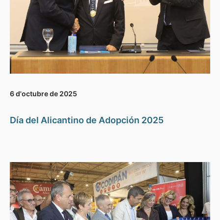
6 d'octubre de 2025
Día del Alicantino de Adopción 2025