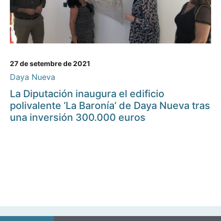
27 de setembre de 2021
Daya Nueva
La Diputación inaugura el edificio
polivalente ‘La Baronía’ de Daya Nueva tras
una inversión 300.000 euros