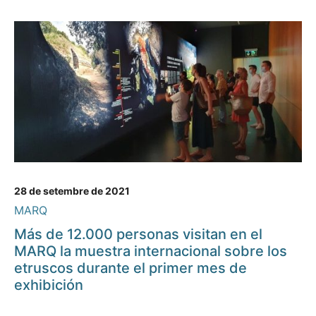
28 de setembre de 2021
MARQ
Más de 12.000 personas visitan en el
MARQ la muestra internacional sobre los
etruscos durante el primer mes de
exhibición