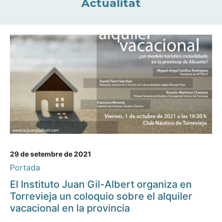
Actualitat
29 de setembre de 2021
Portada
El Instituto Juan Gil-Albert organiza en
Torrevieja un coloquio sobre el alquiler
vacacional en la provincia