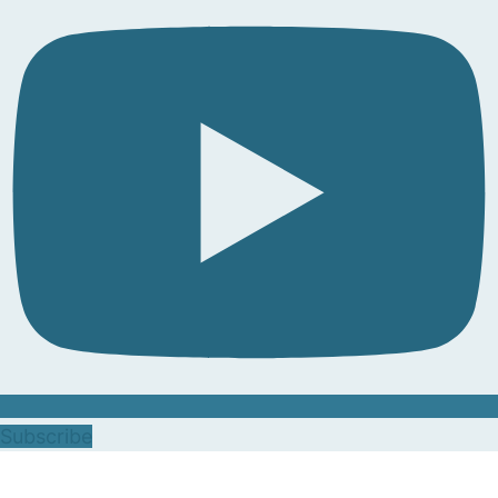
Subscribe