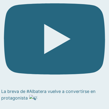
La breva de #Albatera vuelve a convertirse en
protagonista