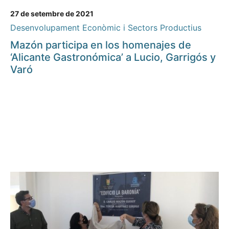
27 de setembre de 2021
Desenvolupament Econòmic i Sectors Productius
Mazón participa en los homenajes de
‘Alicante Gastronómica’ a Lucio, Garrigós y
Varó