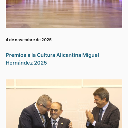
4 de novembre de 2025
Premios a la Cultura Alicantina Miguel
Hernández 2025