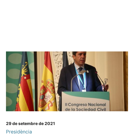
29 de setembre de 2021
Presidència