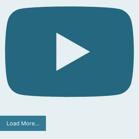
Load More...