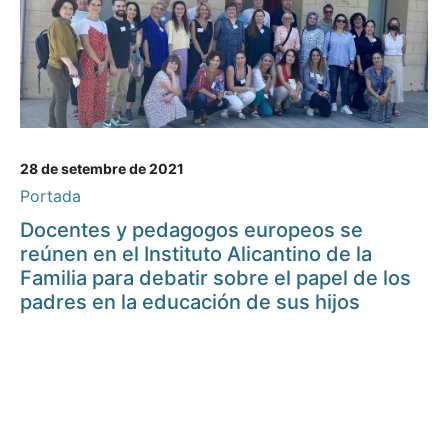
28 de setembre de 2021
Portada
Docentes y pedagogos europeos se
reúnen en el Instituto Alicantino de la
Familia para debatir sobre el papel de los
padres en la educación de sus hijos