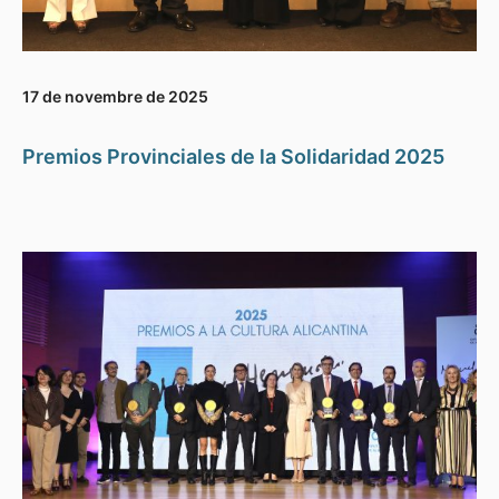
17 de novembre de 2025
Premios Provinciales de la Solidaridad 2025