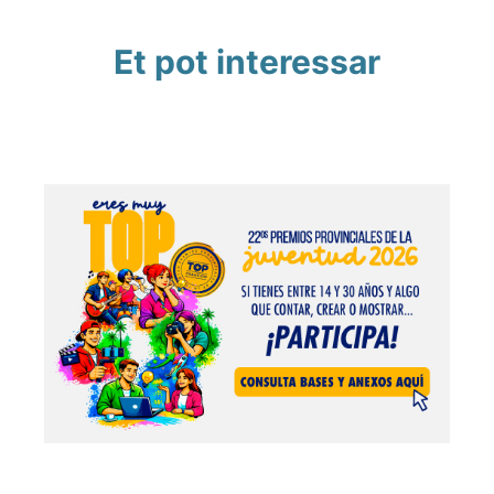
Et pot interessar