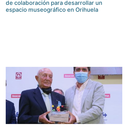
de colaboración para desarrollar un
espacio museográfico en Orihuela