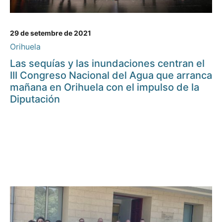
29 de setembre de 2021
Orihuela
Las sequías y las inundaciones centran el
III Congreso Nacional del Agua que arranca
mañana en Orihuela con el impulso de la
Diputación