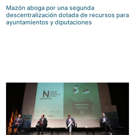
Mazón aboga por una segunda
descentralización dotada de recursos para
ayuntamientos y diputaciones