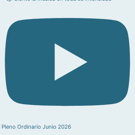
Pleno Ordinario Junio 2026