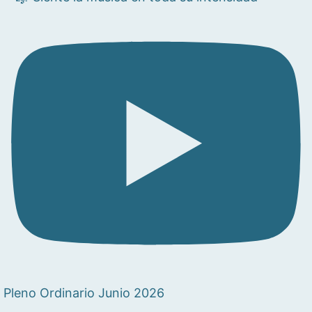
Pleno Ordinario Junio 2026