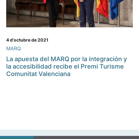
4 d'octubre de 2021
MARQ
La apuesta del MARQ por la integración y
la accesibilidad recibe el Premi Turisme
Comunitat Valenciana