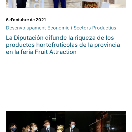
6 d'octubre de 2021
Desenvolupament Econòmic i Sectors Productius
La Diputación difunde la riqueza de los
productos hortofrutícolas de la provincia
en la feria Fruit Attraction