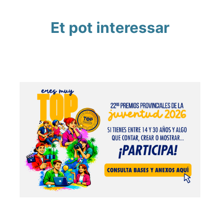
Et pot interessar