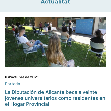
Actualitat
6 d'octubre de 2021
Portada
La Diputación de Alicante beca a veinte
jóvenes universitarios como residentes en
el Hogar Provincial