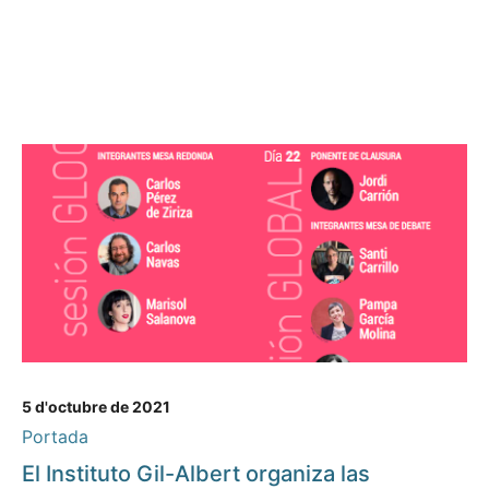
5 d'octubre de 2021
Portada
El Instituto Gil-Albert organiza las