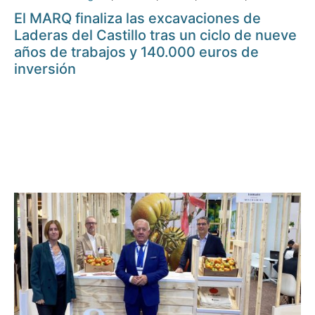
El MARQ finaliza las excavaciones de
Laderas del Castillo tras un ciclo de nueve
años de trabajos y 140.000 euros de
inversión