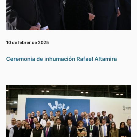
10 de febrer de 2025
Ceremonia de inhumación Rafael Altamira