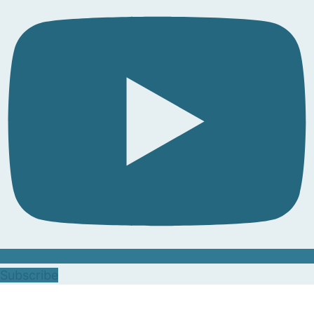
Subscribe