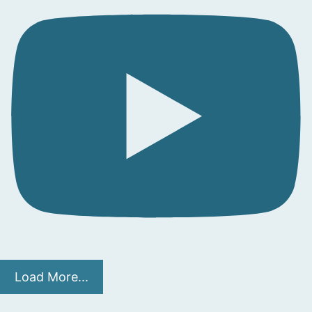
Load More...