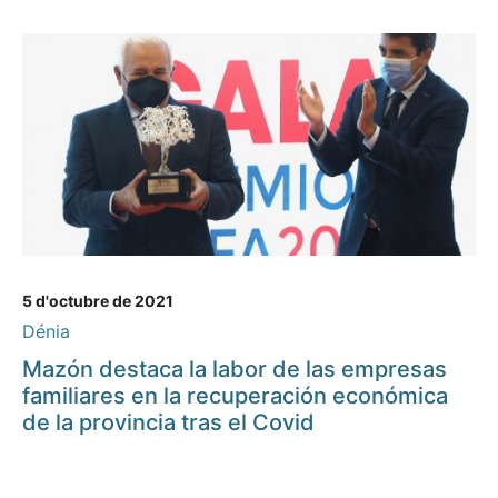
5 d'octubre de 2021
Dénia
Mazón destaca la labor de las empresas
familiares en la recuperación económica
de la provincia tras el Covid