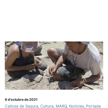
6 d'octubre de 2021
Callosa de Segura
,
Cultura
,
MARQ
,
Notícies
,
Portada