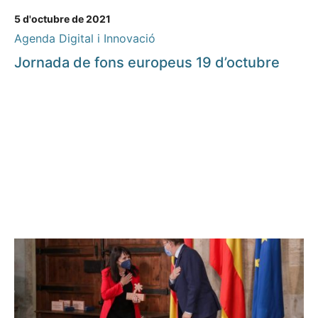
5 d'octubre de 2021
Agenda Digital i Innovació
Jornada de fons europeus 19 d’octubre