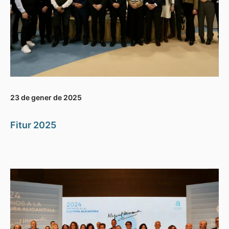
23 de gener de 2025
Fitur 2025