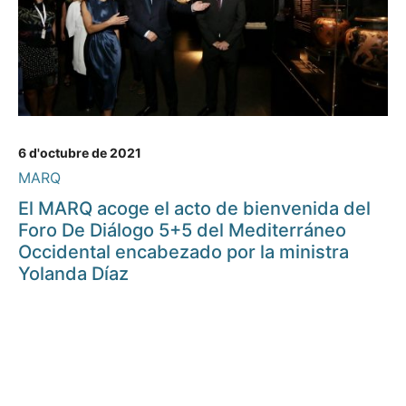
6 d'octubre de 2021
MARQ
El MARQ acoge el acto de bienvenida del
Foro De Diálogo 5+5 del Mediterráneo
Occidental encabezado por la ministra
Yolanda Díaz