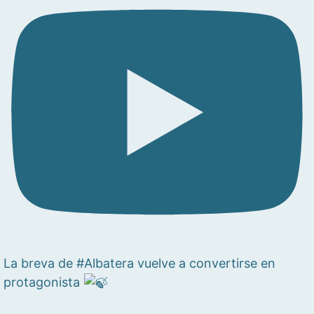
La breva de #Albatera vuelve a convertirse en
protagonista