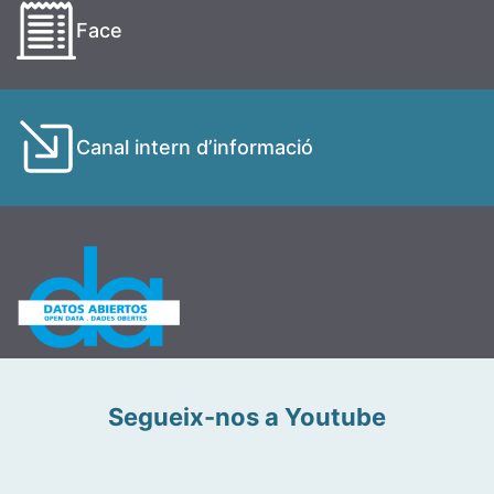
Face
Canal intern d’informació
Segueix-nos a Youtube