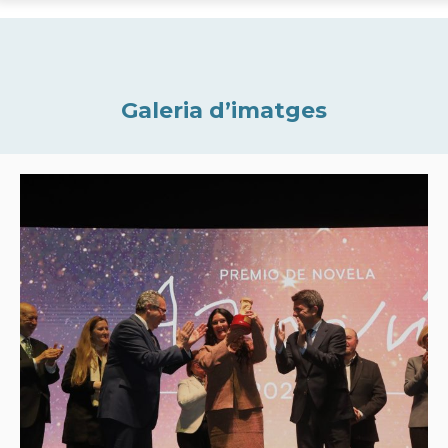
Galeria d’imatges