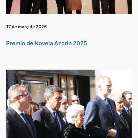
17 de març de 2025
Premio de Novela Azorín 2025