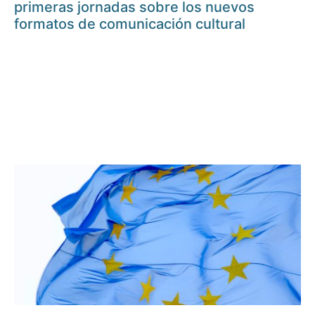
primeras jornadas sobre los nuevos
formatos de comunicación cultural