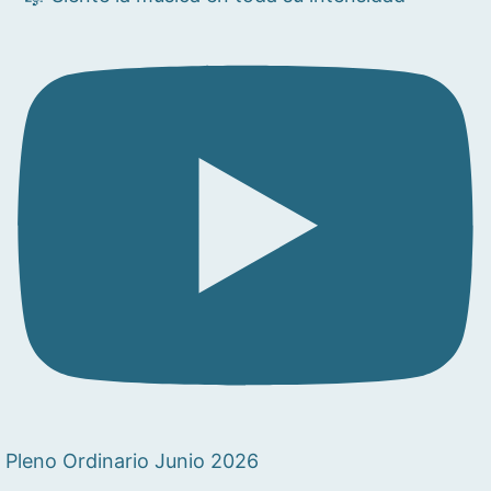
Pleno Ordinario Junio 2026