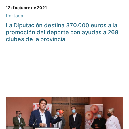
12 d'octubre de 2021
Portada
La Diputación destina 370.000 euros a la
promoción del deporte con ayudas a 268
clubes de la provincia