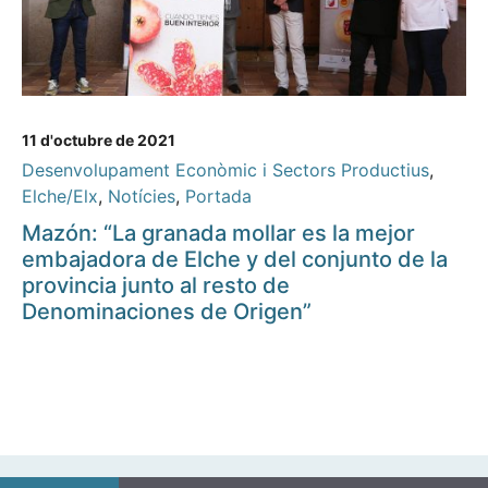
11 d'octubre de 2021
Desenvolupament Econòmic i Sectors Productius
,
Elche/Elx
,
Notícies
,
Portada
Mazón: “La granada mollar es la mejor
embajadora de Elche y del conjunto de la
provincia junto al resto de
Denominaciones de Origen”