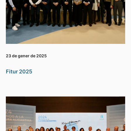
23 de gener de 2025
Fitur 2025