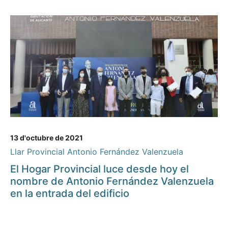
13 d'octubre de 2021
Llar Provincial Antonio Fernández Valenzuela
El Hogar Provincial luce desde hoy el
nombre de Antonio Fernández Valenzuela
en la entrada del edificio