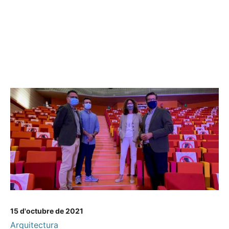
15 d'octubre de 2021
Arquitectura