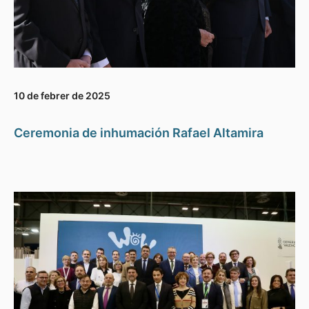
10 de febrer de 2025
Ceremonia de inhumación Rafael Altamira