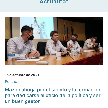
Actualitat
15 d'octubre de 2021
Portada
Mazón aboga por el talento y la formación
para dedicarse al oficio de la política y ser
un buen gestor