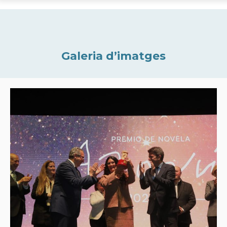
Galeria d’imatges