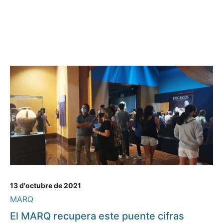
13 d'octubre de 2021
MARQ
El MARQ recupera este puente cifras