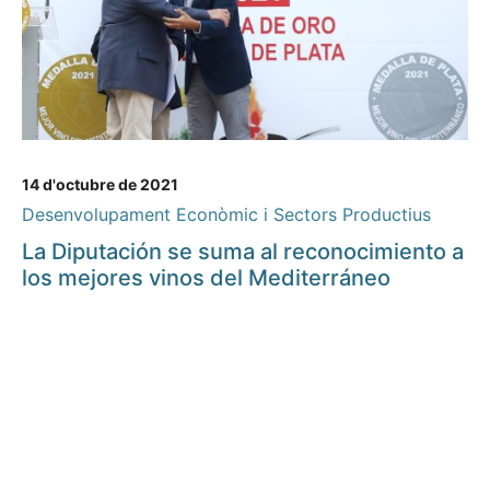
14 d'octubre de 2021
Desenvolupament Econòmic i Sectors Productius
La Diputación se suma al reconocimiento a
los mejores vinos del Mediterráneo