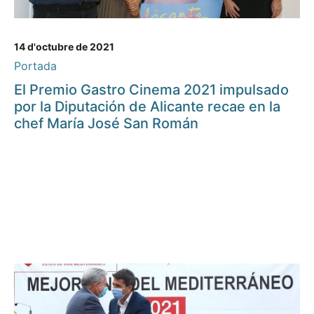
14 d'octubre de 2021
Portada
El Premio Gastro Cinema 2021 impulsado
por la Diputación de Alicante recae en la
chef María José San Román