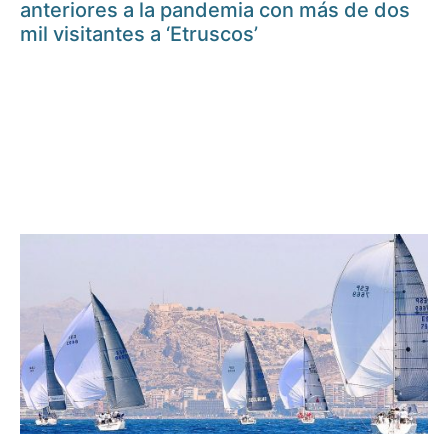
anteriores a la pandemia con más de dos
mil visitantes a ‘Etruscos’