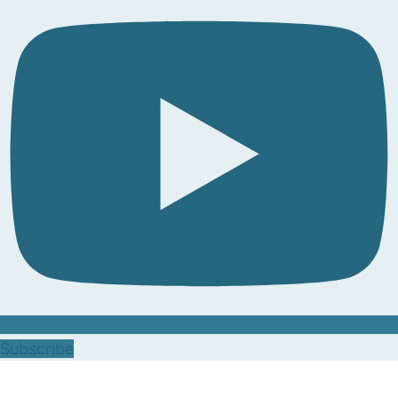
Subscribe