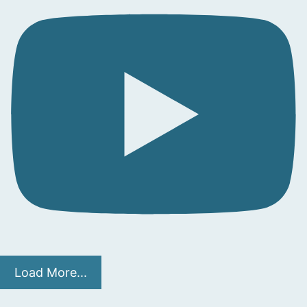
Load More...