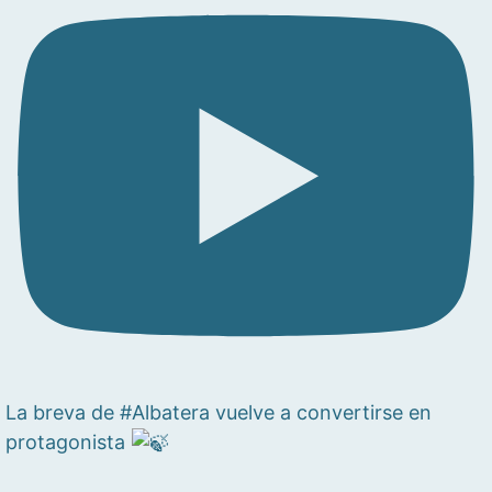
La breva de #Albatera vuelve a convertirse en
protagonista