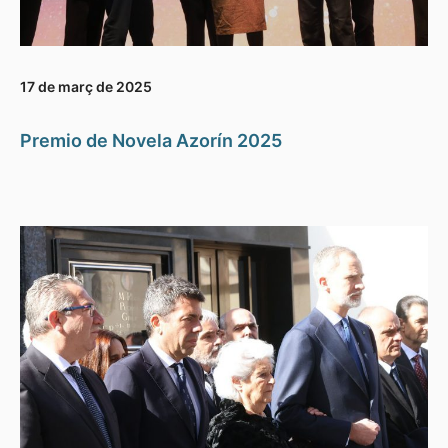
17 de març de 2025
Premio de Novela Azorín 2025