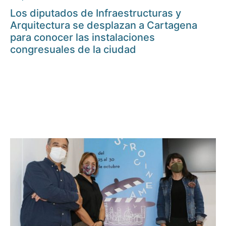
Los diputados de Infraestructuras y
Arquitectura se desplazan a Cartagena
para conocer las instalaciones
congresuales de la ciudad