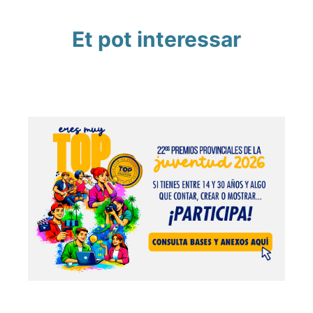
Et pot interessar