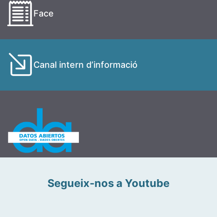
Face
Canal intern d’informació
Segueix-nos a Youtube