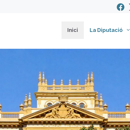
Inici
La Diputació