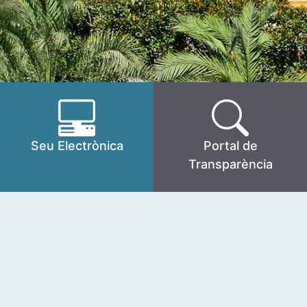
Seu Electrònica
Portal de
Transparència