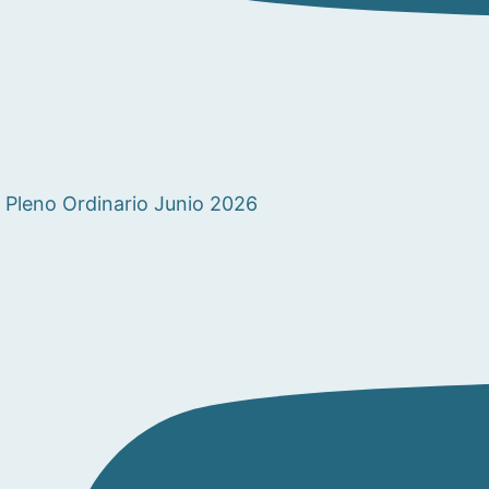
Pleno Ordinario Junio 2026