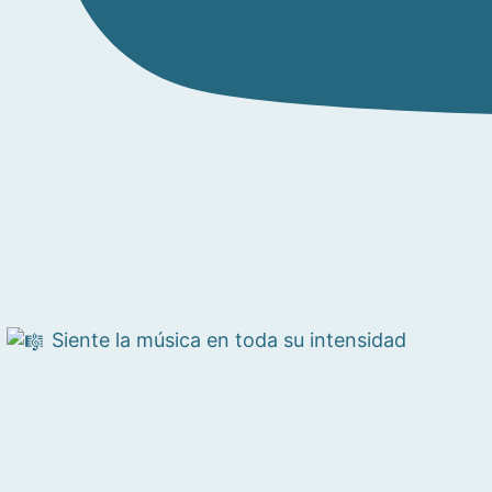
Siente la música en toda su intensidad