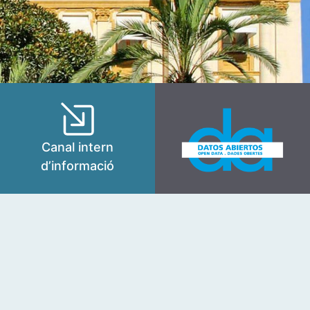
Canal intern
d’informació