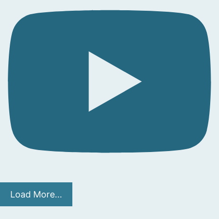
Load More...