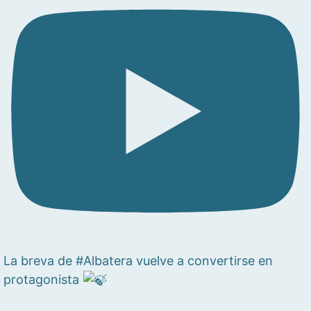
La breva de #Albatera vuelve a convertirse en
protagonista