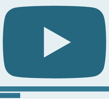
Subscribe