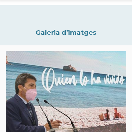
Galeria d’imatges