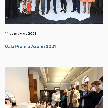
14 de maig de 2021
Gala Premio Azorín 2021