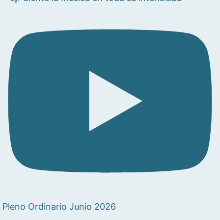
Pleno Ordinario Junio 2026