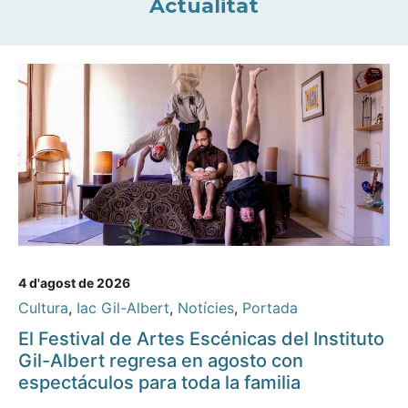
Actualitat
4 d'agost de 2026
Cultura
,
Iac Gil-Albert
,
Notícies
,
Portada
El Festival de Artes Escénicas del Instituto
Gil-Albert regresa en agosto con
espectáculos para toda la familia