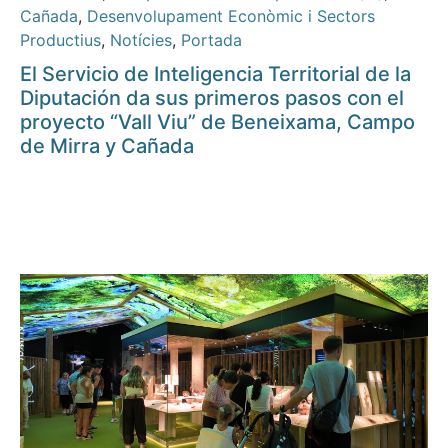
Cañada
,
Desenvolupament Econòmic i Sectors
Productius
,
Notícies
,
Portada
El Servicio de Inteligencia Territorial de la
Diputación da sus primeros pasos con el
proyecto “Vall Viu” de Beneixama, Campo
de Mirra y Cañada