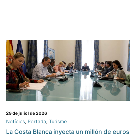
29 de juliol de 2026
Notícies
,
Portada
,
Turisme
La Costa Blanca inyecta un millón de euros