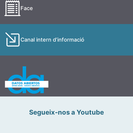
Face
Canal intern d’informació
Segueix-nos a Youtube