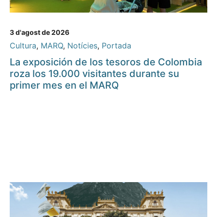
3 d'agost de 2026
Cultura
,
MARQ
,
Notícies
,
Portada
La exposición de los tesoros de Colombia
roza los 19.000 visitantes durante su
primer mes en el MARQ