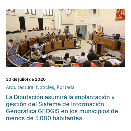
30 de juliol de 2026
Arquitectura
,
Notícies
,
Portada
La Diputación asumirá la implantación y
gestión del Sistema de Información
Geográfica GEOGIS en los municipios de
menos de 5.000 habitantes