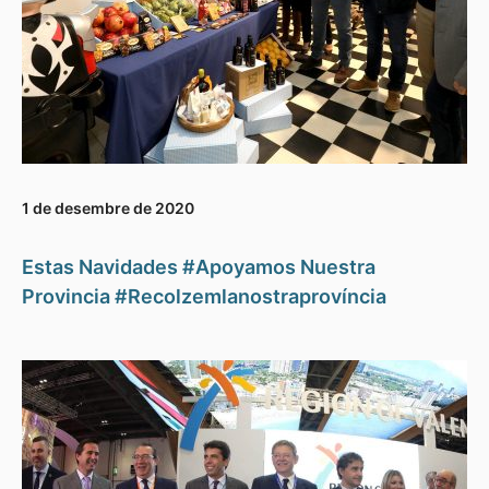
1 de desembre de 2020
Estas Navidades #Apoyamos Nuestra
Provincia #Recolzemlanostraprovíncia