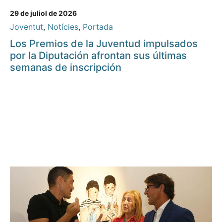
29 de juliol de 2026
Joventut
,
Notícies
,
Portada
Los Premios de la Juventud impulsados
por la Diputación afrontan sus últimas
semanas de inscripción