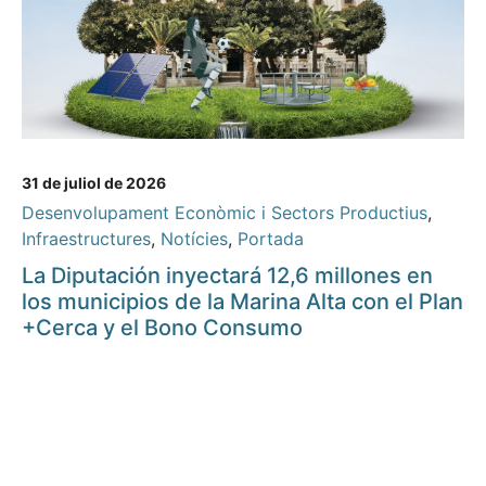
31 de juliol de 2026
Desenvolupament Econòmic i Sectors Productius
,
Infraestructures
,
Notícies
,
Portada
La Diputación inyectará 12,6 millones en
los municipios de la Marina Alta con el Plan
+Cerca y el Bono Consumo