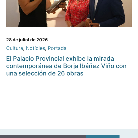
28 de juliol de 2026
Cultura
,
Notícies
,
Portada
El Palacio Provincial exhibe la mirada
contemporánea de Borja Ibáñez Viño con
una selección de 26 obras