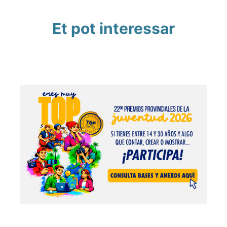
Et pot interessar