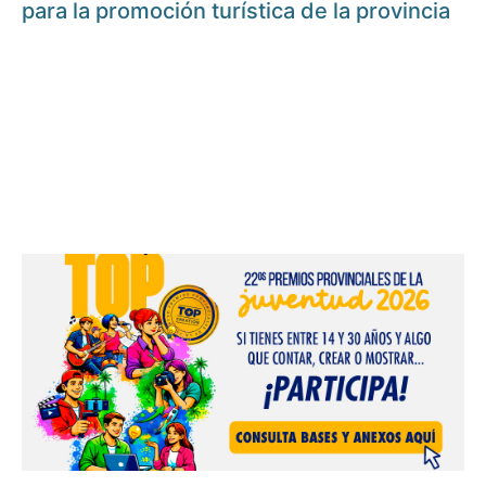
para la promoción turística de la provincia