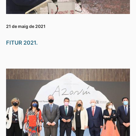
21 de maig de 2021
FITUR 2021.