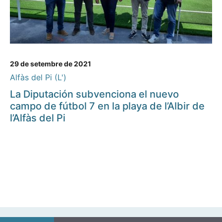
29 de setembre de 2021
Alfàs del Pi (L')
La Diputación subvenciona el nuevo
campo de fútbol 7 en la playa de l’Albir de
l’Alfàs del Pi