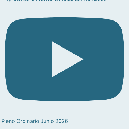
Pleno Ordinario Junio 2026