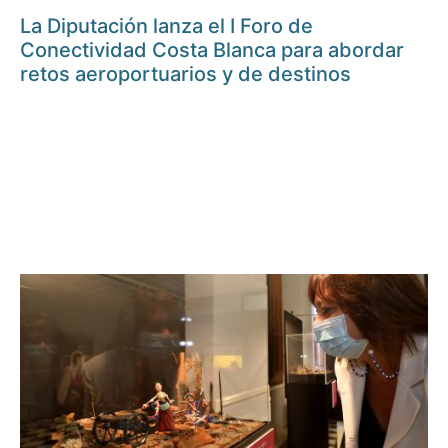
La Diputación lanza el I Foro de
Conectividad Costa Blanca para abordar
retos aeroportuarios y de destinos