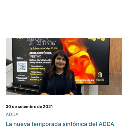
30 de setembre de 2021
ADDA
La nueva temporada sinfónica del ADDA