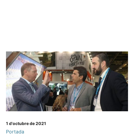
1 d'octubre de 2021
Portada