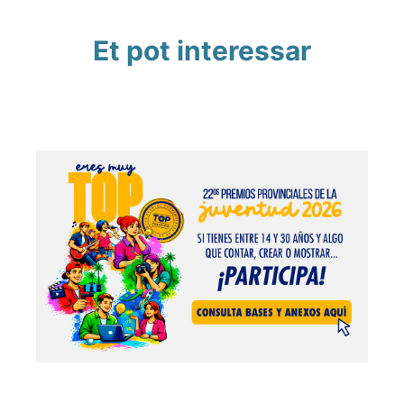
Et pot interessar