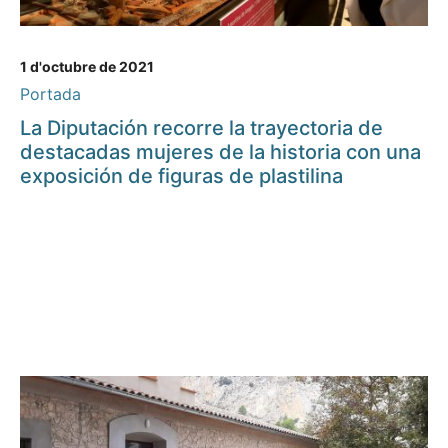
1 d'octubre de 2021
Portada
La Diputación recorre la trayectoria de
destacadas mujeres de la historia con una
exposición de figuras de plastilina