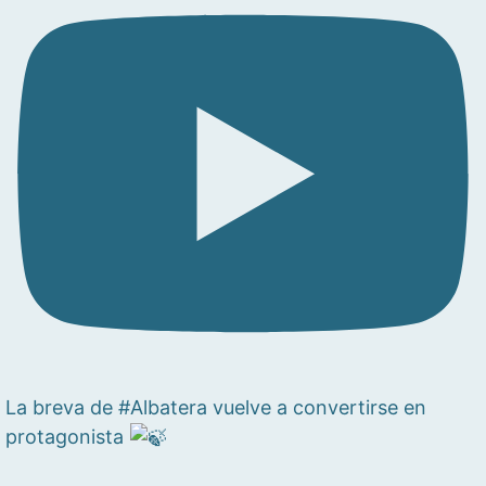
La breva de #Albatera vuelve a convertirse en
protagonista