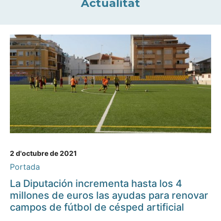
Actualitat
2 d'octubre de 2021
Portada
La Diputación incrementa hasta los 4
millones de euros las ayudas para renovar
campos de fútbol de césped artificial