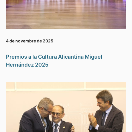
4 de novembre de 2025
Premios a la Cultura Alicantina Miguel
Hernández 2025