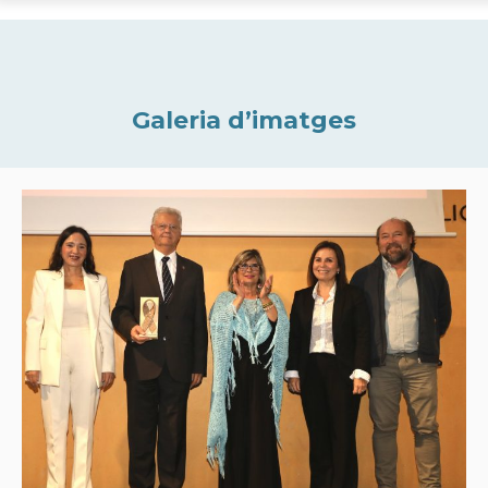
Galeria d’imatges