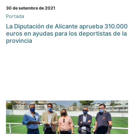
30 de setembre de 2021
Portada
La Diputación de Alicante aprueba 310.000
euros en ayudas para los deportistas de la
provincia