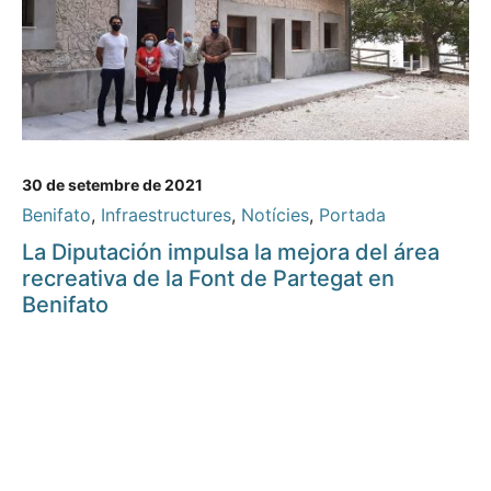
30 de setembre de 2021
Benifato
,
Infraestructures
,
Notícies
,
Portada
La Diputación impulsa la mejora del área
recreativa de la Font de Partegat en
Benifato