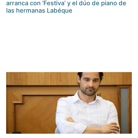
arranca con ‘Festiva’ y el dúo de piano de
las hermanas Labéque