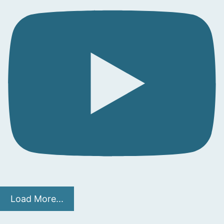
Load More...