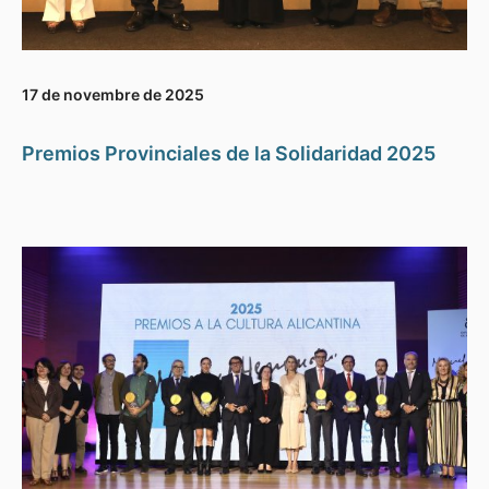
17 de novembre de 2025
Premios Provinciales de la Solidaridad 2025