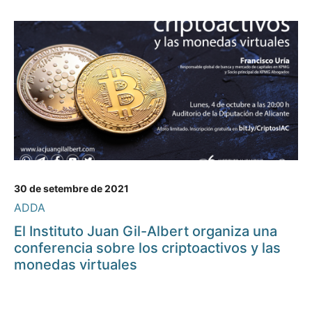
30 de setembre de 2021
ADDA
El Instituto Juan Gil-Albert organiza una
conferencia sobre los criptoactivos y las
monedas virtuales