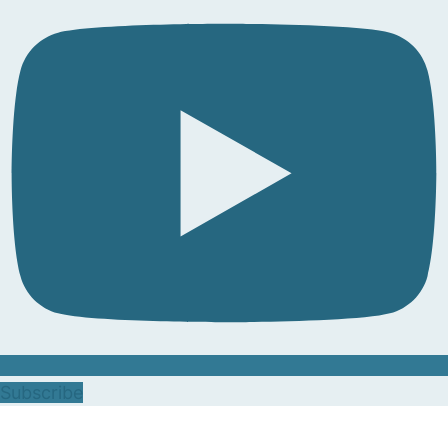
Subscribe