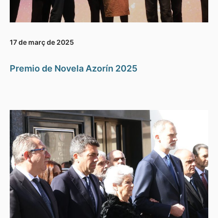
17 de març de 2025
Premio de Novela Azorín 2025