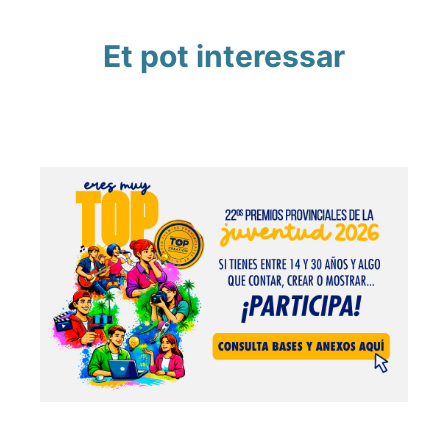
Et pot interessar