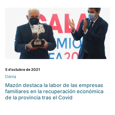
5 d'octubre de 2021
Dénia
Mazón destaca la labor de las empresas
familiares en la recuperación económica
de la provincia tras el Covid