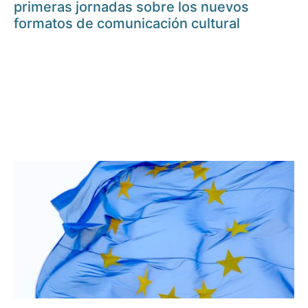
primeras jornadas sobre los nuevos
formatos de comunicación cultural