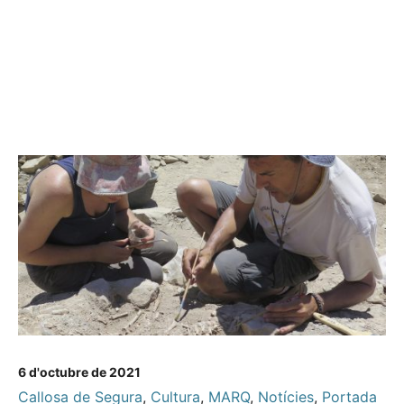
6 d'octubre de 2021
Callosa de Segura
,
Cultura
,
MARQ
,
Notícies
,
Portada