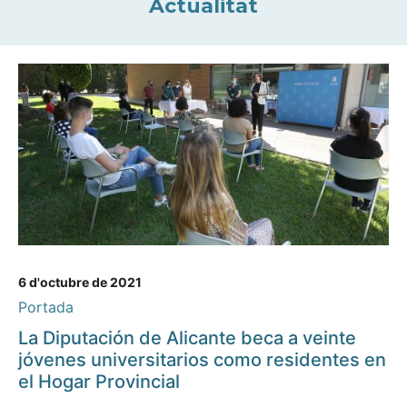
Actualitat
6 d'octubre de 2021
Portada
La Diputación de Alicante beca a veinte
jóvenes universitarios como residentes en
el Hogar Provincial