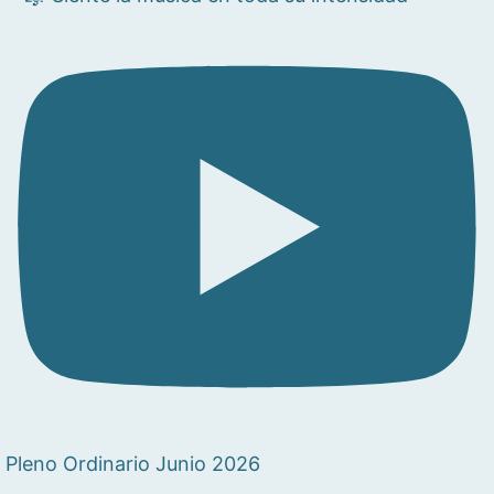
Pleno Ordinario Junio 2026