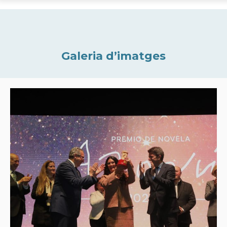
Galeria d’imatges