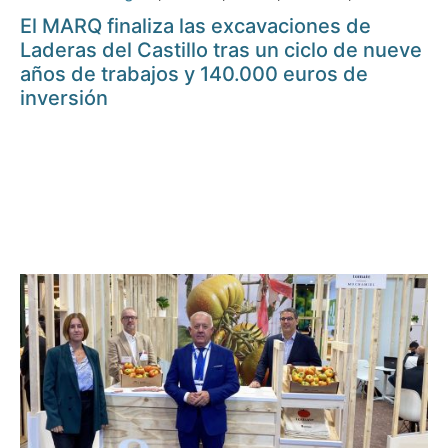
El MARQ finaliza las excavaciones de
Laderas del Castillo tras un ciclo de nueve
años de trabajos y 140.000 euros de
inversión