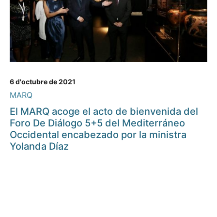
6 d'octubre de 2021
MARQ
El MARQ acoge el acto de bienvenida del
Foro De Diálogo 5+5 del Mediterráneo
Occidental encabezado por la ministra
Yolanda Díaz