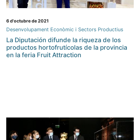
6 d'octubre de 2021
Desenvolupament Econòmic i Sectors Productius
La Diputación difunde la riqueza de los
productos hortofrutícolas de la provincia
en la feria Fruit Attraction