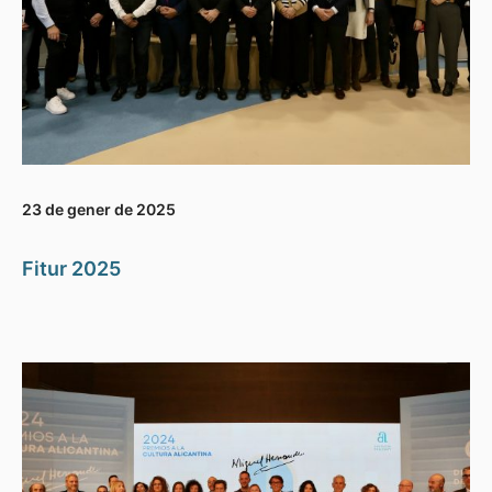
23 de gener de 2025
Fitur 2025