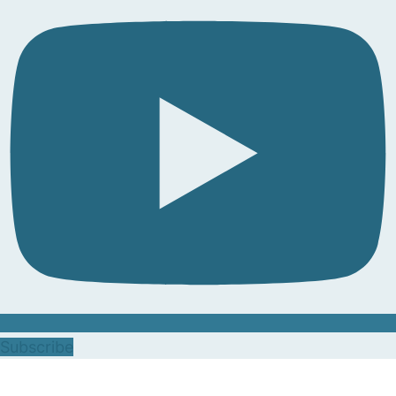
Subscribe