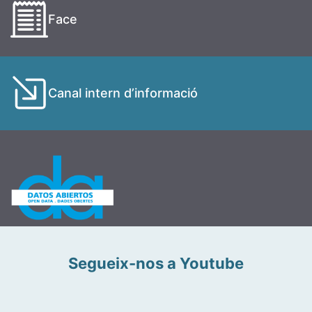
Face
Canal intern d’informació
Segueix-nos a Youtube