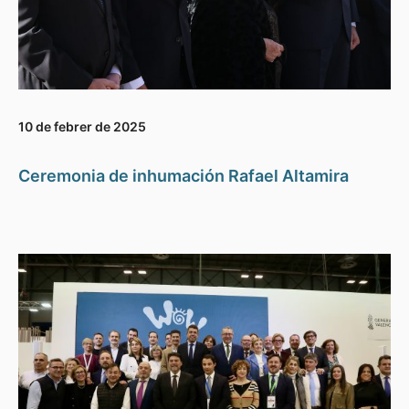
10 de febrer de 2025
Ceremonia de inhumación Rafael Altamira