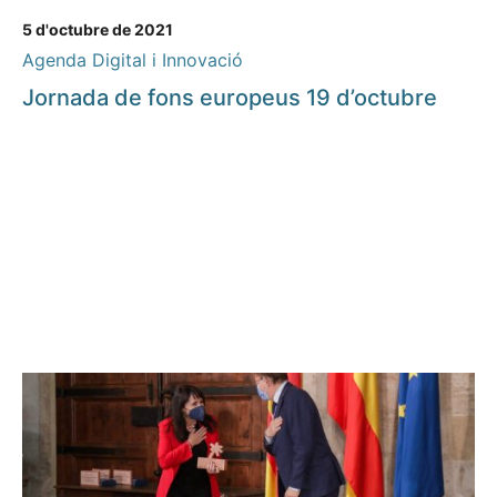
5 d'octubre de 2021
Agenda Digital i Innovació
Jornada de fons europeus 19 d’octubre