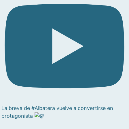
La breva de #Albatera vuelve a convertirse en
protagonista