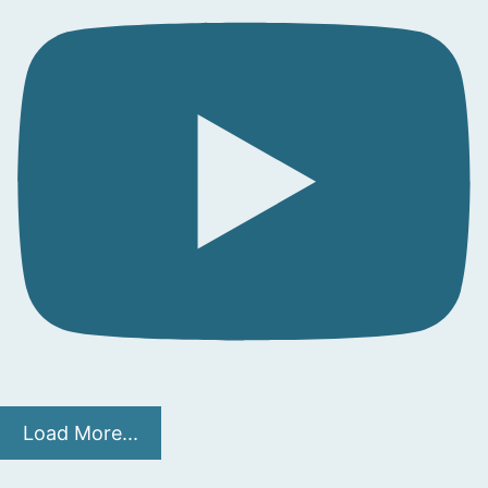
Load More...