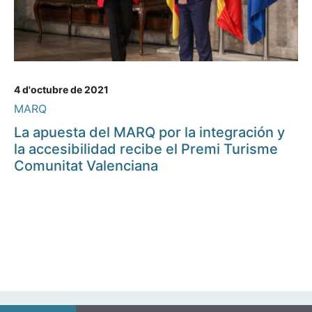
4 d'octubre de 2021
MARQ
La apuesta del MARQ por la integración y
la accesibilidad recibe el Premi Turisme
Comunitat Valenciana