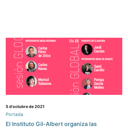
5 d'octubre de 2021
Portada
El Instituto Gil-Albert organiza las