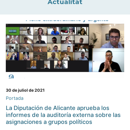
Actualitat
30 de juliol de 2021
Portada
La Diputación de Alicante aprueba los
informes de la auditoría externa sobre las
asignaciones a grupos políticos