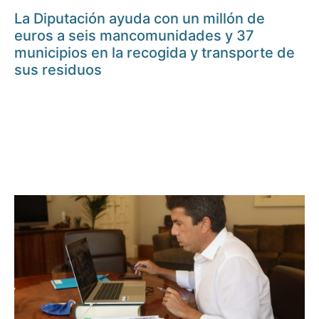
La Diputación ayuda con un millón de
euros a seis mancomunidades y 37
municipios en la recogida y transporte de
sus residuos