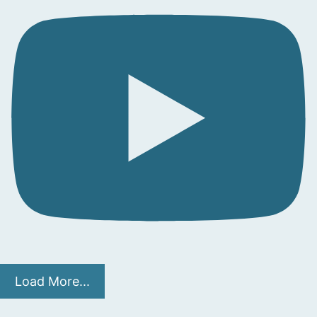
Load More...