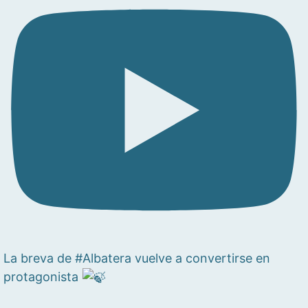
La breva de #Albatera vuelve a convertirse en
protagonista