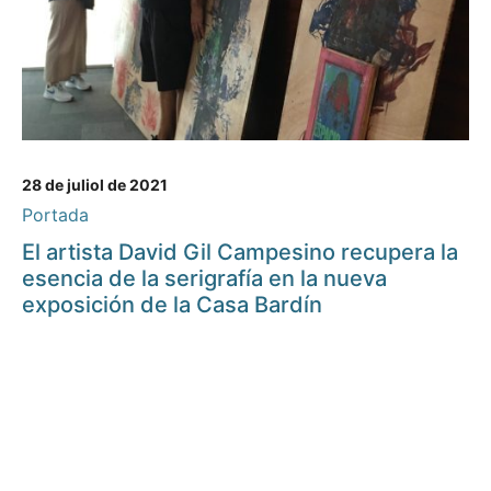
28 de juliol de 2021
Portada
El artista David Gil Campesino recupera la
esencia de la serigrafía en la nueva
exposición de la Casa Bardín