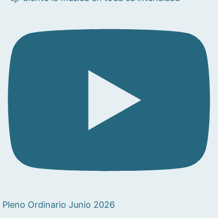
Pleno Ordinario Junio 2026