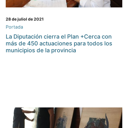
28 de juliol de 2021
Portada
La Diputación cierra el Plan +Cerca con
más de 450 actuaciones para todos los
municipios de la provincia