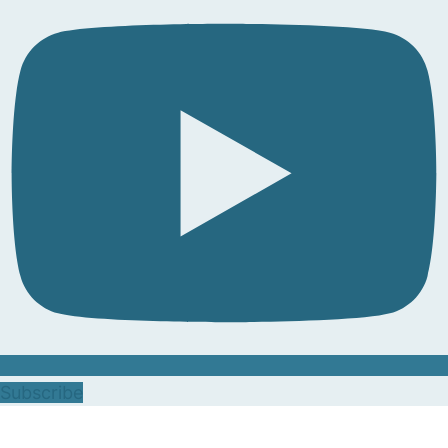
Subscribe