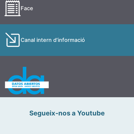
Face
Canal intern d’informació
Segueix-nos a Youtube