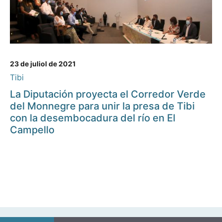
23 de juliol de 2021
Tibi
La Diputación proyecta el Corredor Verde
del Monnegre para unir la presa de Tibi
con la desembocadura del río en El
Campello