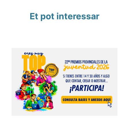
Et pot interessar