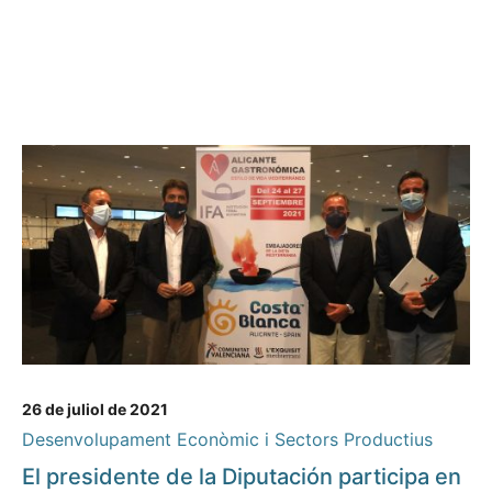
26 de juliol de 2021
Desenvolupament Econòmic i Sectors Productius
El presidente de la Diputación participa en