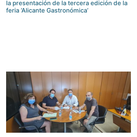
la presentación de la tercera edición de la
feria ‘Alicante Gastronómica’