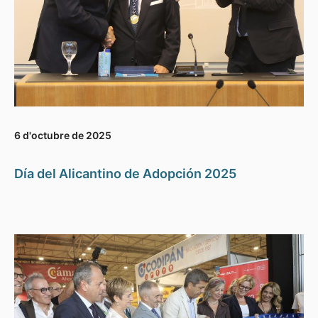
6 d'octubre de 2025
Día del Alicantino de Adopción 2025