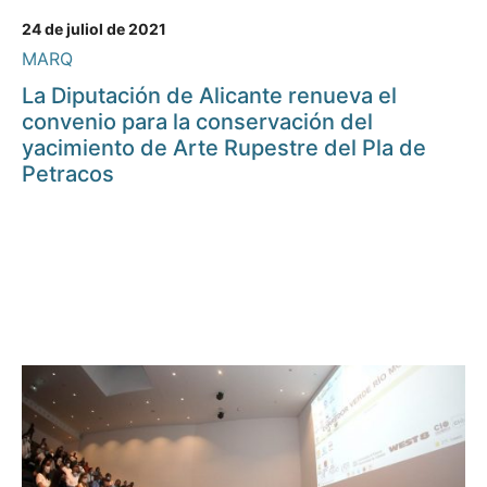
24 de juliol de 2021
MARQ
La Diputación de Alicante renueva el
convenio para la conservación del
yacimiento de Arte Rupestre del Pla de
Petracos