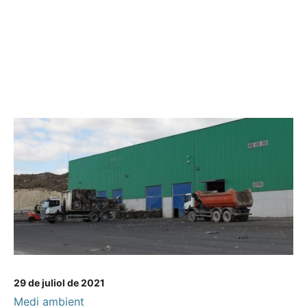
29 de juliol de 2021
Medi ambient