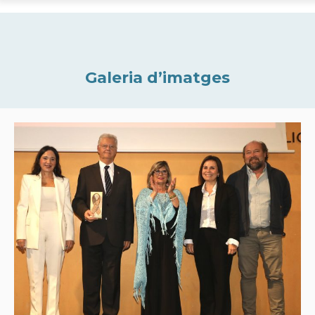
Galeria d’imatges