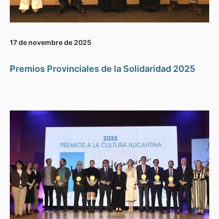
17 de novembre de 2025
Premios Provinciales de la Solidaridad 2025