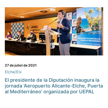
27 de juliol de 2021
Elche/Elx
El presidente de la Diputación inaugura la
jornada ‘Aeropuerto Alicante-Elche, Puerta
al Mediterráneo’ organizada por UEPAL