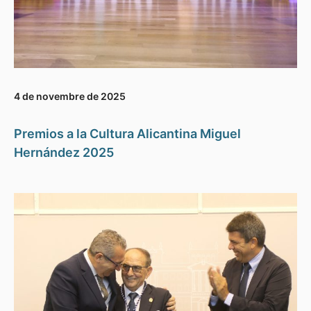
4 de novembre de 2025
Premios a la Cultura Alicantina Miguel
Hernández 2025