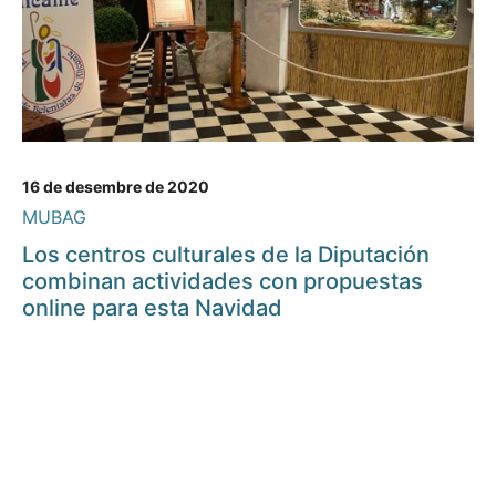
16 de desembre de 2020
MUBAG
Los centros culturales de la Diputación
combinan actividades con propuestas
online para esta Navidad