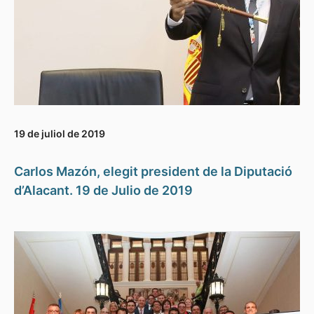
19 de juliol de 2019
Carlos Mazón, elegit president de la Diputació
d’Alacant. 19 de Julio de 2019