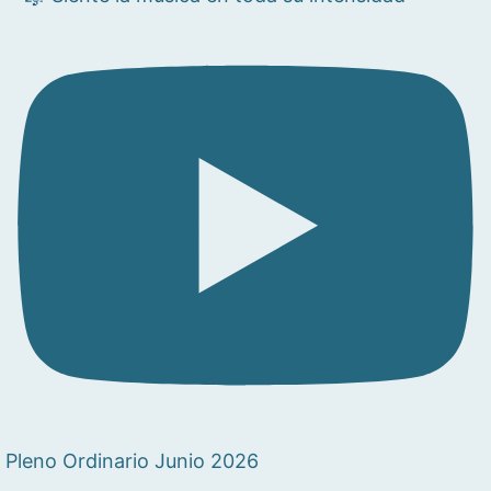
Pleno Ordinario Junio 2026