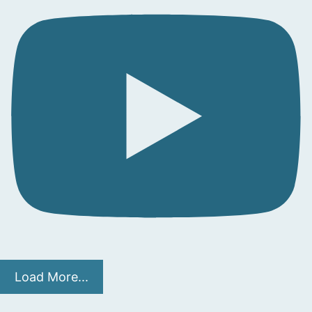
Load More...