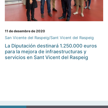
11 de desembre de 2020
San Vicente del Raspeig/Sant Vicent del Raspeig
La Diputación destinará 1.250.000 euros
para la mejora de infraestructuras y
servicios en Sant Vicent del Raspeig