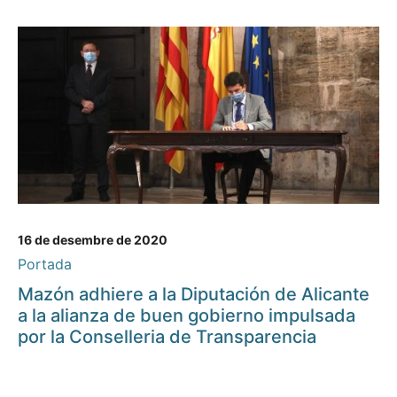
16 de desembre de 2020
Portada
Mazón adhiere a la Diputación de Alicante
a la alianza de buen gobierno impulsada
por la Conselleria de Transparencia