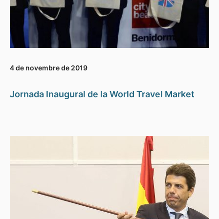
4 de novembre de 2019
Jornada Inaugural de la World Travel Market