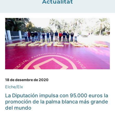
Actualitat
18 de desembre de 2020
Elche/Elx
La Diputación impulsa con 95.000 euros la
promoción de la palma blanca más grande
del mundo