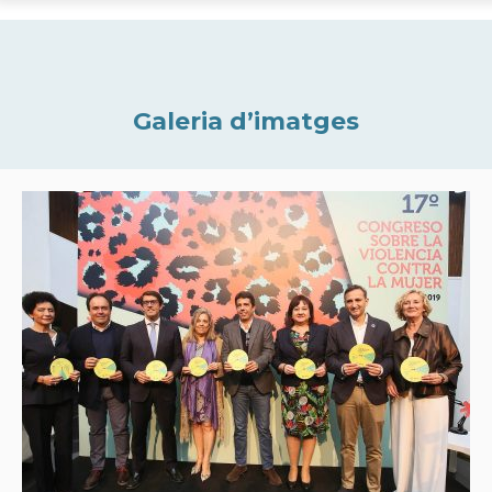
Galeria d’imatges