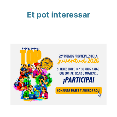
Et pot interessar