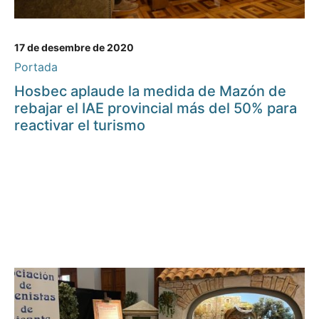
17 de desembre de 2020
Portada
Hosbec aplaude la medida de Mazón de
rebajar el IAE provincial más del 50% para
reactivar el turismo