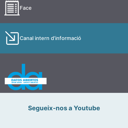
Face
Canal intern d’informació
Segueix-nos a Youtube