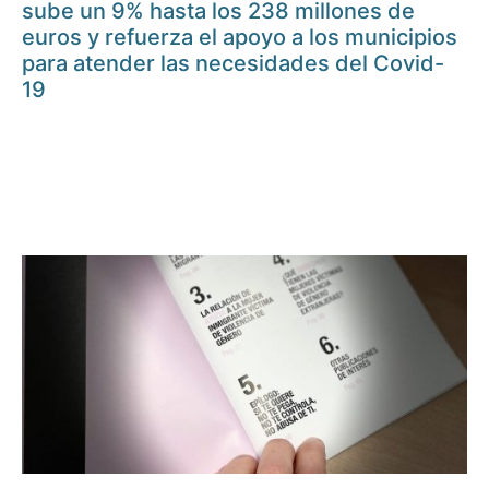
sube un 9% hasta los 238 millones de
euros y refuerza el apoyo a los municipios
para atender las necesidades del Covid-
19