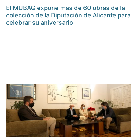
El MUBAG expone más de 60 obras de la
colección de la Diputación de Alicante para
celebrar su aniversario