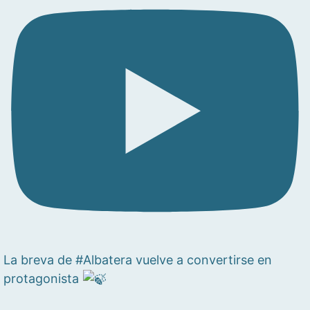
La breva de #Albatera vuelve a convertirse en
protagonista