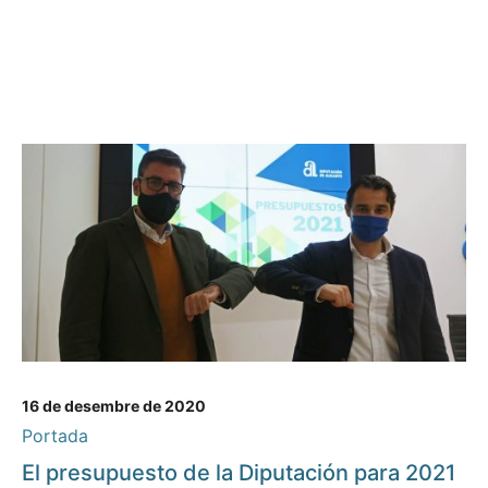
16 de desembre de 2020
Portada
El presupuesto de la Diputación para 2021