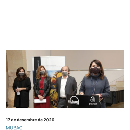
17 de desembre de 2020
MUBAG