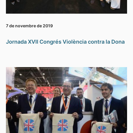
7 de novembre de 2019
Jornada XVII Congrés Violència contra la Dona