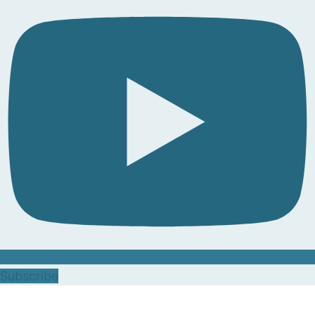
Subscribe