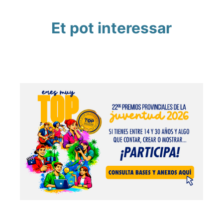
Et pot interessar