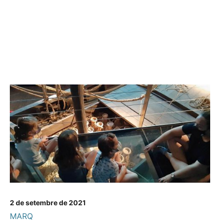
2 de setembre de 2021
MARQ