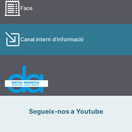
Face
Canal intern d’informació
Segueix-nos a Youtube