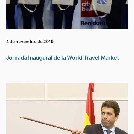
4 de novembre de 2019
Jornada Inaugural de la World Travel Market