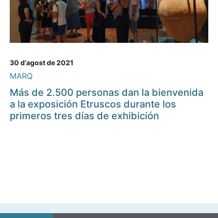
30 d'agost de 2021
MARQ
Más de 2.500 personas dan la bienvenida
a la exposición Etruscos durante los
primeros tres días de exhibición