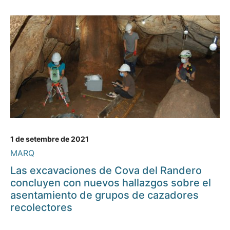
1 de setembre de 2021
MARQ
Las excavaciones de Cova del Randero
concluyen con nuevos hallazgos sobre el
asentamiento de grupos de cazadores
recolectores