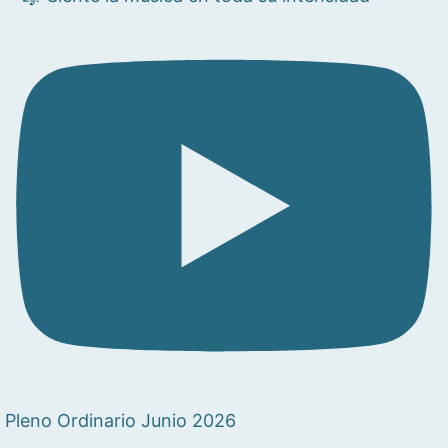
Pleno Ordinario Junio 2026