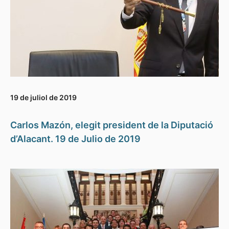
19 de juliol de 2019
Carlos Mazón, elegit president de la Diputació
d’Alacant. 19 de Julio de 2019