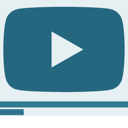
Subscribe