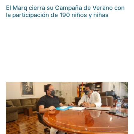
El Marq cierra su Campaña de Verano con
la participación de 190 niños y niñas