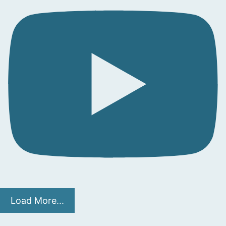
Load More...