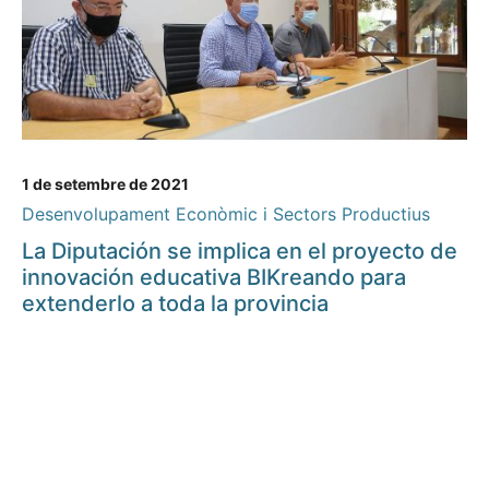
1 de setembre de 2021
Desenvolupament Econòmic i Sectors Productius
La Diputación se implica en el proyecto de
innovación educativa BIKreando para
extenderlo a toda la provincia