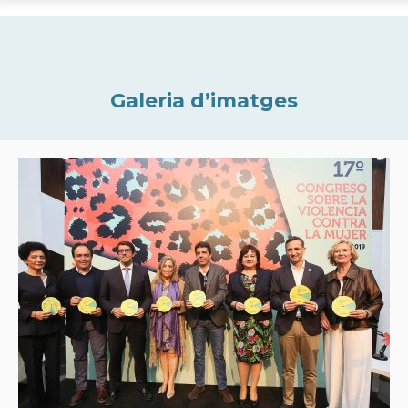
Galeria d’imatges