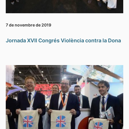
7 de novembre de 2019
Jornada XVII Congrés Violència contra la Dona