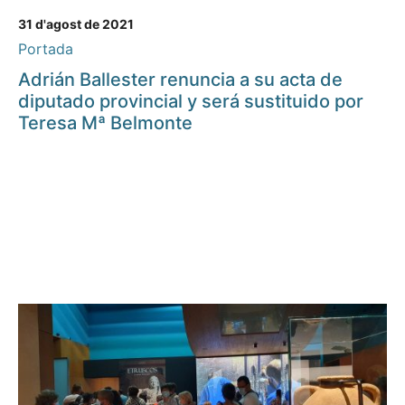
31 d'agost de 2021
Portada
Adrián Ballester renuncia a su acta de
diputado provincial y será sustituido por
Teresa Mª Belmonte