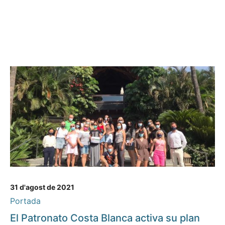
31 d'agost de 2021
Portada
El Patronato Costa Blanca activa su plan