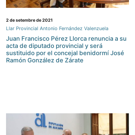
2 de setembre de 2021
Llar Provincial Antonio Fernández Valenzuela
Juan Francisco Pérez Llorca renuncia a su
acta de diputado provincial y será
sustituido por el concejal benidormí José
Ramón González de Zárate