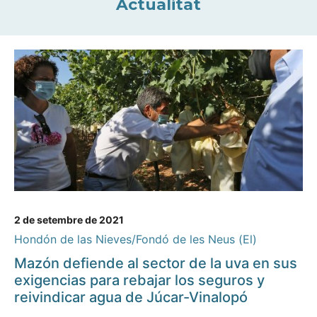
Actualitat
2 de setembre de 2021
Hondón de las Nieves/Fondó de les Neus (El)
Mazón defiende al sector de la uva en sus
exigencias para rebajar los seguros y
reivindicar agua de Júcar-Vinalopó