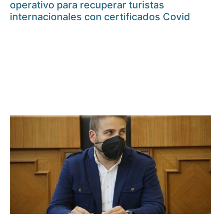
operativo para recuperar turistas
internacionales con certificados Covid