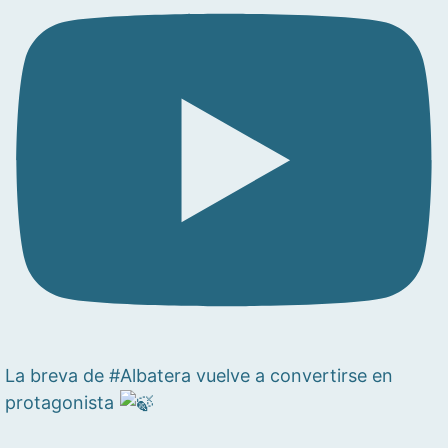
La breva de #Albatera vuelve a convertirse en
protagonista