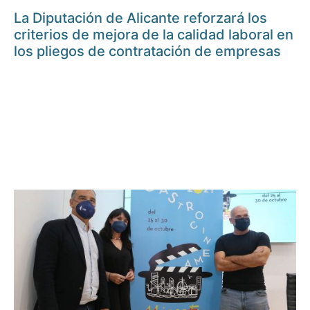
La Diputación de Alicante reforzará los
criterios de mejora de la calidad laboral en
los pliegos de contratación de empresas