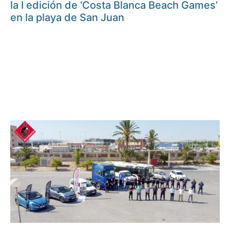
la I edición de ‘Costa Blanca Beach Games’
en la playa de San Juan