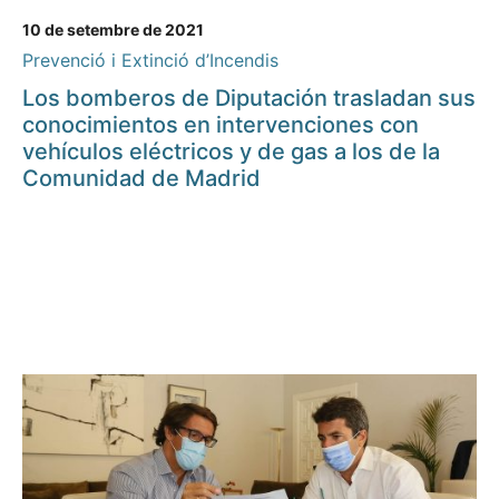
10 de setembre de 2021
Prevenció i Extinció d’Incendis
Los bomberos de Diputación trasladan sus
conocimientos en intervenciones con
vehículos eléctricos y de gas a los de la
Comunidad de Madrid