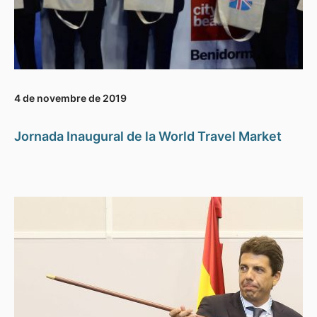
4 de novembre de 2019
Jornada Inaugural de la World Travel Market