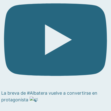
La breva de #Albatera vuelve a convertirse en
protagonista