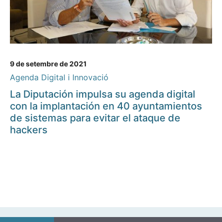
9 de setembre de 2021
Agenda Digital i Innovació
La Diputación impulsa su agenda digital
con la implantación en 40 ayuntamientos
de sistemas para evitar el ataque de
hackers