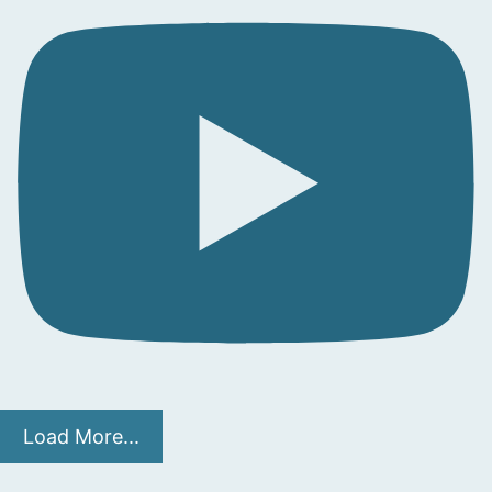
Load More...