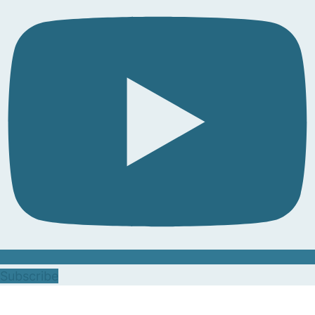
Subscribe