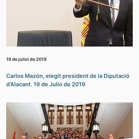
19 de juliol de 2019
Carlos Mazón, elegit president de la Diputació
d’Alacant. 19 de Julio de 2019