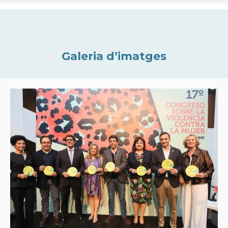
Galeria d’imatges