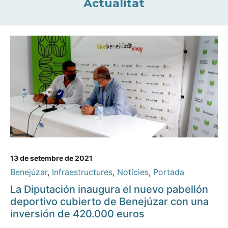
Actualitat
13 de setembre de 2021
Benejúzar
,
Infraestructures
,
Notícies
,
Portada
La Diputación inaugura el nuevo pabellón
deportivo cubierto de Benejúzar con una
inversión de 420.000 euros