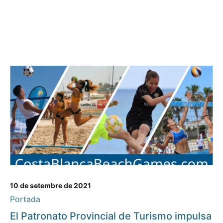
10 de setembre de 2021
Portada
El Patronato Provincial de Turismo impulsa