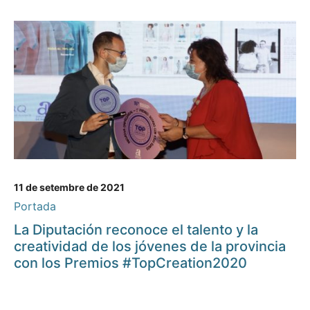
11 de setembre de 2021
Portada
La Diputación reconoce el talento y la
creatividad de los jóvenes de la provincia
con los Premios #TopCreation2020