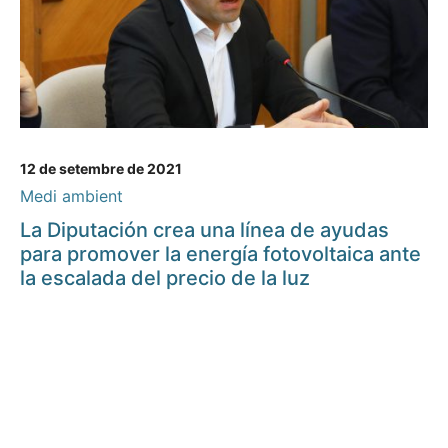
12 de setembre de 2021
Medi ambient
La Diputación crea una línea de ayudas
para promover la energía fotovoltaica ante
la escalada del precio de la luz