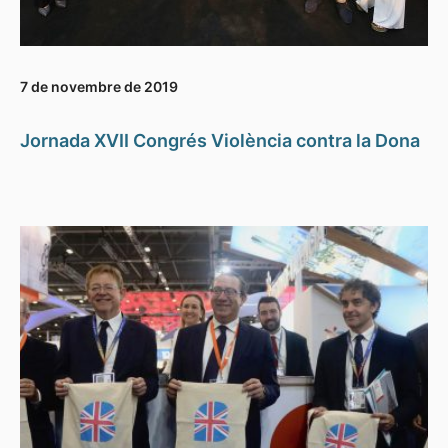
7 de novembre de 2019
Jornada XVII Congrés Violència contra la Dona