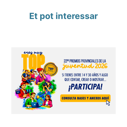
Et pot interessar