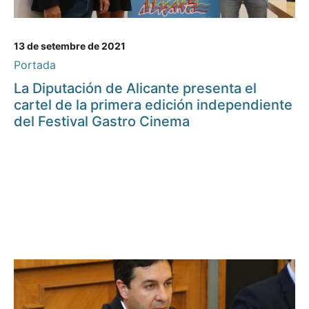
13 de setembre de 2021
Portada
La Diputación de Alicante presenta el
cartel de la primera edición independiente
del Festival Gastro Cinema