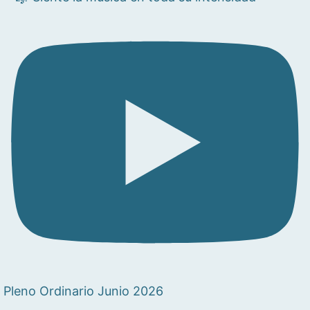
Pleno Ordinario Junio 2026