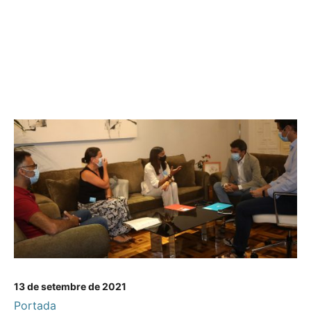
13 de setembre de 2021
Portada