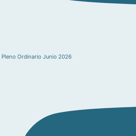
Pleno Ordinario Junio 2026