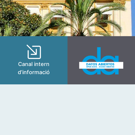
Canal intern
d’informació