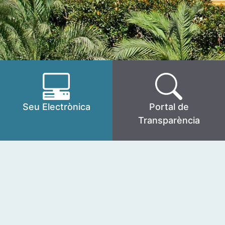
Seu Electrònica
Portal de
Transparència