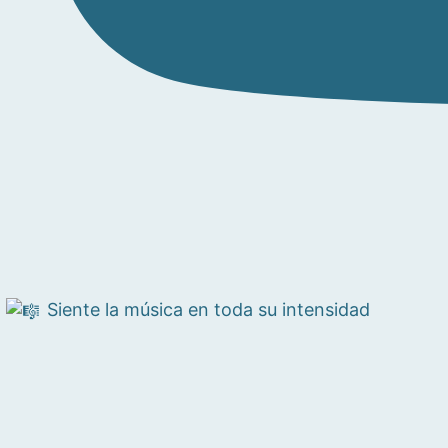
Siente la música en toda su intensidad