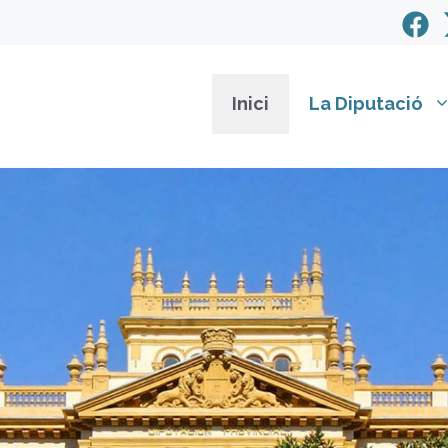
Inici
La Diputació