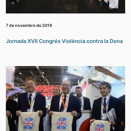
7 de novembre de 2019
Jornada XVII Congrés Violència contra la Dona