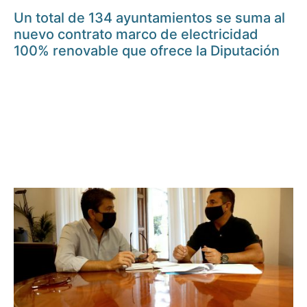
Un total de 134 ayuntamientos se suma al
nuevo contrato marco de electricidad
100% renovable que ofrece la Diputación