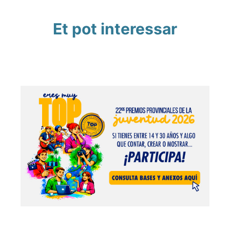
Et pot interessar