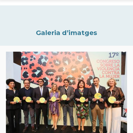
Galeria d’imatges