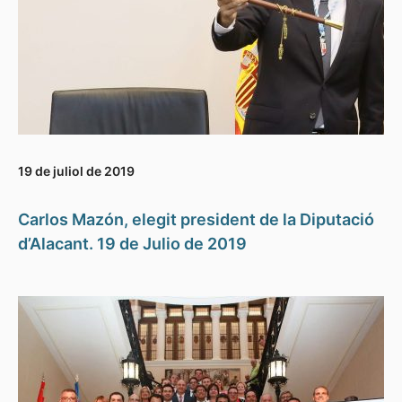
19 de juliol de 2019
Carlos Mazón, elegit president de la Diputació
d’Alacant. 19 de Julio de 2019