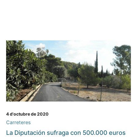
4 d'octubre de 2020
Carreteres
La Diputación sufraga con 500.000 euros