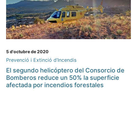
5 d'octubre de 2020
Prevenció i Extinció d’Incendis
El segundo helicóptero del Consorcio de
Bomberos reduce un 50% la superficie
afectada por incendios forestales