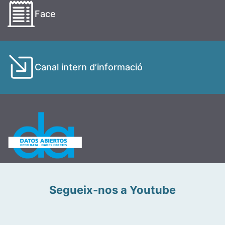
Face
Canal intern d’informació
Segueix-nos a Youtube