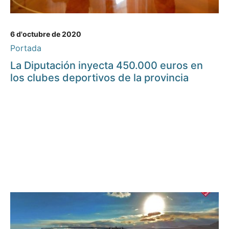
6 d'octubre de 2020
Portada
La Diputación inyecta 450.000 euros en
los clubes deportivos de la provincia