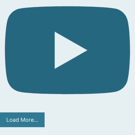
Load More...