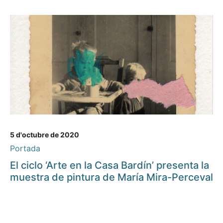
5 d'octubre de 2020
Portada
El ciclo ‘Arte en la Casa Bardín’ presenta la
muestra de pintura de María Mira-Perceval