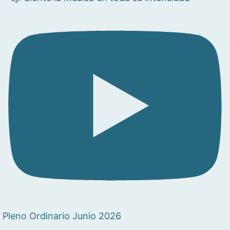
Pleno Ordinario Junio 2026