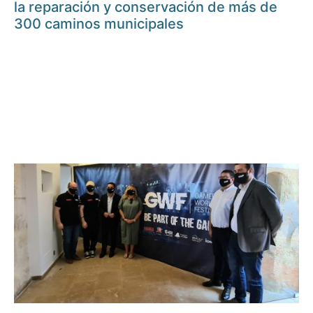
la reparación y conservación de más de
300 caminos municipales