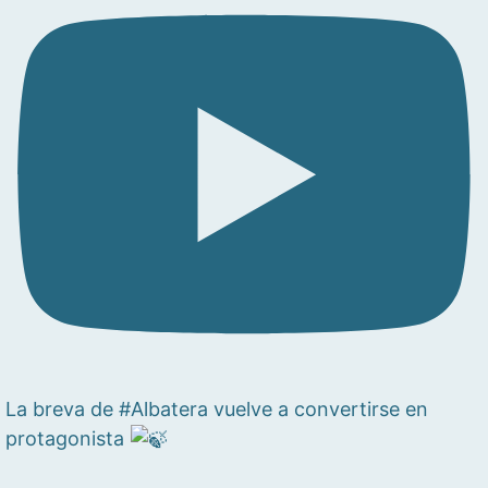
La breva de #Albatera vuelve a convertirse en
protagonista