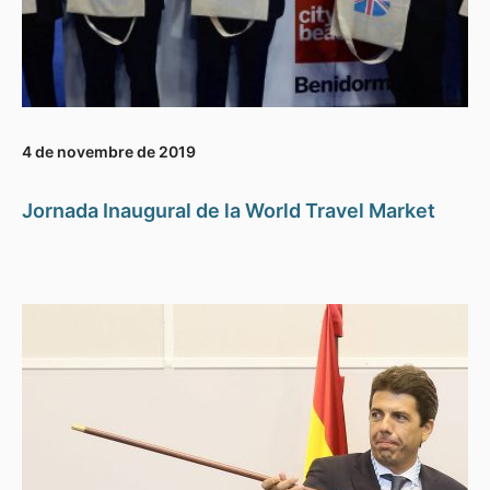
4 de novembre de 2019
Jornada Inaugural de la World Travel Market