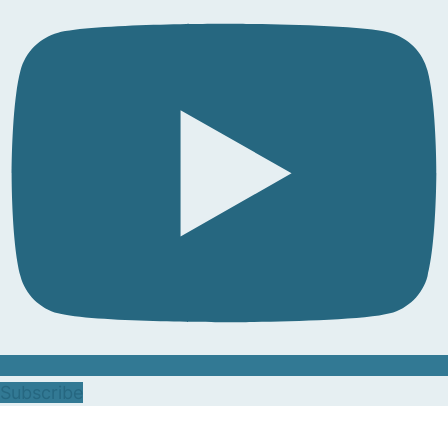
Subscribe