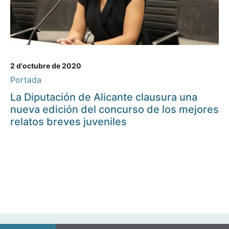
2 d'octubre de 2020
Portada
La Diputación de Alicante clausura una
nueva edición del concurso de los mejores
relatos breves juveniles