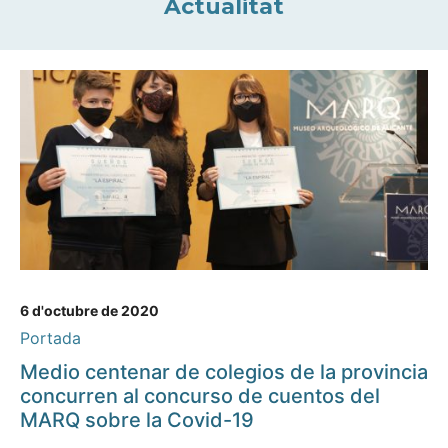
Actualitat
6 d'octubre de 2020
Portada
Medio centenar de colegios de la provincia
concurren al concurso de cuentos del
MARQ sobre la Covid-19