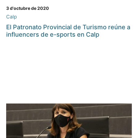
3 d'octubre de 2020
Calp
El Patronato Provincial de Turismo reúne a
influencers de e-sports en Calp