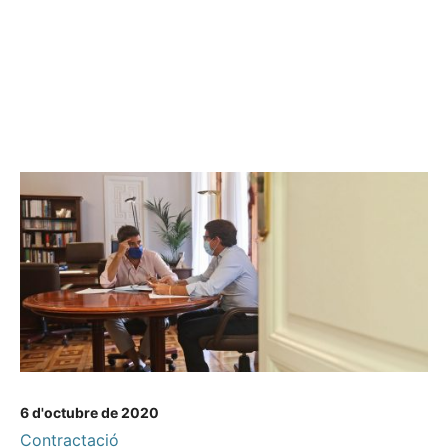
6 d'octubre de 2020
Contractació