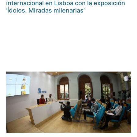
internacional en Lisboa con la exposición
‘Ídolos. Miradas milenarias’