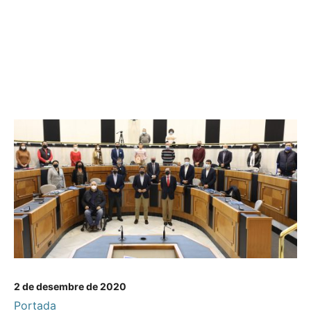
2 de desembre de 2020
Portada