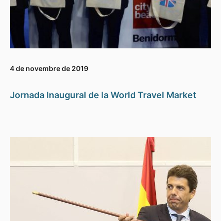
4 de novembre de 2019
Jornada Inaugural de la World Travel Market