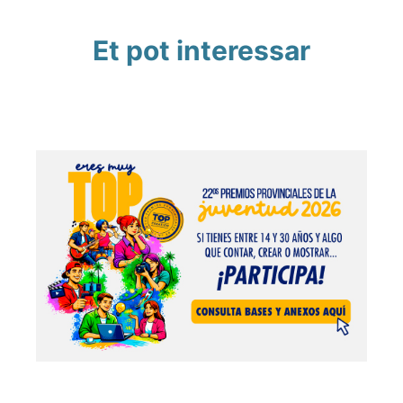
Et pot interessar