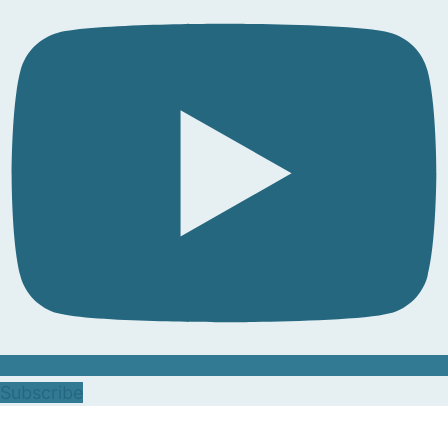
Subscribe