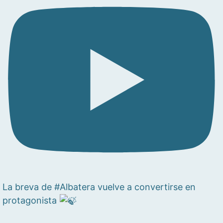
La breva de #Albatera vuelve a convertirse en
protagonista