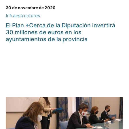
30 de novembre de 2020
Infraestructures
El Plan +Cerca de la Diputación invertirá
30 millones de euros en los
ayuntamientos de la provincia