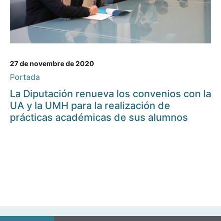
27 de novembre de 2020
Portada
La Diputación renueva los convenios con la
UA y la UMH para la realización de
prácticas académicas de sus alumnos