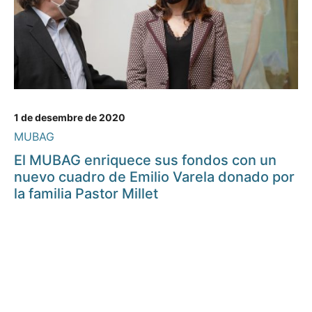
1 de desembre de 2020
MUBAG
El MUBAG enriquece sus fondos con un
nuevo cuadro de Emilio Varela donado por
la familia Pastor Millet