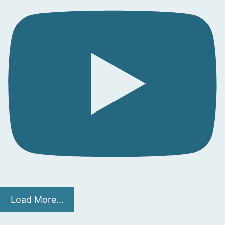
Load More...