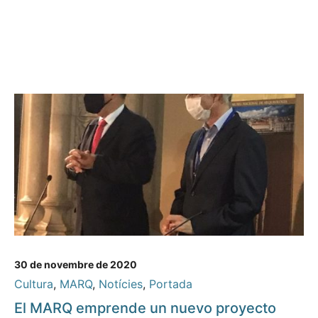
30 de novembre de 2020
Cultura
,
MARQ
,
Notícies
,
Portada
El MARQ emprende un nuevo proyecto