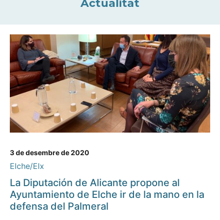
Actualitat
3 de desembre de 2020
Elche/Elx
La Diputación de Alicante propone al
Ayuntamiento de Elche ir de la mano en la
defensa del Palmeral