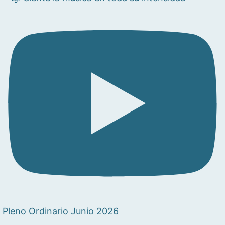
Pleno Ordinario Junio 2026