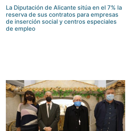
La Diputación de Alicante sitúa en el 7% la
reserva de sus contratos para empresas
de inserción social y centros especiales
de empleo