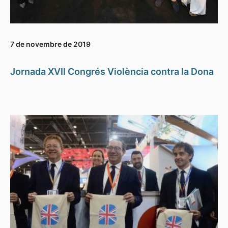
7 de novembre de 2019
Jornada XVII Congrés Violència contra la Dona