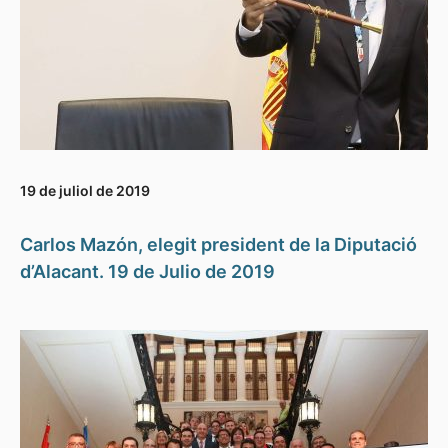
19 de juliol de 2019
Carlos Mazón, elegit president de la Diputació
d’Alacant. 19 de Julio de 2019