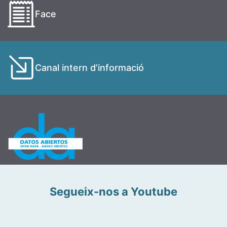
Face
Canal intern d’informació
Segueix-nos a Youtube