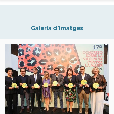
Galeria d’imatges