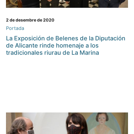
2 de desembre de 2020
Portada
La Exposición de Belenes de la Diputación
de Alicante rinde homenaje a los
tradicionales riurau de La Marina