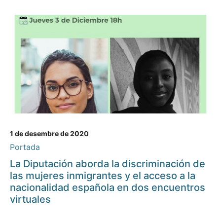
1 de desembre de 2020
Portada
La Diputación aborda la discriminación de
las mujeres inmigrantes y el acceso a la
nacionalidad española en dos encuentros
virtuales