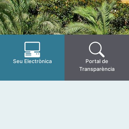
Seu Electrònica
Portal de
Transparència