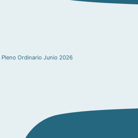
Pleno Ordinario Junio 2026