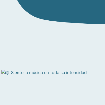
Siente la música en toda su intensidad