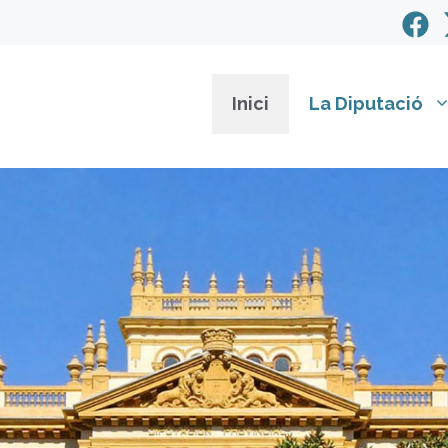
Inici
La Diputació