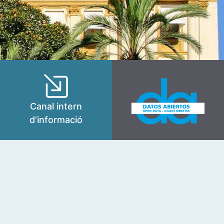
Canal intern
d’informació