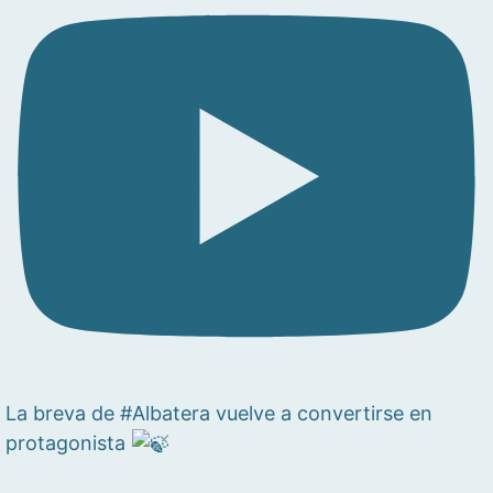
La breva de #Albatera vuelve a convertirse en
protagonista