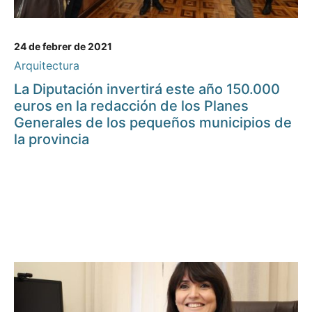
24 de febrer de 2021
Arquitectura
La Diputación invertirá este año 150.000
euros en la redacción de los Planes
Generales de los pequeños municipios de
la provincia