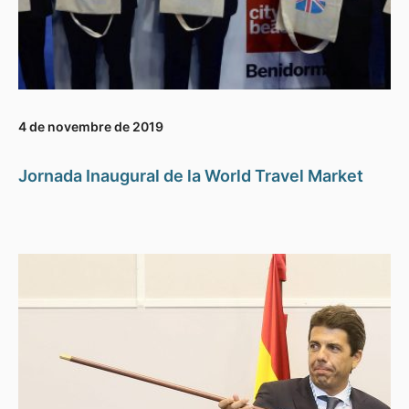
4 de novembre de 2019
Jornada Inaugural de la World Travel Market