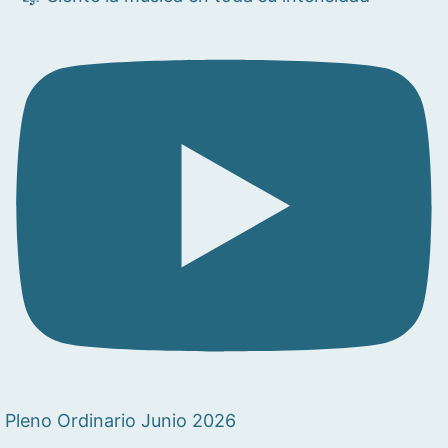
Pleno Ordinario Junio 2026