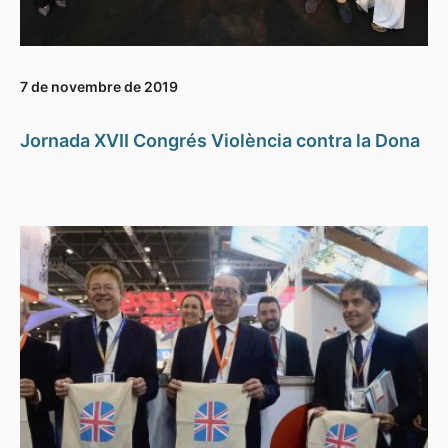
7 de novembre de 2019
Jornada XVII Congrés Violència contra la Dona