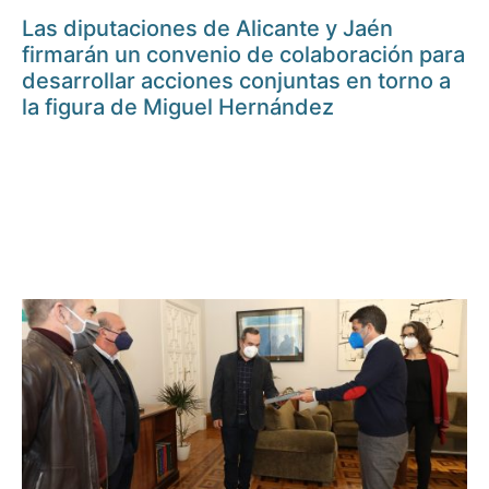
Las diputaciones de Alicante y Jaén
firmarán un convenio de colaboración para
desarrollar acciones conjuntas en torno a
la figura de Miguel Hernández