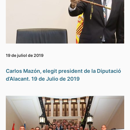
19 de juliol de 2019
Carlos Mazón, elegit president de la Diputació
d’Alacant. 19 de Julio de 2019