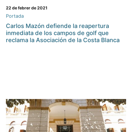
22 de febrer de 2021
Portada
Carlos Mazón defiende la reapertura
inmediata de los campos de golf que
reclama la Asociación de la Costa Blanca