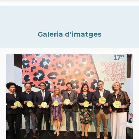
Galeria d’imatges