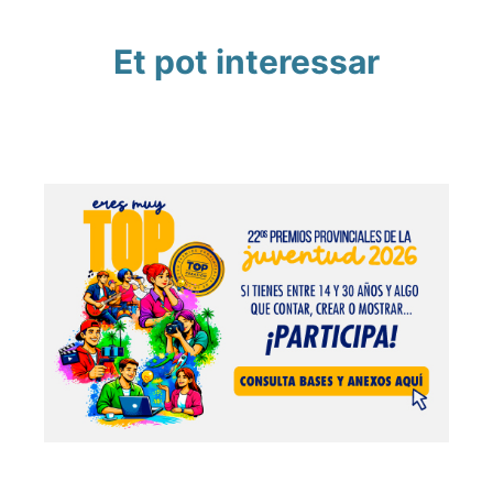
Et pot interessar