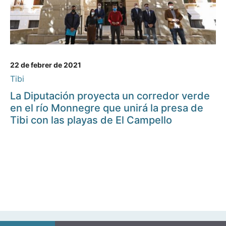
22 de febrer de 2021
Tibi
La Diputación proyecta un corredor verde
en el río Monnegre que unirá la presa de
Tibi con las playas de El Campello