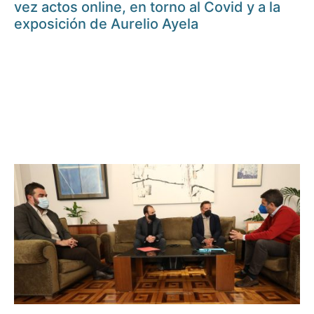
vez actos online, en torno al Covid y a la
exposición de Aurelio Ayela