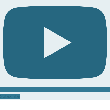
Subscribe