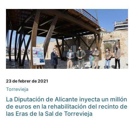
23 de febrer de 2021
Torrevieja
La Diputación de Alicante inyecta un millón
de euros en la rehabilitación del recinto de
las Eras de la Sal de Torrevieja