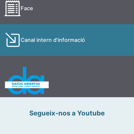
Face
Canal intern d’informació
Segueix-nos a Youtube