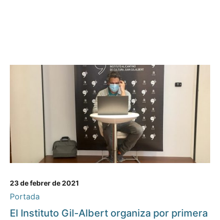
23 de febrer de 2021
Portada
El Instituto Gil-Albert organiza por primera