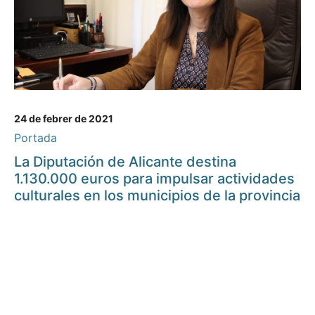
24 de febrer de 2021
Portada
La Diputación de Alicante destina
1.130.000 euros para impulsar actividades
culturales en los municipios de la provincia