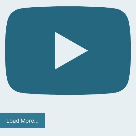
Load More...