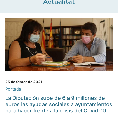
Actualitat
25 de febrer de 2021
Portada
La Diputación sube de 6 a 9 millones de
euros las ayudas sociales a ayuntamientos
para hacer frente a la crisis del Covid-19