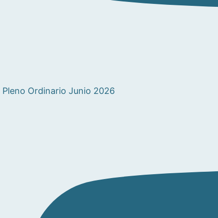
Pleno Ordinario Junio 2026