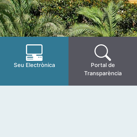
Seu Electrònica
Portal de
Transparència