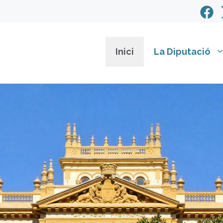
Inici
La Diputació