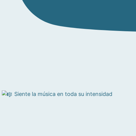
Siente la música en toda su intensidad