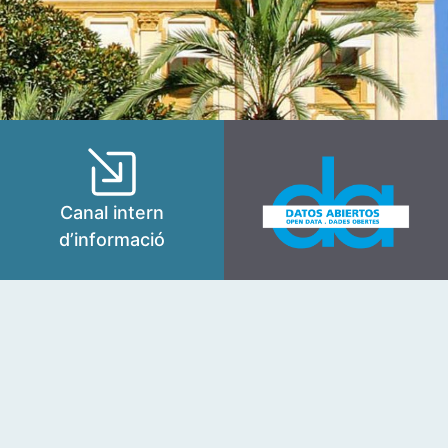
Canal intern
d’informació