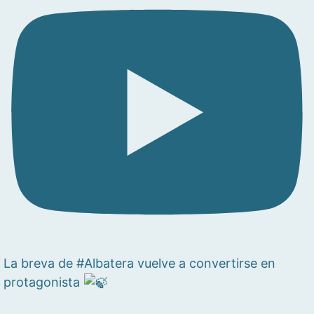
La breva de #Albatera vuelve a convertirse en
protagonista