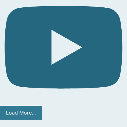
Load More...