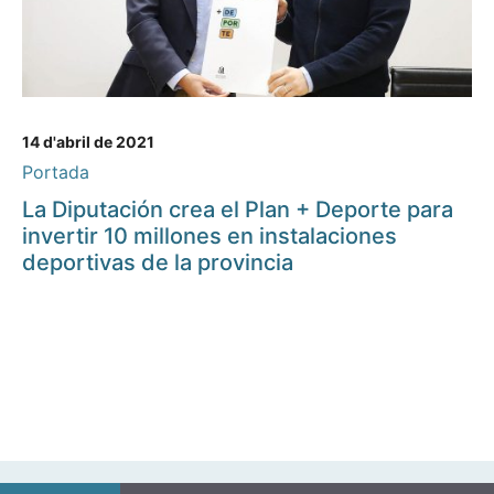
14 d'abril de 2021
Portada
La Diputación crea el Plan + Deporte para
invertir 10 millones en instalaciones
deportivas de la provincia