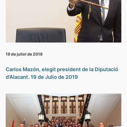
19 de juliol de 2019
Carlos Mazón, elegit president de la Diputació
d’Alacant. 19 de Julio de 2019