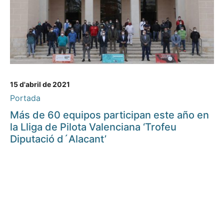
15 d'abril de 2021
Portada
Más de 60 equipos participan este año en
la Lliga de Pilota Valenciana ‘Trofeu
Diputació d´Alacant’