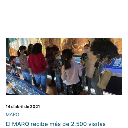
14 d'abril de 2021
MARQ
El MARQ recibe más de 2.500 visitas