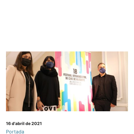
16 d'abril de 2021
Portada