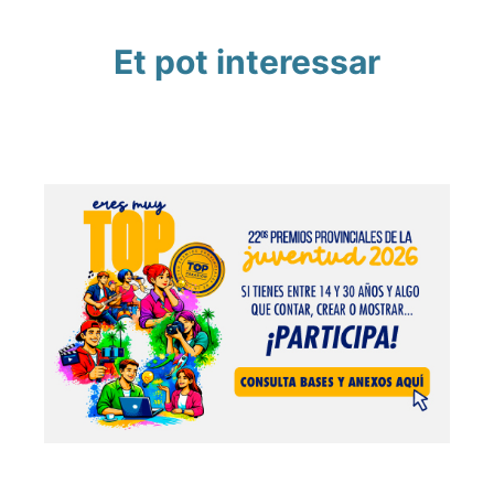
Et pot interessar