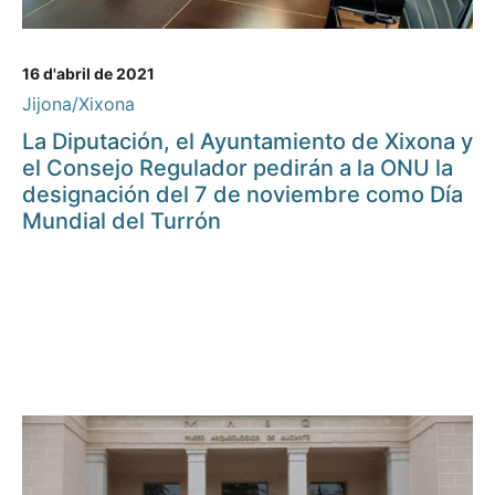
16 d'abril de 2021
Jijona/Xixona
La Diputación, el Ayuntamiento de Xixona y
el Consejo Regulador pedirán a la ONU la
designación del 7 de noviembre como Día
Mundial del Turrón