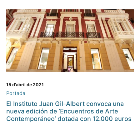
15 d'abril de 2021
Portada
El Instituto Juan Gil-Albert convoca una
nueva edición de ‘Encuentros de Arte
Contemporáneo’ dotada con 12.000 euros