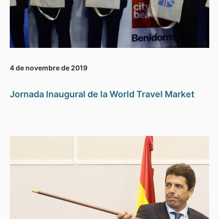
4 de novembre de 2019
Jornada Inaugural de la World Travel Market