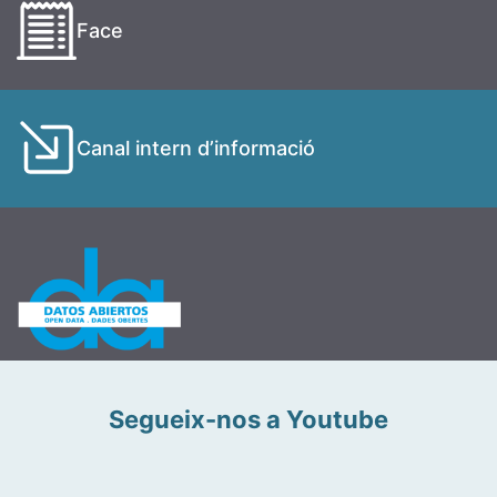
Face
Canal intern d’informació
Segueix-nos a Youtube