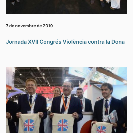
7 de novembre de 2019
Jornada XVII Congrés Violència contra la Dona