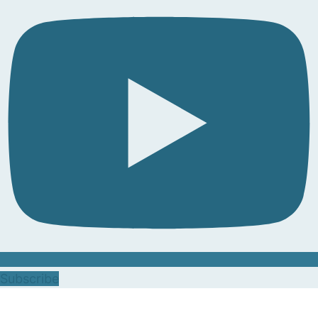
Subscribe