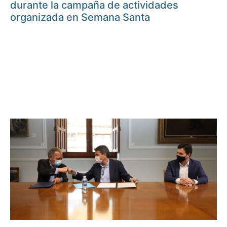
durante la campaña de actividades
organizada en Semana Santa