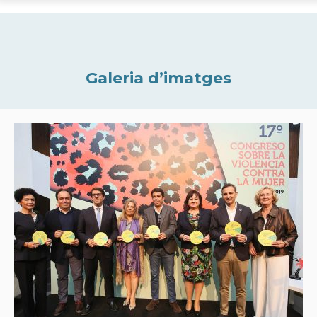
Galeria d’imatges