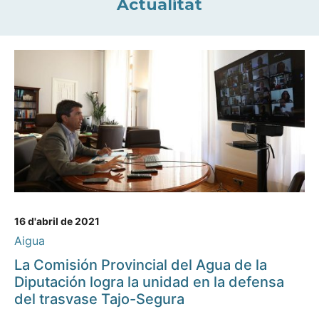
Actualitat
16 d'abril de 2021
Aigua
La Comisión Provincial del Agua de la
Diputación logra la unidad en la defensa
del trasvase Tajo-Segura