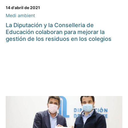
14 d'abril de 2021
Medi ambient
La Diputación y la Conselleria de
Educación colaboran para mejorar la
gestión de los residuos en los colegios