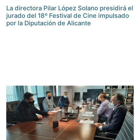
La directora Pilar López Solano presidirá el
jurado del 18º Festival de Cine impulsado
por la Diputación de Alicante