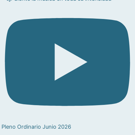
Pleno Ordinario Junio 2026