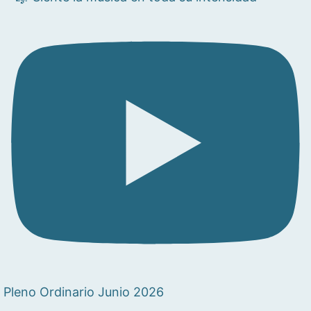
Pleno Ordinario Junio 2026