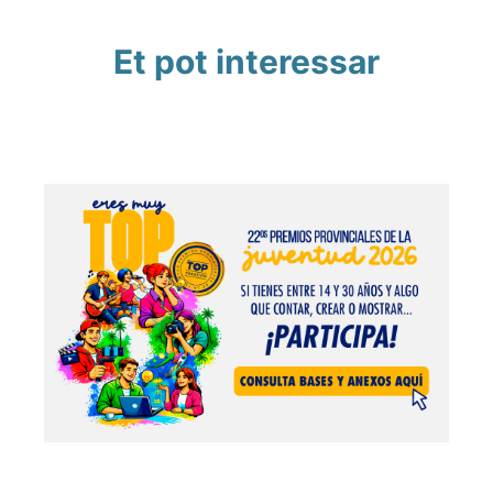
Et pot interessar