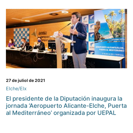
27 de juliol de 2021
Elche/Elx
El presidente de la Diputación inaugura la
jornada ‘Aeropuerto Alicante-Elche, Puerta
al Mediterráneo’ organizada por UEPAL