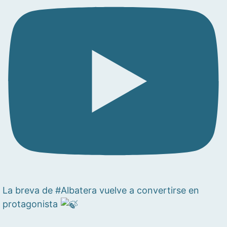
La breva de #Albatera vuelve a convertirse en
protagonista