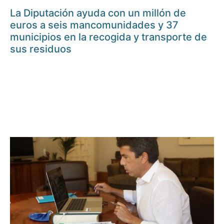
La Diputación ayuda con un millón de
euros a seis mancomunidades y 37
municipios en la recogida y transporte de
sus residuos