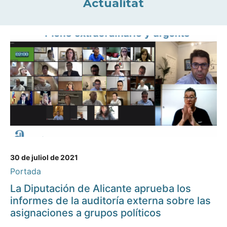
Actualitat
30 de juliol de 2021
Portada
La Diputación de Alicante aprueba los
informes de la auditoría externa sobre las
asignaciones a grupos políticos