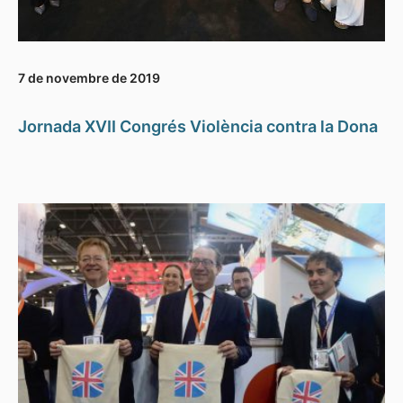
7 de novembre de 2019
Jornada XVII Congrés Violència contra la Dona