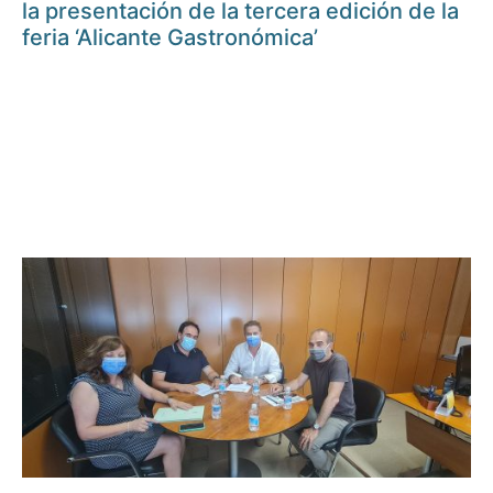
la presentación de la tercera edición de la
feria ‘Alicante Gastronómica’