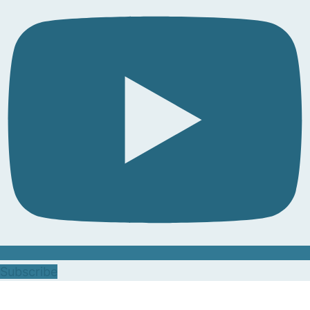
Subscribe