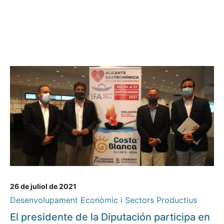
26 de juliol de 2021
Desenvolupament Econòmic i Sectors Productius
El presidente de la Diputación participa en