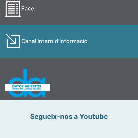
Face
Canal intern d’informació
Segueix-nos a Youtube