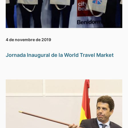
4 de novembre de 2019
Jornada Inaugural de la World Travel Market