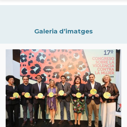
Galeria d’imatges