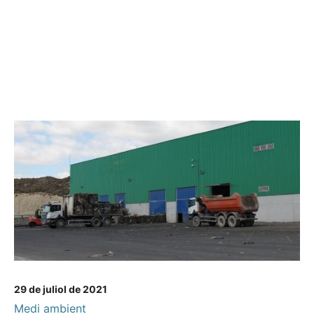
29 de juliol de 2021
Medi ambient