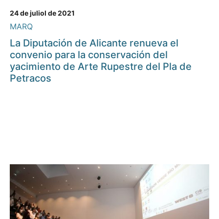
24 de juliol de 2021
MARQ
La Diputación de Alicante renueva el
convenio para la conservación del
yacimiento de Arte Rupestre del Pla de
Petracos