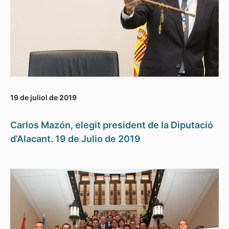
19 de juliol de 2019
Carlos Mazón, elegit president de la Diputació
d’Alacant. 19 de Julio de 2019