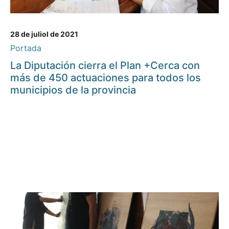
28 de juliol de 2021
Portada
La Diputación cierra el Plan +Cerca con
más de 450 actuaciones para todos los
municipios de la provincia