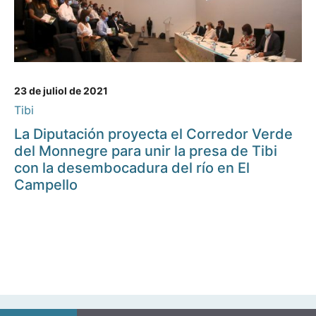
23 de juliol de 2021
Tibi
La Diputación proyecta el Corredor Verde
del Monnegre para unir la presa de Tibi
con la desembocadura del río en El
Campello