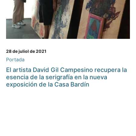
28 de juliol de 2021
Portada
El artista David Gil Campesino recupera la
esencia de la serigrafía en la nueva
exposición de la Casa Bardín