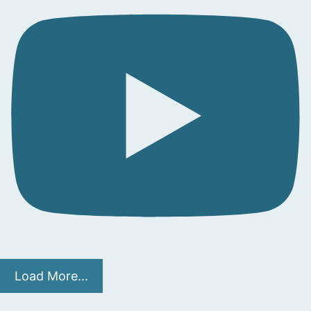
Load More...