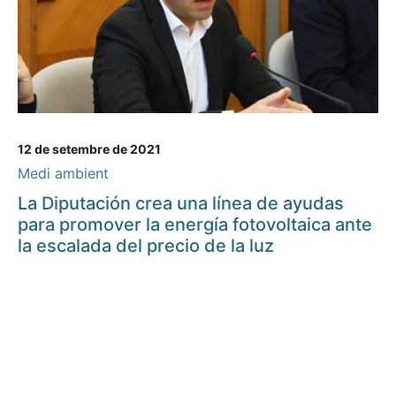
12 de setembre de 2021
Medi ambient
La Diputación crea una línea de ayudas
para promover la energía fotovoltaica ante
la escalada del precio de la luz