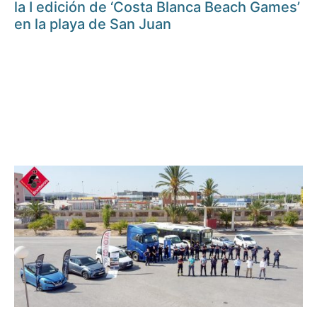
la I edición de ‘Costa Blanca Beach Games’
en la playa de San Juan