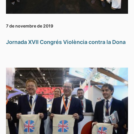
7 de novembre de 2019
Jornada XVII Congrés Violència contra la Dona