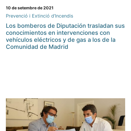
10 de setembre de 2021
Prevenció i Extinció d’Incendis
Los bomberos de Diputación trasladan sus
conocimientos en intervenciones con
vehículos eléctricos y de gas a los de la
Comunidad de Madrid