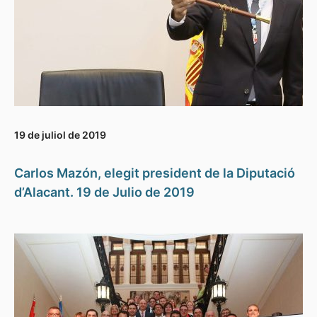
19 de juliol de 2019
Carlos Mazón, elegit president de la Diputació
d’Alacant. 19 de Julio de 2019