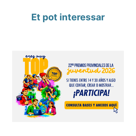
Et pot interessar