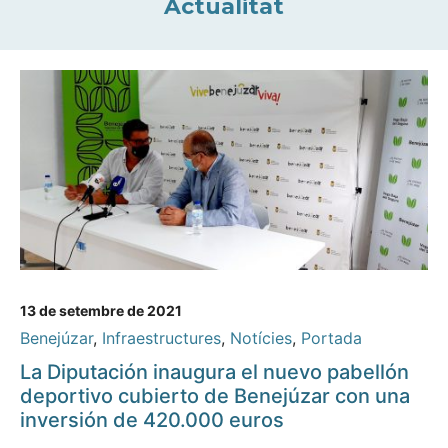
Actualitat
13 de setembre de 2021
Benejúzar
,
Infraestructures
,
Notícies
,
Portada
La Diputación inaugura el nuevo pabellón
deportivo cubierto de Benejúzar con una
inversión de 420.000 euros