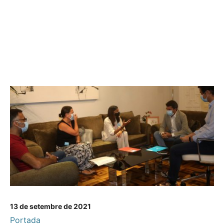
13 de setembre de 2021
Portada