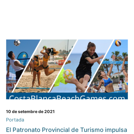
10 de setembre de 2021
Portada
El Patronato Provincial de Turismo impulsa