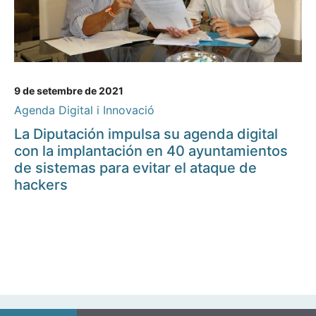
9 de setembre de 2021
Agenda Digital i Innovació
La Diputación impulsa su agenda digital
con la implantación en 40 ayuntamientos
de sistemas para evitar el ataque de
hackers