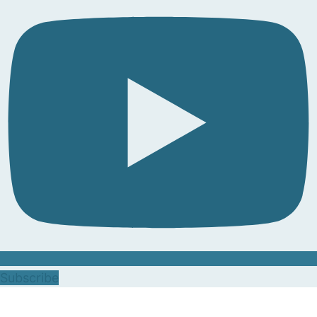
Subscribe