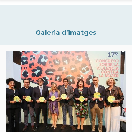
Galeria d’imatges