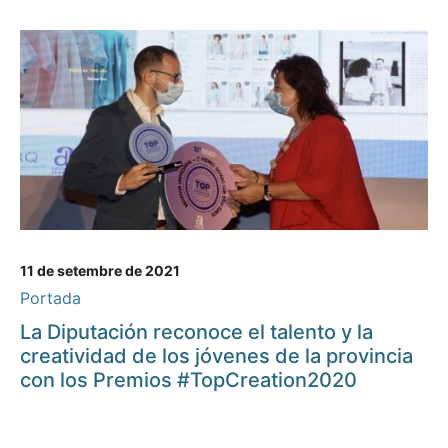
11 de setembre de 2021
Portada
La Diputación reconoce el talento y la
creatividad de los jóvenes de la provincia
con los Premios #TopCreation2020