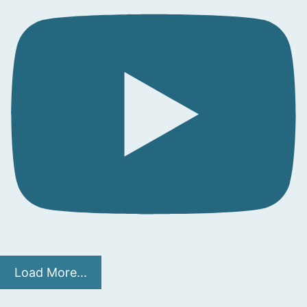
Load More...