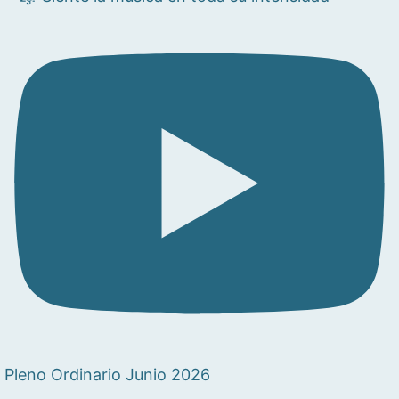
Pleno Ordinario Junio 2026