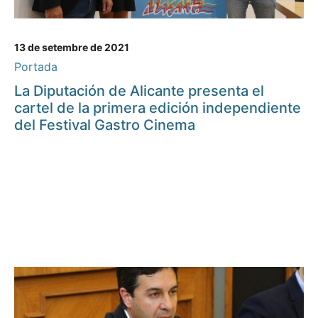
13 de setembre de 2021
Portada
La Diputación de Alicante presenta el
cartel de la primera edición independiente
del Festival Gastro Cinema