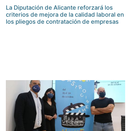
La Diputación de Alicante reforzará los
criterios de mejora de la calidad laboral en
los pliegos de contratación de empresas