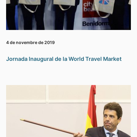
4 de novembre de 2019
Jornada Inaugural de la World Travel Market