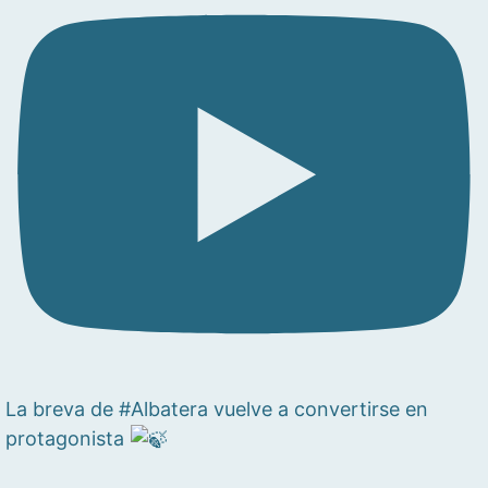
La breva de #Albatera vuelve a convertirse en
protagonista