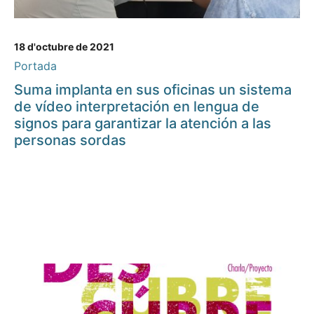
18 d'octubre de 2021
Portada
Suma implanta en sus oficinas un sistema
de vídeo interpretación en lengua de
signos para garantizar la atención a las
personas sordas