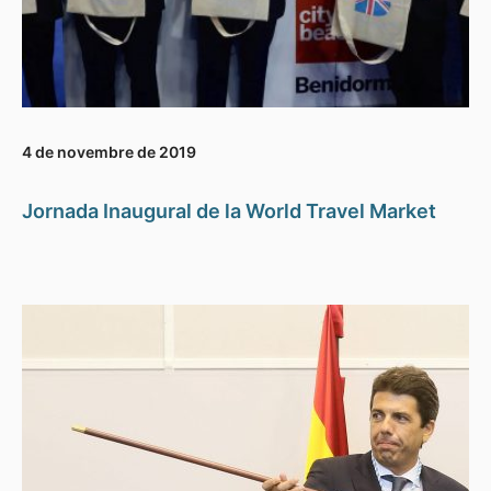
4 de novembre de 2019
Jornada Inaugural de la World Travel Market