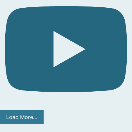
Load More...