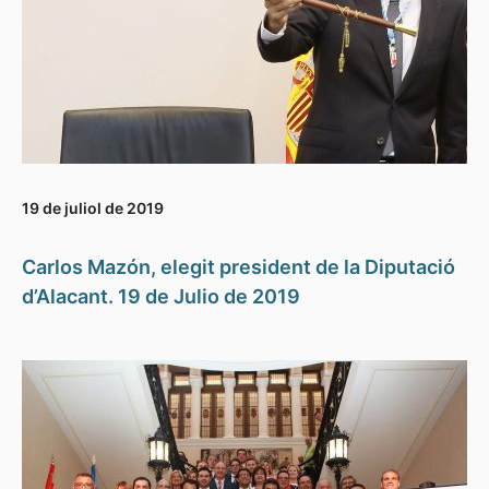
19 de juliol de 2019
Carlos Mazón, elegit president de la Diputació
d’Alacant. 19 de Julio de 2019