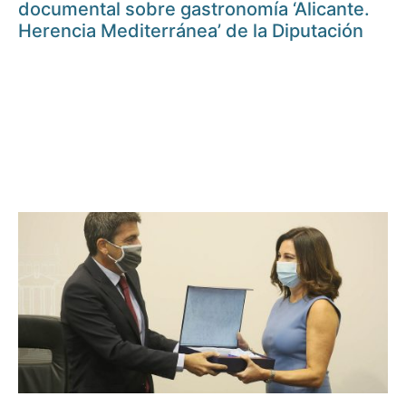
documental sobre gastronomía ‘Alicante.
Herencia Mediterránea’ de la Diputación