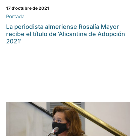
17 d'octubre de 2021
Portada
La periodista almeriense Rosalía Mayor
recibe el título de ‘Alicantina de Adopción
2021’