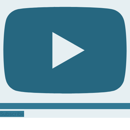
Subscribe