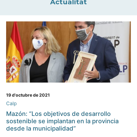
Actualitat
19 d'octubre de 2021
Calp
Mazón: “Los objetivos de desarrollo
sostenible se implantan en la provincia
desde la municipalidad”