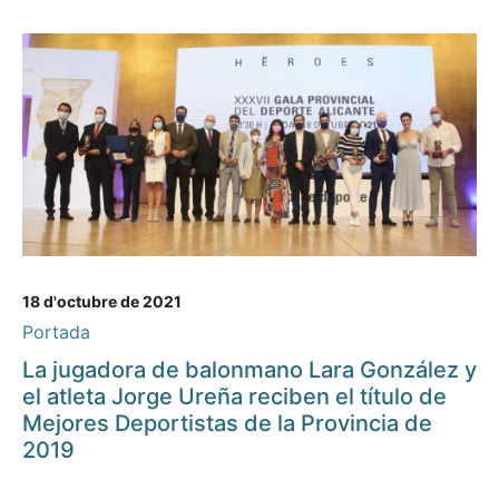
18 d'octubre de 2021
Portada
La jugadora de balonmano Lara González y
el atleta Jorge Ureña reciben el título de
Mejores Deportistas de la Provincia de
2019