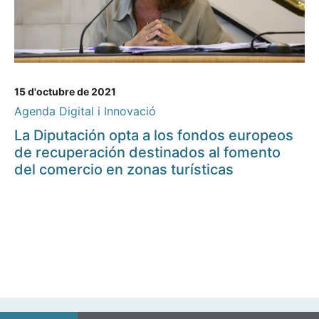
15 d'octubre de 2021
Agenda Digital i Innovació
La Diputación opta a los fondos europeos
de recuperación destinados al fomento
del comercio en zonas turísticas