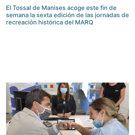
El Tossal de Manises acoge este fin de
semana la sexta edición de las jornadas de
recreación histórica del MARQ