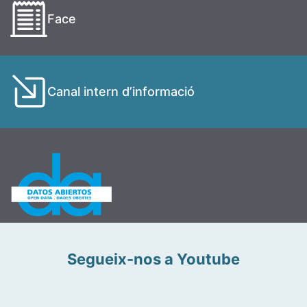
Face
Canal intern d’informació
Segueix-nos a Youtube