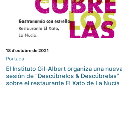
18 d'octubre de 2021
Portada
El Instituto Gil-Albert organiza una nueva
sesión de “Descúbrelos & Descúbrelas”
sobre el restaurante El Xato de La Nucia