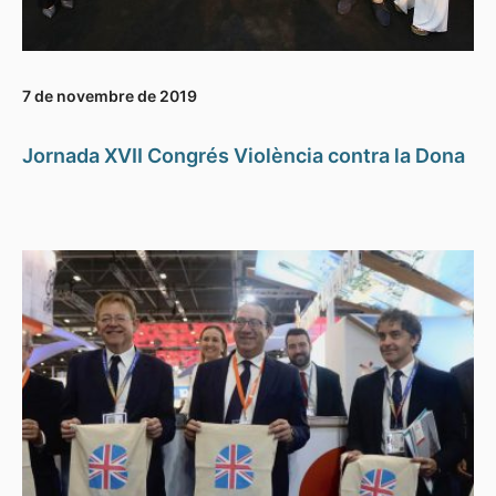
7 de novembre de 2019
Jornada XVII Congrés Violència contra la Dona