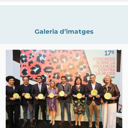
Galeria d’imatges