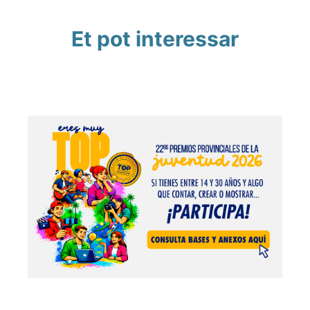
Et pot interessar