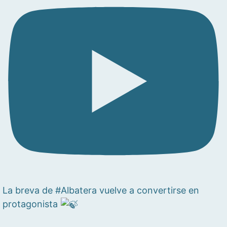
La breva de #Albatera vuelve a convertirse en
protagonista