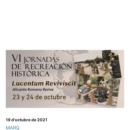
19 d'octubre de 2021
MARQ