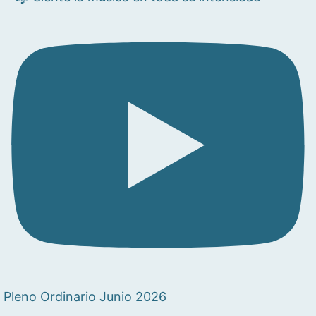
Pleno Ordinario Junio 2026