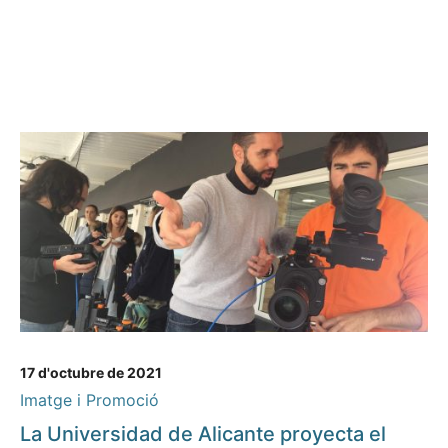
17 d'octubre de 2021
Imatge i Promoció
La Universidad de Alicante proyecta el