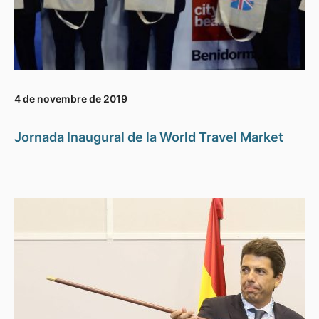
4 de novembre de 2019
Jornada Inaugural de la World Travel Market