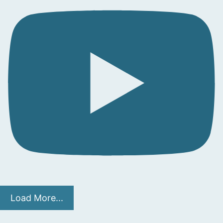
Load More...