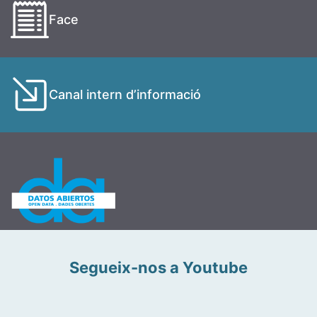
Face
Canal intern d’informació
Segueix-nos a Youtube