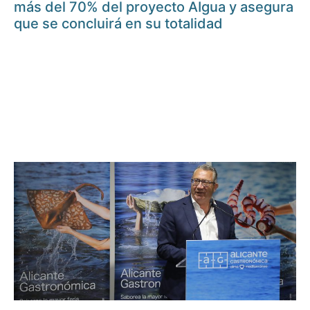
más del 70% del proyecto AIgua y asegura
que se concluirá en su totalidad