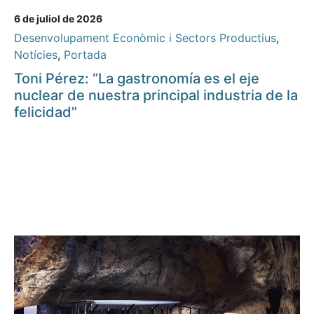
6 de juliol de 2026
Desenvolupament Econòmic i Sectors Productius
,
Notícies
,
Portada
Toni Pérez: “La gastronomía es el eje
nuclear de nuestra principal industria de la
felicidad”