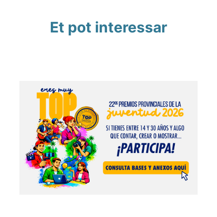
Et pot interessar