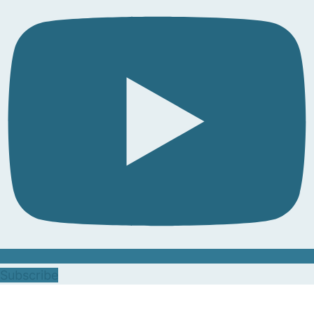
Subscribe