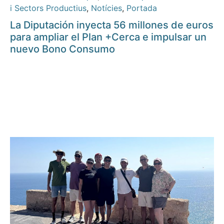
i Sectors Productius
,
Notícies
,
Portada
La Diputación inyecta 56 millones de euros
para ampliar el Plan +Cerca e impulsar un
nuevo Bono Consumo