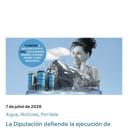
7 de juliol de 2026
Aigua
,
Notícies
,
Portada
La Diputación defiende la ejecución de