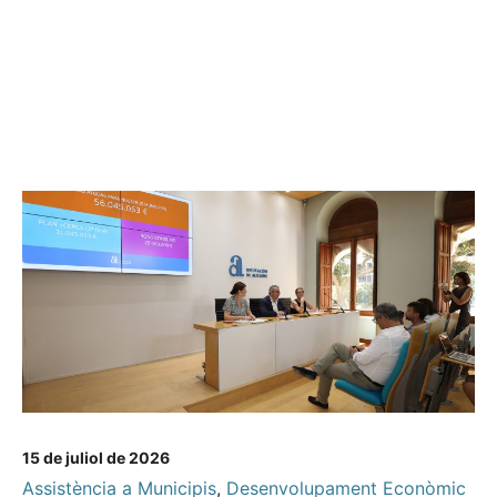
15 de juliol de 2026
Assistència a Municipis
,
Desenvolupament Econòmic