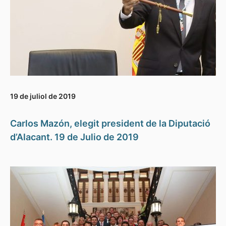
19 de juliol de 2019
Carlos Mazón, elegit president de la Diputació
d’Alacant. 19 de Julio de 2019