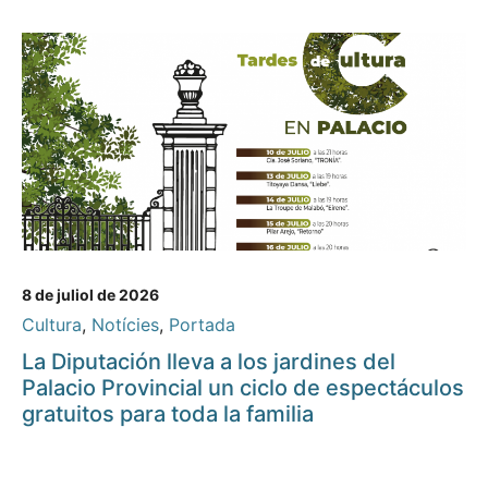
8 de juliol de 2026
Cultura
,
Notícies
,
Portada
La Diputación lleva a los jardines del
Palacio Provincial un ciclo de espectáculos
gratuitos para toda la familia