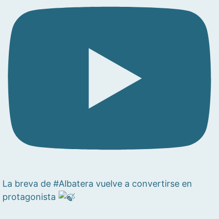
La breva de #Albatera vuelve a convertirse en
protagonista