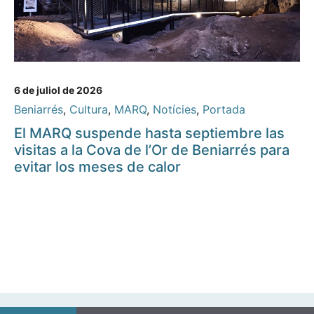
6 de juliol de 2026
Beniarrés
,
Cultura
,
MARQ
,
Notícies
,
Portada
El MARQ suspende hasta septiembre las
visitas a la Cova de l’Or de Beniarrés para
evitar los meses de calor