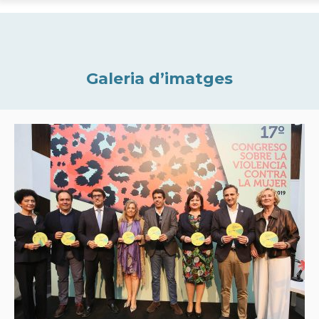
Galeria d’imatges