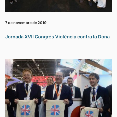
7 de novembre de 2019
Jornada XVII Congrés Violència contra la Dona