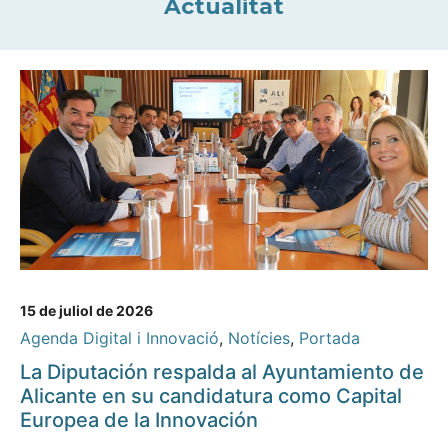
Actualitat
15 de juliol de 2026
Agenda Digital i Innovació
,
Notícies
,
Portada
La Diputación respalda al Ayuntamiento de
Alicante en su candidatura como Capital
Europea de la Innovación