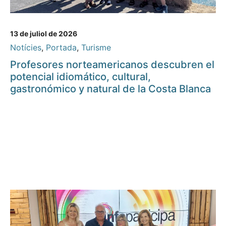
13 de juliol de 2026
Notícies
,
Portada
,
Turisme
Profesores norteamericanos descubren el
potencial idiomático, cultural,
gastronómico y natural de la Costa Blanca