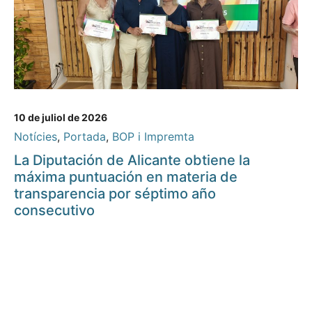
10 de juliol de 2026
Notícies
,
Portada
,
BOP i Impremta
La Diputación de Alicante obtiene la
máxima puntuación en materia de
transparencia por séptimo año
consecutivo