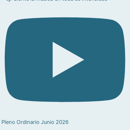
Pleno Ordinario Junio 2026