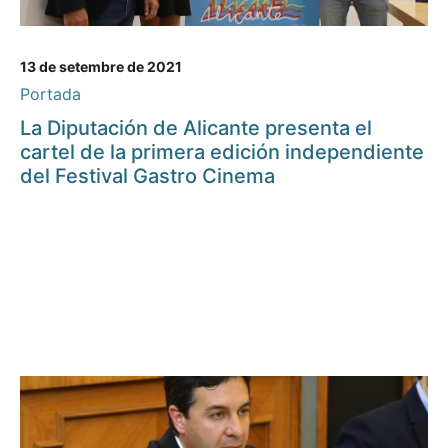
13 de setembre de 2021
Portada
La Diputación de Alicante presenta el
cartel de la primera edición independiente
del Festival Gastro Cinema