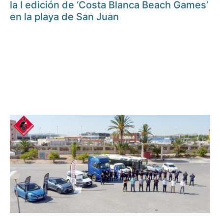
la I edición de ‘Costa Blanca Beach Games’
en la playa de San Juan