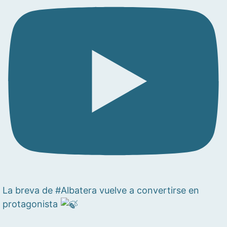
La breva de #Albatera vuelve a convertirse en
protagonista