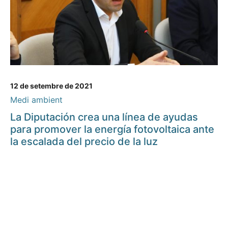
12 de setembre de 2021
Medi ambient
La Diputación crea una línea de ayudas
para promover la energía fotovoltaica ante
la escalada del precio de la luz