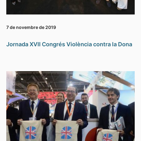
7 de novembre de 2019
Jornada XVII Congrés Violència contra la Dona