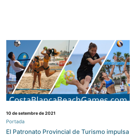
10 de setembre de 2021
Portada
El Patronato Provincial de Turismo impulsa