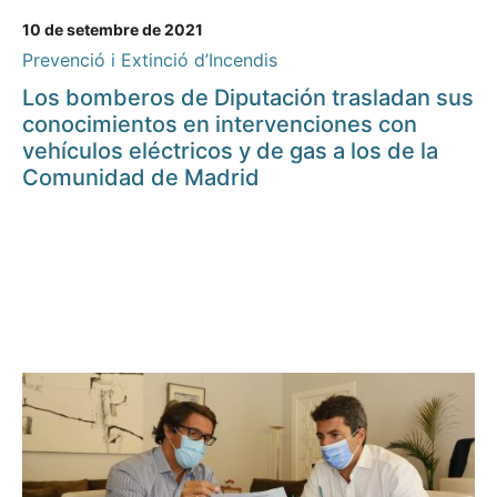
10 de setembre de 2021
Prevenció i Extinció d’Incendis
Los bomberos de Diputación trasladan sus
conocimientos en intervenciones con
vehículos eléctricos y de gas a los de la
Comunidad de Madrid