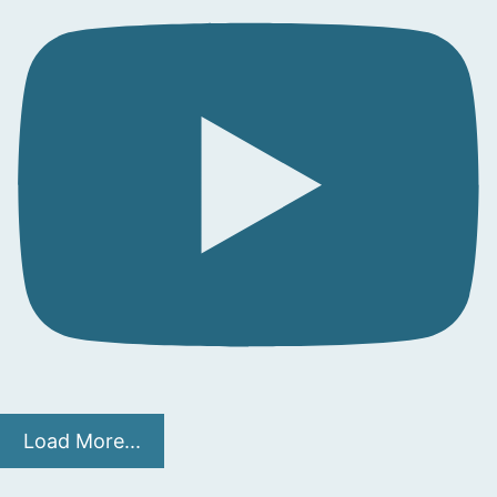
Load More...