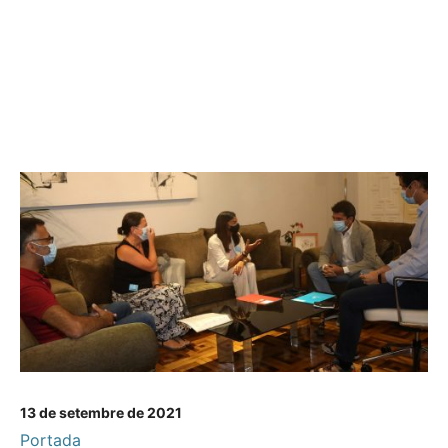
13 de setembre de 2021
Portada