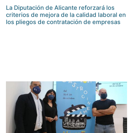
La Diputación de Alicante reforzará los
criterios de mejora de la calidad laboral en
los pliegos de contratación de empresas