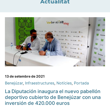
Actualitat
13 de setembre de 2021
Benejúzar
,
Infraestructures
,
Notícies
,
Portada
La Diputación inaugura el nuevo pabellón
deportivo cubierto de Benejúzar con una
inversión de 420.000 euros