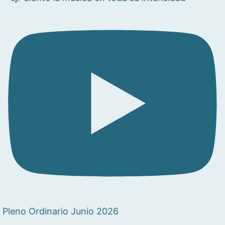
Pleno Ordinario Junio 2026