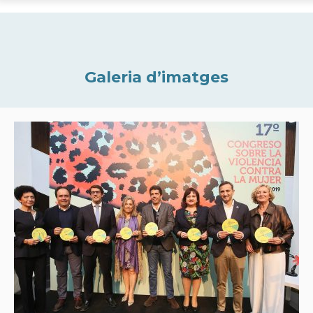
Galeria d’imatges