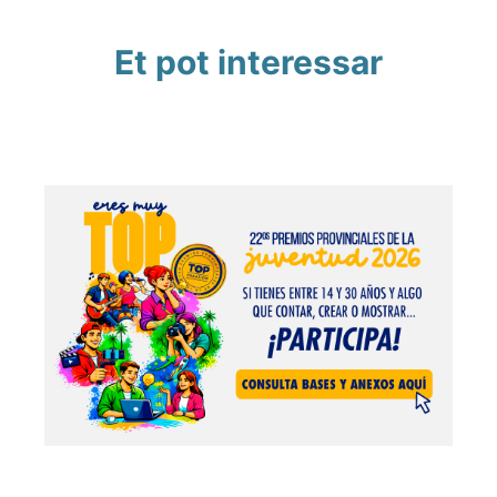
Et pot interessar