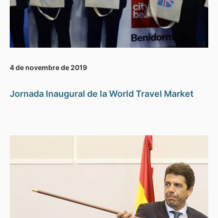
4 de novembre de 2019
Jornada Inaugural de la World Travel Market