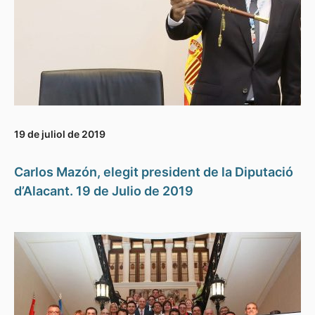
19 de juliol de 2019
Carlos Mazón, elegit president de la Diputació
d’Alacant. 19 de Julio de 2019