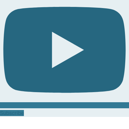
Subscribe