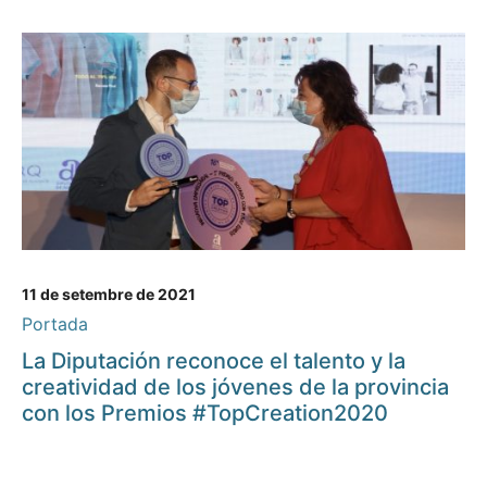
11 de setembre de 2021
Portada
La Diputación reconoce el talento y la
creatividad de los jóvenes de la provincia
con los Premios #TopCreation2020