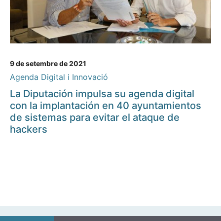
9 de setembre de 2021
Agenda Digital i Innovació
La Diputación impulsa su agenda digital
con la implantación en 40 ayuntamientos
de sistemas para evitar el ataque de
hackers