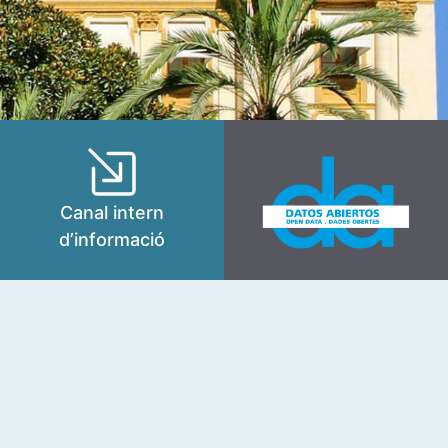
Canal intern
d’informació