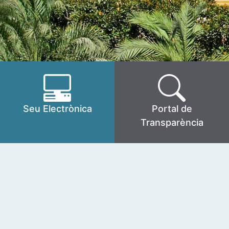
Seu Electrònica
Portal de
Transparència