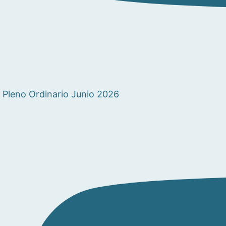
Pleno Ordinario Junio 2026