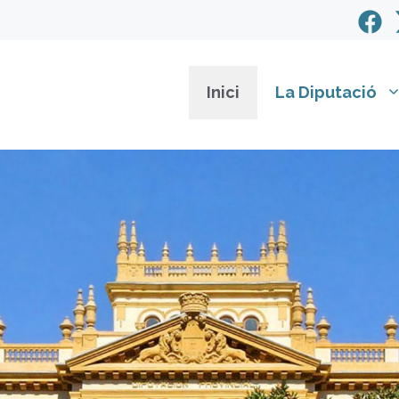
Inici
La Diputació