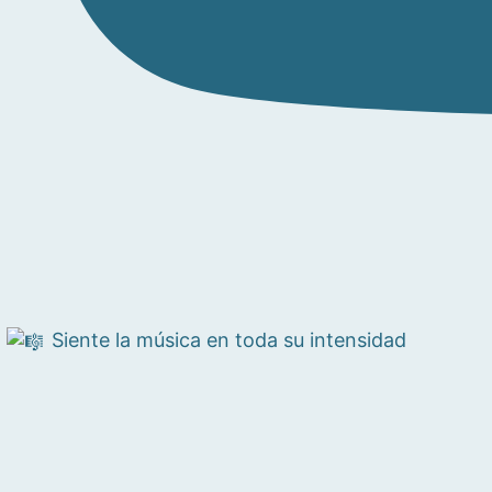
Siente la música en toda su intensidad