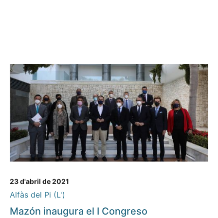
23 d'abril de 2021
Alfàs del Pi (L')
Mazón inaugura el I Congreso