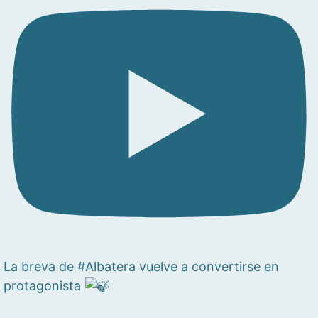
La breva de #Albatera vuelve a convertirse en
protagonista