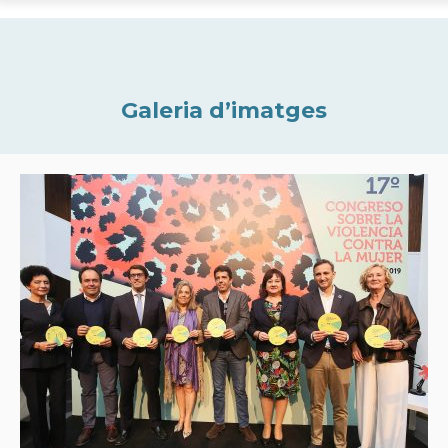
Galeria d’imatges