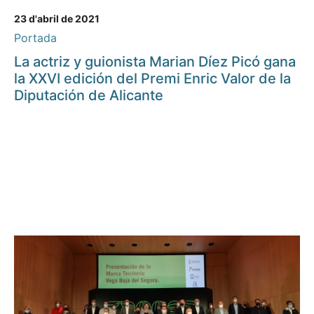
23 d'abril de 2021
Portada
La actriz y guionista Marian Díez Picó gana
la XXVI edición del Premi Enric Valor de la
Diputación de Alicante