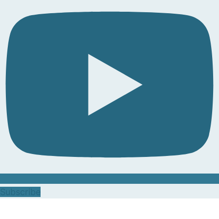
Subscribe