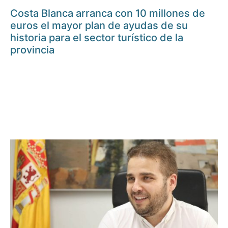
Costa Blanca arranca con 10 millones de
euros el mayor plan de ayudas de su
historia para el sector turístico de la
provincia