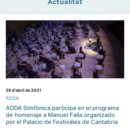
Actualitat
26 d'abril de 2021
ADDA
ADDA Simfònica participa en el programa
de homenaje a Manuel Falla organizado
por el Palacio de Festivales de Cantabria