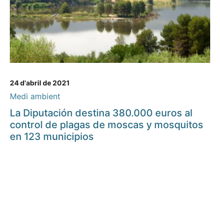
24 d'abril de 2021
Medi ambient
La Diputación destina 380.000 euros al
control de plagas de moscas y mosquitos
en 123 municipios