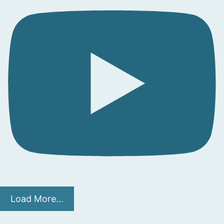
Load More...