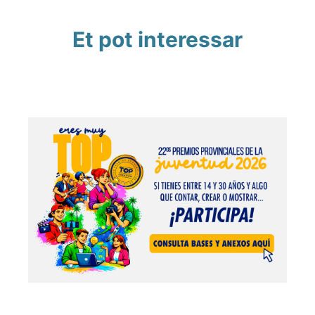
Et pot interessar