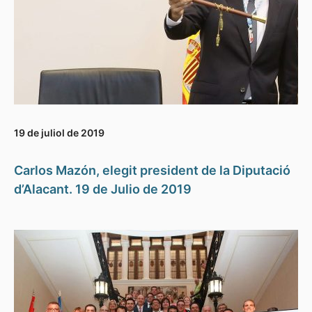
19 de juliol de 2019
Carlos Mazón, elegit president de la Diputació
d’Alacant. 19 de Julio de 2019