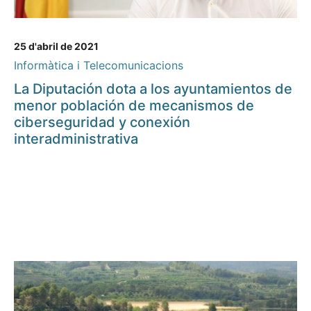
25 d'abril de 2021
Informàtica i Telecomunicacions
La Diputación dota a los ayuntamientos de
menor población de mecanismos de
ciberseguridad y conexión
interadministrativa