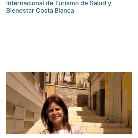
Internacional de Turismo de Salud y
Bienestar Costa Blanca