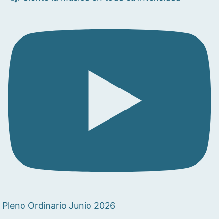
Pleno Ordinario Junio 2026