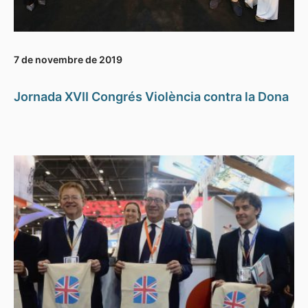
7 de novembre de 2019
Jornada XVII Congrés Violència contra la Dona