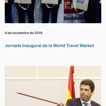
4 de novembre de 2019
Jornada Inaugural de la World Travel Market