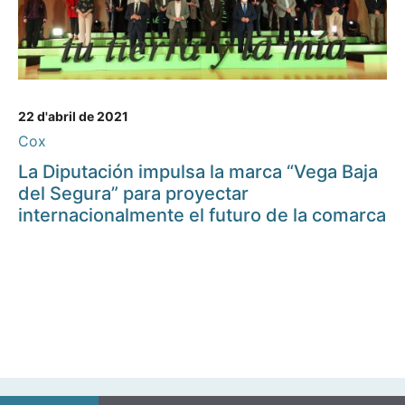
22 d'abril de 2021
Cox
La Diputación impulsa la marca “Vega Baja
del Segura” para proyectar
internacionalmente el futuro de la comarca