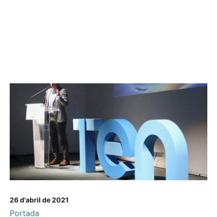
26 d'abril de 2021
Portada