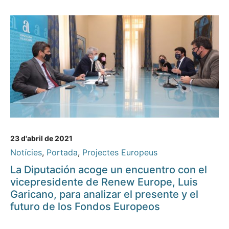
23 d'abril de 2021
Notícies
,
Portada
,
Projectes Europeus
La Diputación acoge un encuentro con el
vicepresidente de Renew Europe, Luis
Garicano, para analizar el presente y el
futuro de los Fondos Europeos