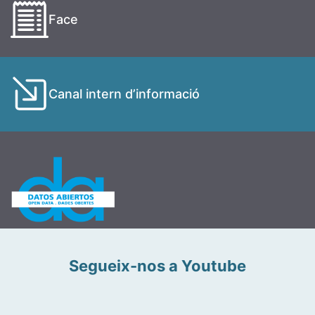
Face
Canal intern d’informació
Segueix-nos a Youtube