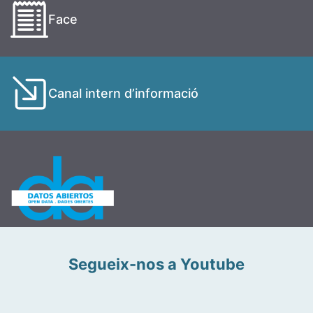
Face
Canal intern d’informació
Segueix-nos a Youtube