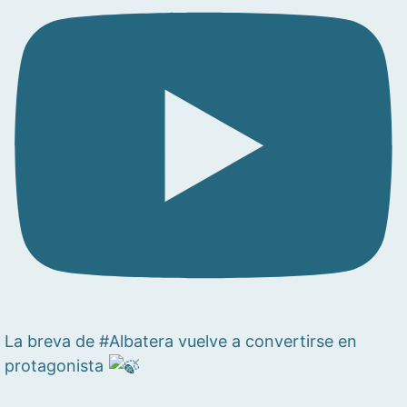
La breva de #Albatera vuelve a convertirse en
protagonista