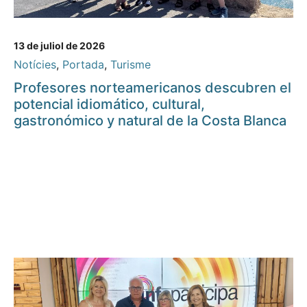
13 de juliol de 2026
Notícies
,
Portada
,
Turisme
Profesores norteamericanos descubren el
potencial idiomático, cultural,
gastronómico y natural de la Costa Blanca