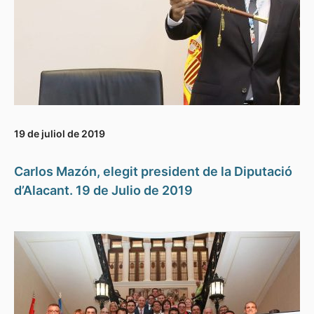
19 de juliol de 2019
Carlos Mazón, elegit president de la Diputació
d’Alacant. 19 de Julio de 2019