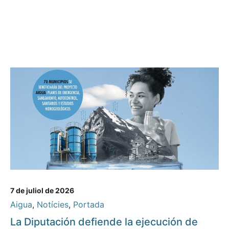
7 de juliol de 2026
Aigua
,
Notícies
,
Portada
La Diputación defiende la ejecución de