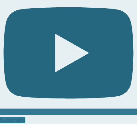
Subscribe