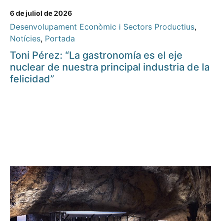
6 de juliol de 2026
Desenvolupament Econòmic i Sectors Productius
,
Notícies
,
Portada
Toni Pérez: “La gastronomía es el eje
nuclear de nuestra principal industria de la
felicidad”