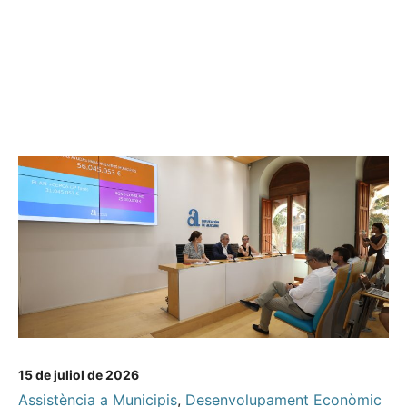
15 de juliol de 2026
Assistència a Municipis
,
Desenvolupament Econòmic