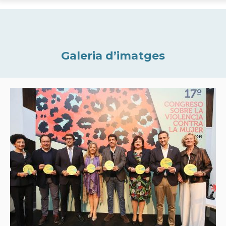
Galeria d’imatges