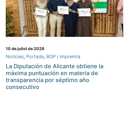
10 de juliol de 2026
Notícies
,
Portada
,
BOP i Impremta
La Diputación de Alicante obtiene la
máxima puntuación en materia de
transparencia por séptimo año
consecutivo