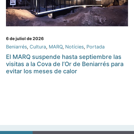
6 de juliol de 2026
Beniarrés
,
Cultura
,
MARQ
,
Notícies
,
Portada
El MARQ suspende hasta septiembre las
visitas a la Cova de l’Or de Beniarrés para
evitar los meses de calor