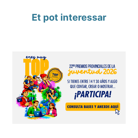
Et pot interessar