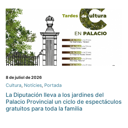
8 de juliol de 2026
Cultura
,
Notícies
,
Portada
La Diputación lleva a los jardines del
Palacio Provincial un ciclo de espectáculos
gratuitos para toda la familia