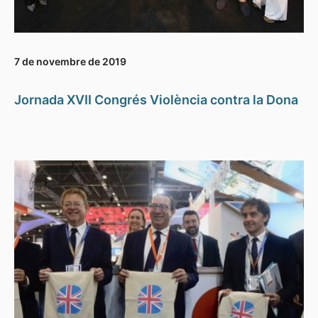
7 de novembre de 2019
Jornada XVII Congrés Violència contra la Dona