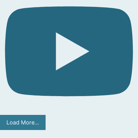
Load More...