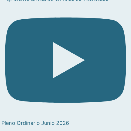
Pleno Ordinario Junio 2026