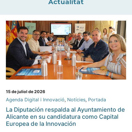
Actualitat
15 de juliol de 2026
Agenda Digital i Innovació
,
Notícies
,
Portada
La Diputación respalda al Ayuntamiento de
Alicante en su candidatura como Capital
Europea de la Innovación