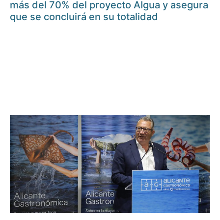
más del 70% del proyecto AIgua y asegura
que se concluirá en su totalidad