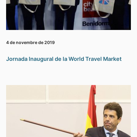
4 de novembre de 2019
Jornada Inaugural de la World Travel Market