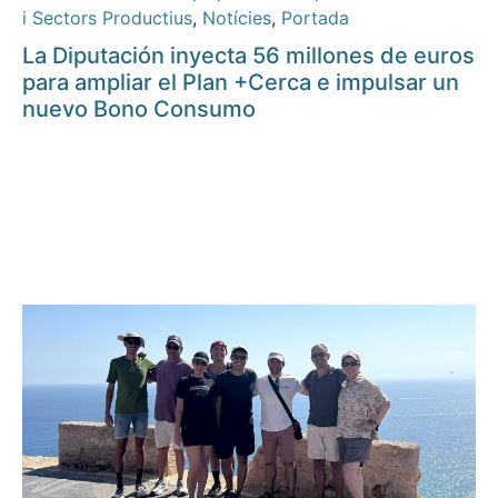
i Sectors Productius
,
Notícies
,
Portada
La Diputación inyecta 56 millones de euros
para ampliar el Plan +Cerca e impulsar un
nuevo Bono Consumo