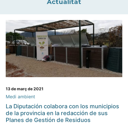
Actualitat
13 de març de 2021
Medi ambient
La Diputación colabora con los municipios
de la provincia en la redacción de sus
Planes de Gestión de Residuos