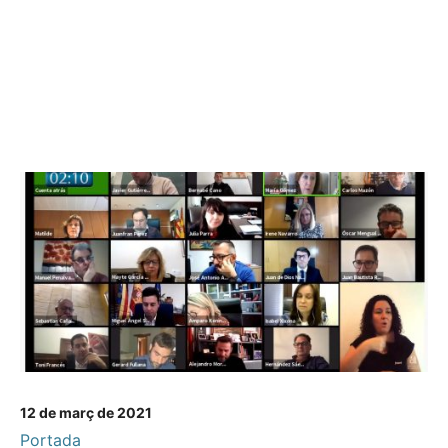
12 de març de 2021
Portada