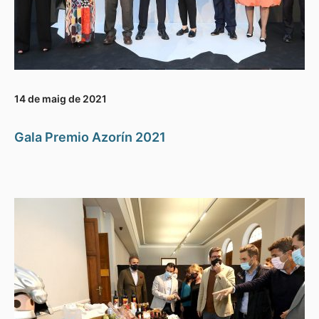
14 de maig de 2021
Gala Premio Azorín 2021