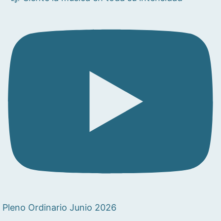
Pleno Ordinario Junio 2026