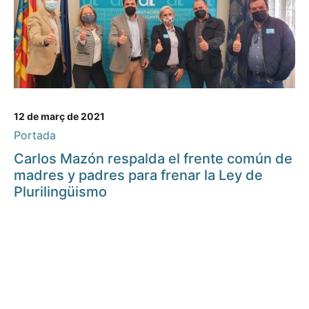
12 de març de 2021
Portada
Carlos Mazón respalda el frente común de
madres y padres para frenar la Ley de
Plurilingüismo