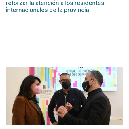
reforzar la atención a los residentes
internacionales de la provincia