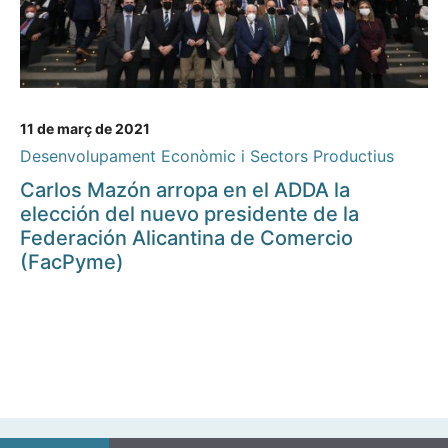
11 de març de 2021
Desenvolupament Econòmic i Sectors Productius
Carlos Mazón arropa en el ADDA la
elección del nuevo presidente de la
Federación Alicantina de Comercio
(FacPyme)