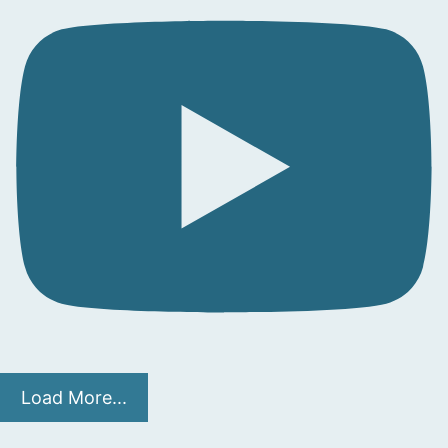
Load More...