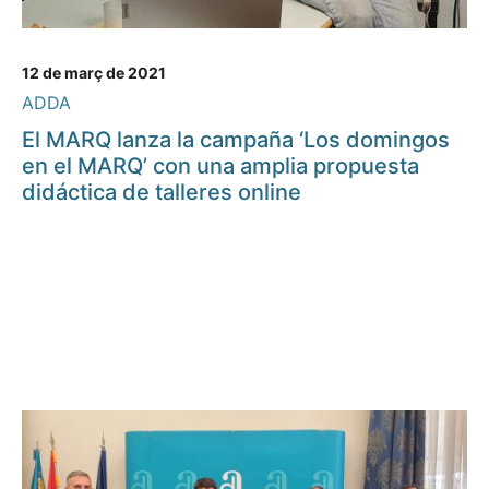
12 de març de 2021
ADDA
El MARQ lanza la campaña ‘Los domingos
en el MARQ’ con una amplia propuesta
didáctica de talleres online