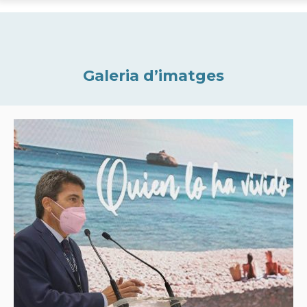
Galeria d’imatges