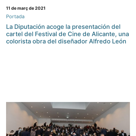
11 de març de 2021
Portada
La Diputación acoge la presentación del
cartel del Festival de Cine de Alicante, una
colorista obra del diseñador Alfredo León