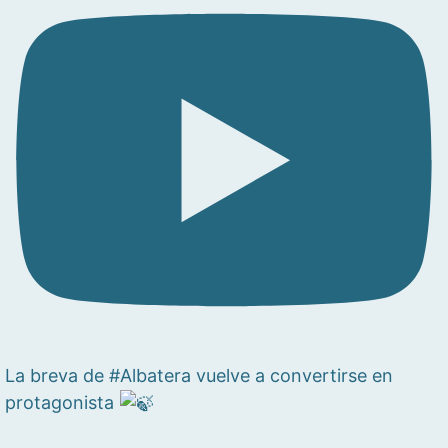
La breva de #Albatera vuelve a convertirse en
protagonista