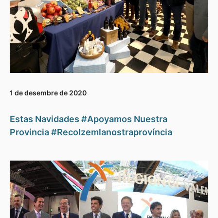
1 de desembre de 2020
Estas Navidades #Apoyamos Nuestra
Provincia #Recolzemlanostraprovíncia