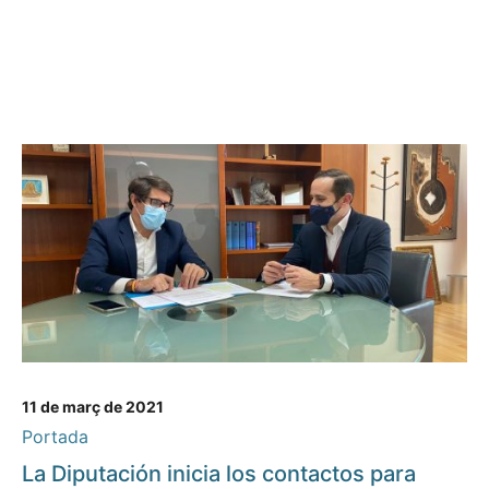
11 de març de 2021
Portada
La Diputación inicia los contactos para