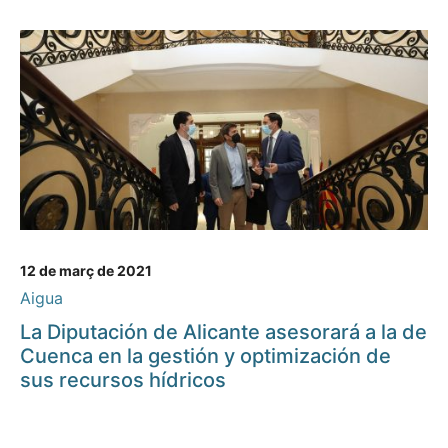
12 de març de 2021
Aigua
La Diputación de Alicante asesorará a la de
Cuenca en la gestión y optimización de
sus recursos hídricos