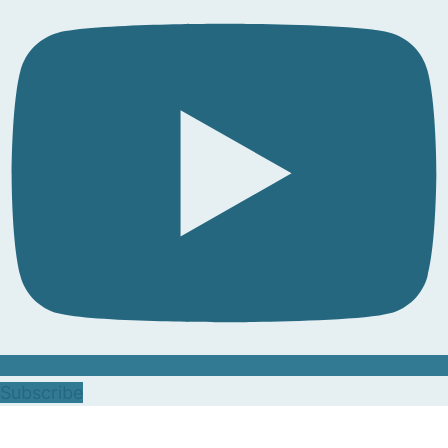
Subscribe