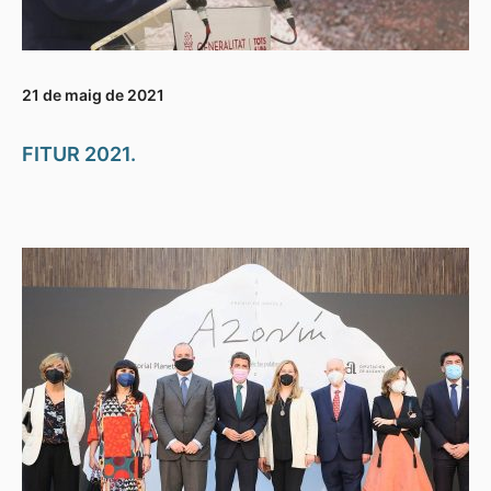
21 de maig de 2021
FITUR 2021.