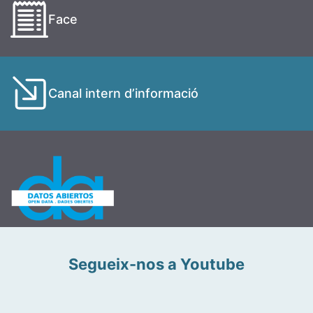
Face
Canal intern d’informació
Segueix-nos a Youtube