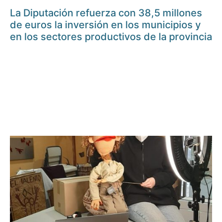
La Diputación refuerza con 38,5 millones
de euros la inversión en los municipios y
en los sectores productivos de la provincia