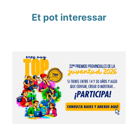
Et pot interessar