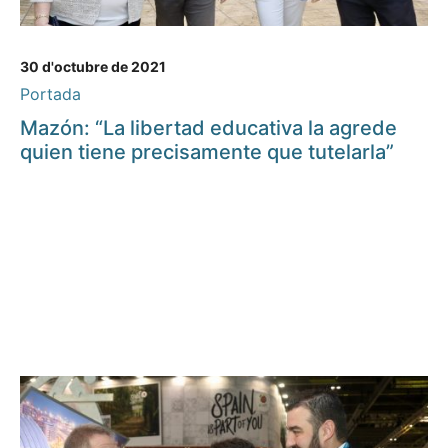
30 d'octubre de 2021
Portada
Mazón: “La libertad educativa la agrede
quien tiene precisamente que tutelarla”