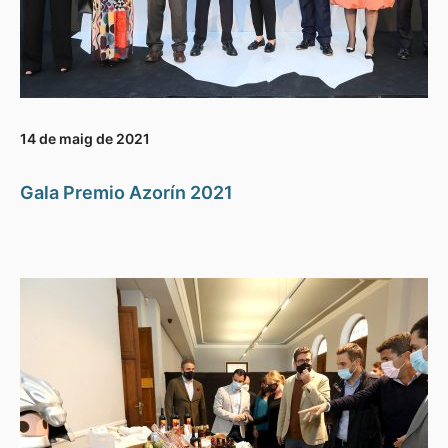
14 de maig de 2021
Gala Premio Azorín 2021