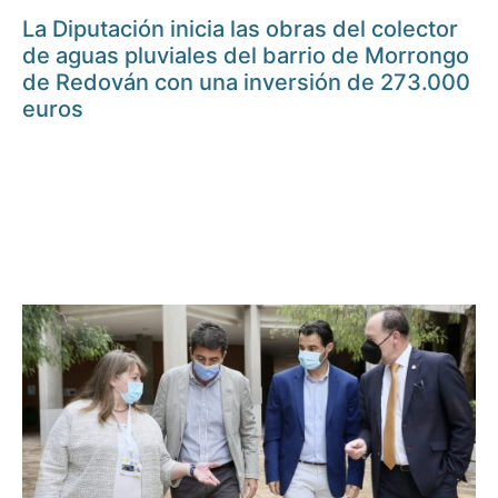
La Diputación inicia las obras del colector
de aguas pluviales del barrio de Morrongo
de Redován con una inversión de 273.000
euros