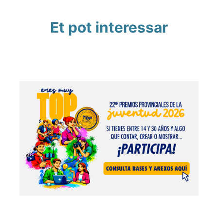
Et pot interessar