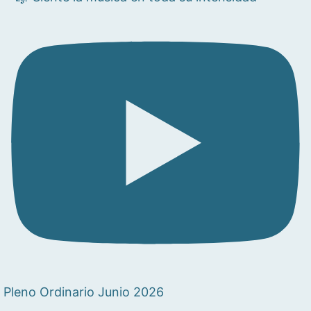
Pleno Ordinario Junio 2026