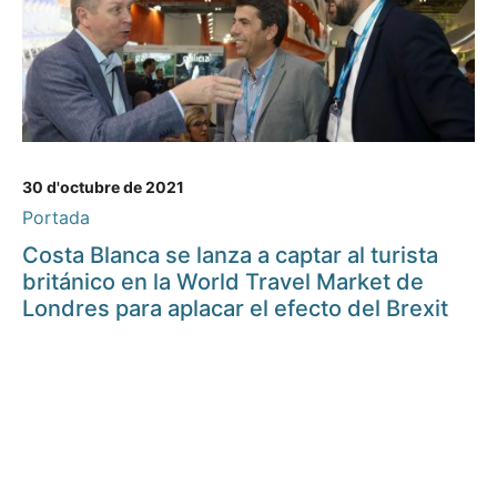
30 d'octubre de 2021
Portada
Costa Blanca se lanza a captar al turista
británico en la World Travel Market de
Londres para aplacar el efecto del Brexit