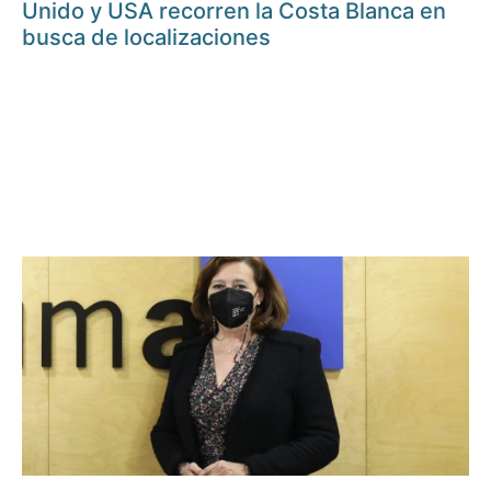
Unido y USA recorren la Costa Blanca en
busca de localizaciones