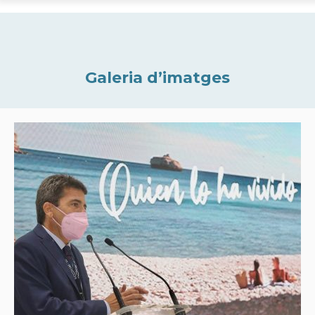
Galeria d’imatges