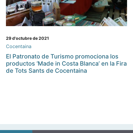
29 d'octubre de 2021
Cocentaina
El Patronato de Turismo promociona los
productos ‘Made in Costa Blanca’ en la Fira
de Tots Sants de Cocentaina