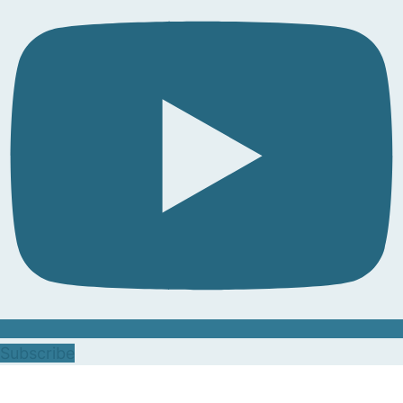
Subscribe