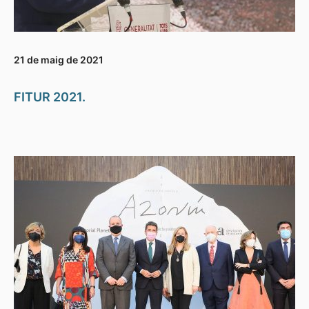
21 de maig de 2021
FITUR 2021.