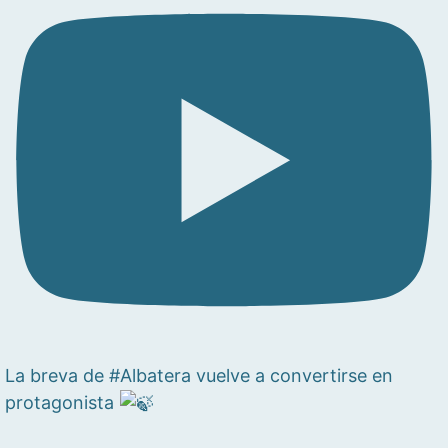
La breva de #Albatera vuelve a convertirse en
protagonista