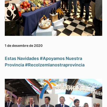
1 de desembre de 2020
Estas Navidades #Apoyamos Nuestra
Provincia #Recolzemlanostraprovíncia