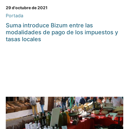
29 d'octubre de 2021
Portada
Suma introduce Bizum entre las
modalidades de pago de los impuestos y
tasas locales