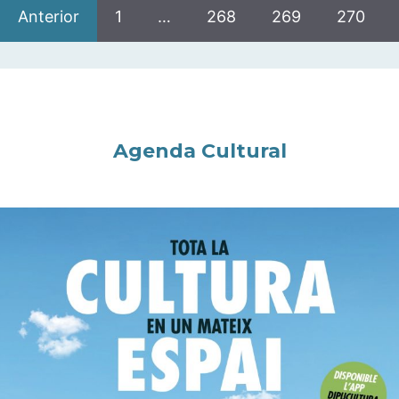
Anterior
1
…
268
269
270
Agenda Cultural