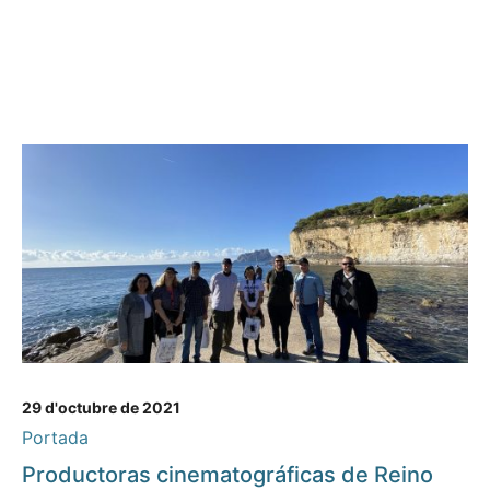
29 d'octubre de 2021
Portada
Productoras cinematográficas de Reino