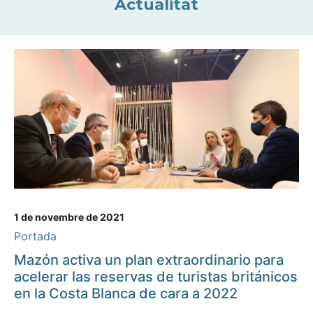
Actualitat
1 de novembre de 2021
Portada
Mazón activa un plan extraordinario para
acelerar las reservas de turistas británicos
en la Costa Blanca de cara a 2022