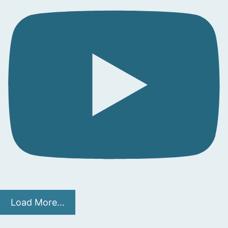
Load More...