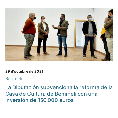
29 d'octubre de 2021
Benimeli
La Diputación subvenciona la reforma de la
Casa de Cultura de Benimeli con una
inversión de 150.000 euros