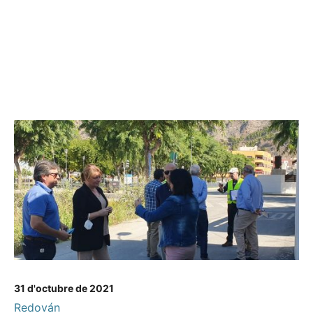
31 d'octubre de 2021
Redován